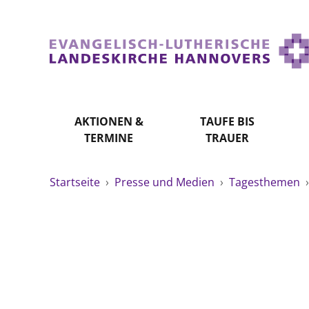
AKTIONEN &
TAUFE BIS
TERMINE
TRAUER
Startseite
›
Presse und Medien
›
Tagesthemen