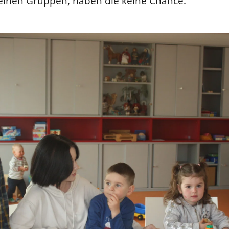
leinen Gruppen, haben die keine Chance."