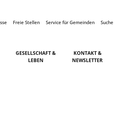
esse
Freie Stellen
Service für Gemeinden
Suche
GESELLSCHAFT &
KONTAKT &
LEBEN
NEWSLETTER