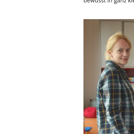
bewusst in ganz k