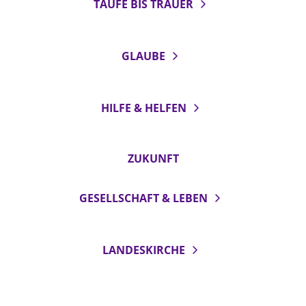
TAUFE BIS TRAUER
GLAUBE
HILFE & HELFEN
ZUKUNFT
GESELLSCHAFT & LEBEN
LANDESKIRCHE