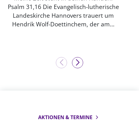
Psalm 31,16 Die Evangelisch-lutherische
Landeskirche Hannovers trauert um
Hendrik Wolf-Doettinchem, der am...
AKTIONEN & TERMINE