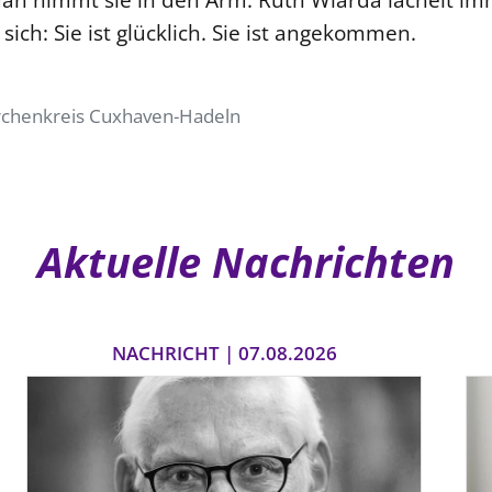
 sich: Sie ist glücklich. Sie ist angekommen.
rchenkreis Cuxhaven-Hadeln
Aktuelle Nachrichten
NACHRICHT | 07.08.2026