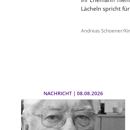
Lächeln spricht für
Andreas Schoener/Ki
NACHRICHT | 08.08.2026