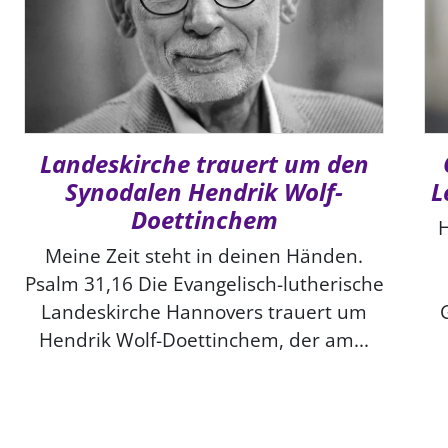
Landeskirche trauert um den
Synodalen Hendrik Wolf-
L
Doettinchem
H
Meine Zeit steht in deinen Händen.
Psalm 31,16 Die Evangelisch-lutherische
Landeskirche Hannovers trauert um
Hendrik Wolf-Doettinchem, der am...