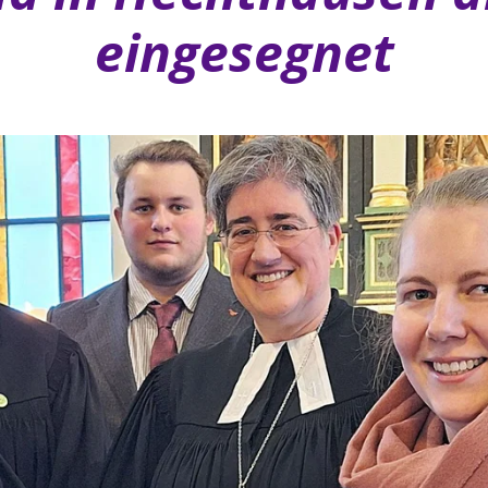
eingesegnet