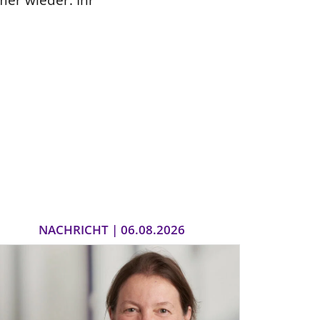
NACHRICHT | 06.08.2026