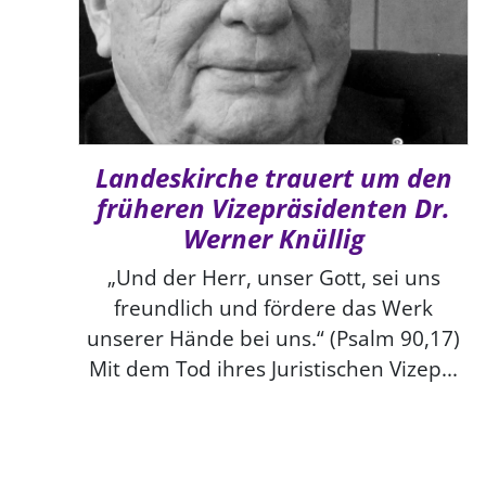
Landeskirche trauert um den
früheren Vizepräsidenten Dr.
Werner Knüllig
„Und der Herr, unser Gott, sei uns
freundlich und fördere das Werk
unserer Hände bei uns.“ (Psalm 90,17)
Mit dem Tod ihres Juristischen Vizep...