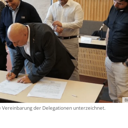
B
 Vereinbarung der Delegationen unterzeichnet.