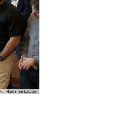
ild: Akademie Loccum