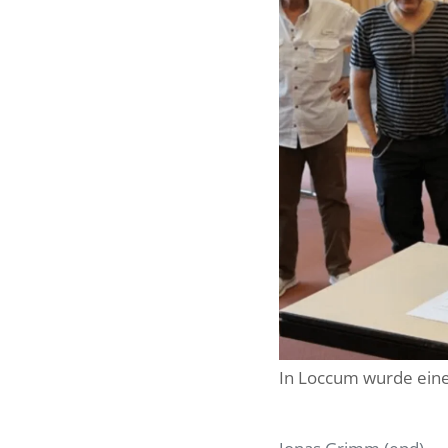
In Loccum wurde eine