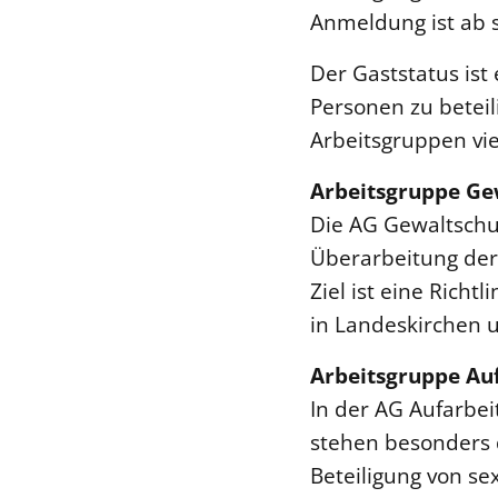
Anmeldung ist ab s
Der Gaststatus ist
Personen zu beteil
Arbeitsgruppen vie
Arbeitsgruppe Gew
Die AG Gewaltschut
Überarbeitung der
Ziel ist eine Richt
in Landeskirchen 
Arbeitsgruppe Au
In der AG Aufarbei
stehen besonders 
Beteiligung von se