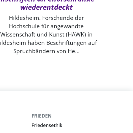
wiederentdeckt
Hildesheim. Forschende der
Hochschule für angewandte
Wissenschaft und Kunst (HAWK) in
ildesheim haben Beschriftungen auf
Spruchbändern von He...
FRIEDEN
Friedensethik