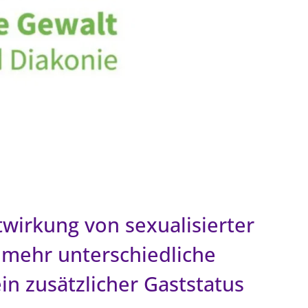
wirkung von sexualisierter
 mehr unterschiedliche
n zusätzlicher Gaststatus