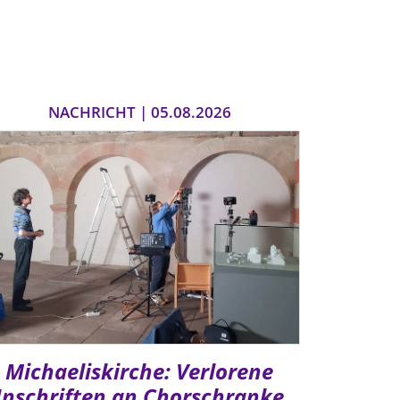
NACHRICHT | 05.08.2026
Michaeliskirche: Verlorene
Inschriften an Chorschranke