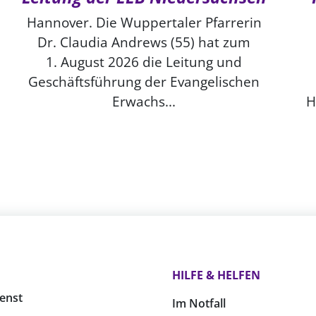
Hannover. Die Wuppertaler Pfarrerin
Dr. Claudia Andrews (55) hat zum
1. August 2026 die Leitung und
Geschäftsführung der Evangelischen
Erwachs...
H
HILFE & HELFEN
enst
Im Notfall