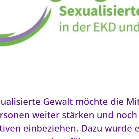
ualisierte Gewalt möchte die Mit
rsonen weiter stärken und noch
iven einbeziehen. Dazu wurde ei