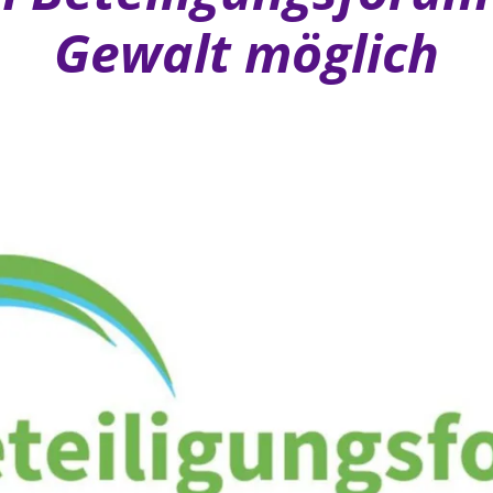
Gewalt möglich