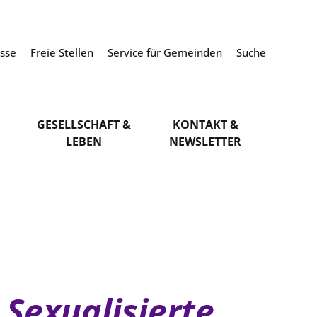
esse
Freie Stellen
Service für Gemeinden
Suche
GESELLSCHAFT &
KONTAKT &
LEBEN
NEWSLETTER
Sexualisierte