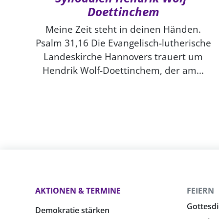
Doettinchem
Meine Zeit steht in deinen Händen.
Psalm 31,16 Die Evangelisch-lutherische
Landeskirche Hannovers trauert um
Hendrik Wolf-Doettinchem, der am...
AKTIONEN & TERMINE
FEIERN
Gottesdi
Demokratie stärken