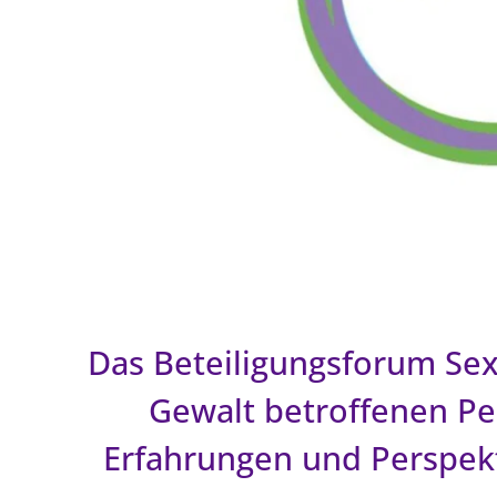
Das Beteiligungsforum Sex
Gewalt betroffenen Pe
Erfahrungen und Perspekt