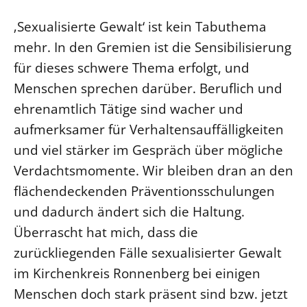
‚Sexualisierte Gewalt‘ ist kein Tabuthema
mehr. In den Gremien ist die Sensibilisierung
für dieses schwere Thema erfolgt, und
Menschen sprechen darüber. Beruflich und
ehrenamtlich Tätige sind wacher und
aufmerksamer für Verhaltensauffälligkeiten
und viel stärker im Gespräch über mögliche
Verdachtsmomente. Wir bleiben dran an den
flächendeckenden Präventionsschulungen
und dadurch ändert sich die Haltung.
Überrascht hat mich, dass die
zurückliegenden Fälle sexualisierter Gewalt
im Kirchenkreis Ronnenberg bei einigen
Menschen doch stark präsent sind bzw. jetzt