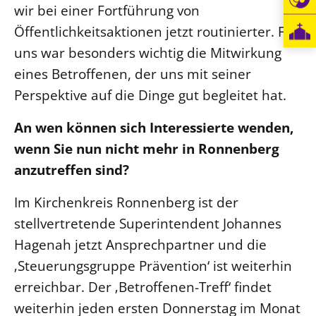
wir bei einer Fortführung von
Öffentlichkeitsaktionen jetzt routinierter. Für
uns war besonders wichtig die Mitwirkung
eines Betroffenen, der uns mit seiner
Perspektive auf die Dinge gut begleitet hat.
An wen können sich Interessierte wenden,
wenn Sie nun nicht mehr in Ronnenberg
anzutreffen sind?
Im Kirchenkreis Ronnenberg ist der
stellvertretende Superintendent Johannes
Hagenah jetzt Ansprechpartner und die
‚Steuerungsgruppe Prävention‘ ist weiterhin
erreichbar. Der ‚Betroffenen-Treff‘ findet
weiterhin jeden ersten Donnerstag im Monat