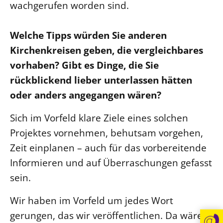
wachgerufen worden sind.
Welche Tipps würden Sie anderen
Kirchenkreisen geben, die vergleichbares
vorhaben? Gibt es Dinge, die Sie
rückblickend lieber unterlassen hätten
oder anders angegangen wären?
Sich im Vorfeld klare Ziele eines solchen
Projektes vornehmen, behutsam vorgehen,
Zeit einplanen – auch für das vorbereitende
Informieren und auf Überraschungen gefasst
sein.
Wir haben im Vorfeld um jedes Wort
gerungen, das wir veröffentlichen. Da wären