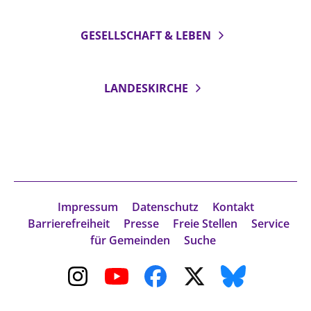
GESELLSCHAFT & LEBEN
LANDESKIRCHE
Impressum
Datenschutz
Kontakt
Barrierefreiheit
Presse
Freie Stellen
Service
für Gemeinden
Suche