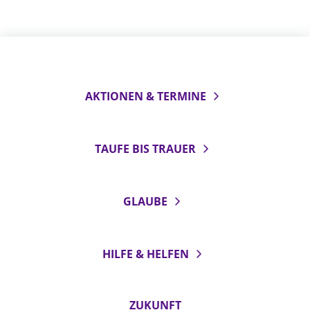
AKTIONEN & TERMINE
TAUFE BIS TRAUER
GLAUBE
HILFE & HELFEN
ZUKUNFT