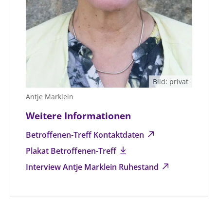
Bild: privat
Antje Marklein
Weitere Informationen
Betroffenen-Treff Kontaktdaten
Plakat Betroffenen-Treff
Interview Antje Marklein Ruhestand