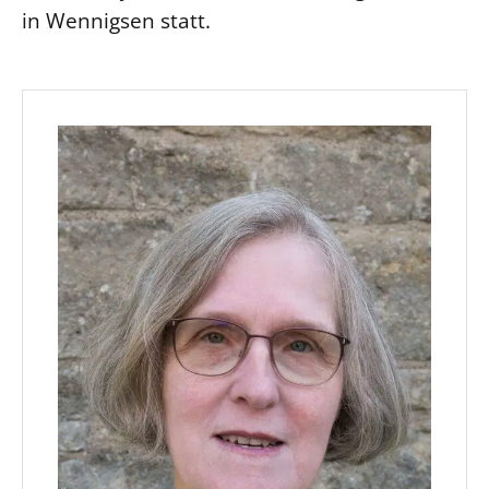
in Wennigsen statt.