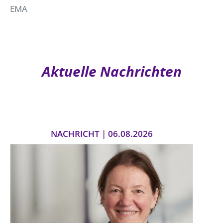
EMA
Aktuelle Nachrichten
NACHRICHT | 06.08.2026