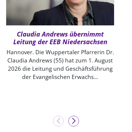
Claudia Andrews übernimmt
Leitung der EEB Niedersachsen
Hannover. Die Wuppertaler Pfarrerin Dr.
Claudia Andrews (55) hat zum 1. August
2026 die Leitung und Geschäftsführung
der Evangelischen Erwachs...