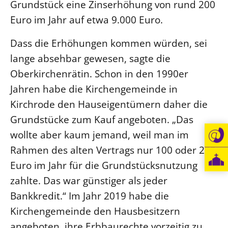
Grundstück eine Zinserhöhung von rund 200
Euro im Jahr auf etwa 9.000 Euro.
Dass die Erhöhungen kommen würden, sei
lange absehbar gewesen, sagte die
Oberkirchenrätin. Schon in den 1990er
Jahren habe die Kirchengemeinde in
Kirchrode den Hauseigentümern daher die
Grundstücke zum Kauf angeboten. „Das
wollte aber kaum jemand, weil man im
Rahmen des alten Vertrags nur 100 oder 200
Euro im Jahr für die Grundstücksnutzung
zahlte. Das war günstiger als jeder
Bankkredit.“ Im Jahr 2019 habe die
Kirchengemeinde den Hausbesitzern
angeboten, ihre Erbbaurechte vorzeitig zu