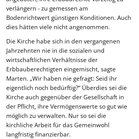
verlängern - zu gemessen am
Bodenrichtwert günstigen Konditionen. Auch
dies hätten viele nicht angenommen.
Die Kirche habe sich in den vergangenen
Jahrzehnten nie in die sozialen und
wirtschaftlichen Verhältnisse der
Erbbauberechtigten eingemischt, sagte
Marten. „Wir haben nie gefragt: Seid ihr
eigentlich noch bedürftig?“ Überdies sei die
Kirche auch gegenüber der Gesellschaft in
der Pflicht, ihre Vermögenswerte so gut wie
möglich zu verwalten. Nur so sei die
kirchliche Arbeit für das Gemeinwohl
langfristig finanzierbar.