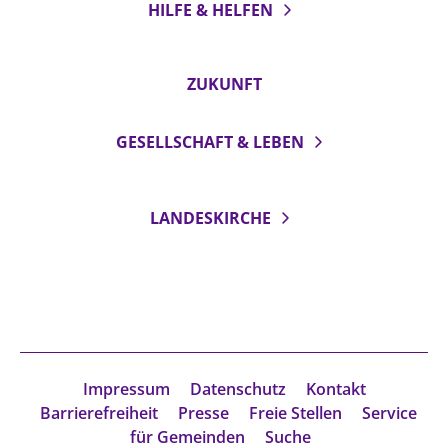
HILFE & HELFEN
ZUKUNFT
GESELLSCHAFT & LEBEN
LANDESKIRCHE
Impressum
Datenschutz
Kontakt
Barrierefreiheit
Presse
Freie Stellen
Service
für Gemeinden
Suche