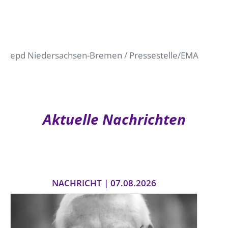
epd Niedersachsen-Bremen / Pressestelle/EMA
Aktuelle Nachrichten
NACHRICHT | 07.08.2026