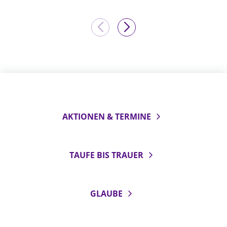
AKTIONEN & TERMINE
TAUFE BIS TRAUER
GLAUBE