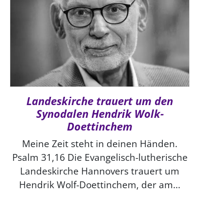
Landeskirche trauert um den
Synodalen Hendrik Wolk-
Doettinchem
Meine Zeit steht in deinen Händen.
Psalm 31,16 Die Evangelisch-lutherische
Landeskirche Hannovers trauert um
Hendrik Wolf-Doettinchem, der am...