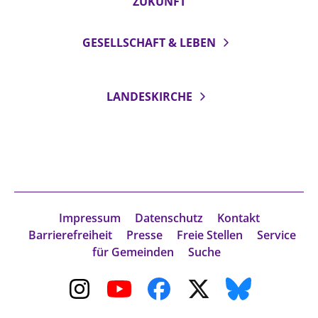
ZUKUNFT
GESELLSCHAFT & LEBEN
LANDESKIRCHE
Impressum
Datenschutz
Kontakt
Barrierefreiheit
Presse
Freie Stellen
Service
für Gemeinden
Suche