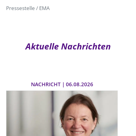
Pressestelle / EMA
Aktuelle Nachrichten
NACHRICHT | 06.08.2026