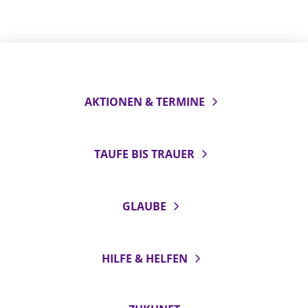
AKTIONEN & TERMINE
TAUFE BIS TRAUER
GLAUBE
HILFE & HELFEN