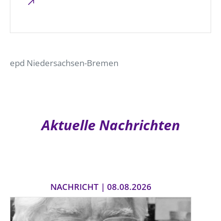
epd Niedersachsen-Bremen
Aktuelle Nachrichten
NACHRICHT | 08.08.2026