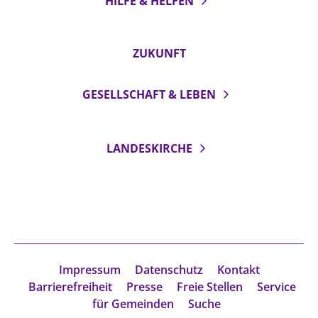
HILFE & HELFEN
ZUKUNFT
GESELLSCHAFT & LEBEN
LANDESKIRCHE
Impressum
Datenschutz
Kontakt
Barrierefreiheit
Presse
Freie Stellen
Service
für Gemeinden
Suche