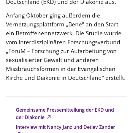
Deutschland (EKD) und der Diakonie aus.
Anfang Oktober ging außerdem die
Vernetzungsplattform „Bene“ an den Start –
ein Betroffenennetzwerk. Die Studie wurde
vom interdisziplinären Forschungsverbund
„ForuM – Forschung zur Aufarbeitung von
sexualisierter Gewalt und anderen
Missbrauchsformen in der Evangelischen
Kirche und Diakonie in Deutschland“ erstellt.
Gemeinsame Pressemitteilung der EKD und
der Diakonie
Interview mit Nancy Janz und Detlev Zander