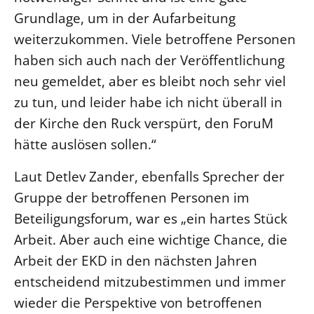
Grundlage, um in der Aufarbeitung
weiterzukommen. Viele betroffene Personen
haben sich auch nach der Veröffentlichung
neu gemeldet, aber es bleibt noch sehr viel
zu tun, und leider habe ich nicht überall in
der Kirche den Ruck verspürt, den ForuM
hätte auslösen sollen.“
Laut Detlev Zander, ebenfalls Sprecher der
Gruppe der betroffenen Personen im
Beteiligungsforum, war es „ein hartes Stück
Arbeit. Aber auch eine wichtige Chance, die
Arbeit der EKD in den nächsten Jahren
entscheidend mitzubestimmen und immer
wieder die Perspektive von betroffenen