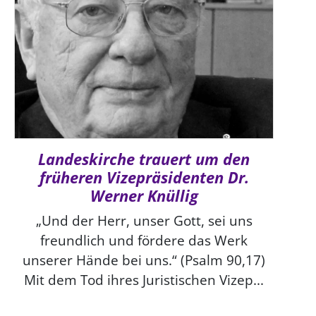
Landeskirche trauert um den
früheren Vizepräsidenten Dr.
Werner Knüllig
„Und der Herr, unser Gott, sei uns
freundlich und fördere das Werk
unserer Hände bei uns.“ (Psalm 90,17)
Mit dem Tod ihres Juristischen Vizep...