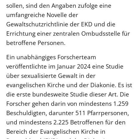
sollen, sind den Angaben zufolge eine
umfangreiche Novelle der
Gewaltschutzrichtlinie der EKD und die
Errichtung einer zentralen Ombudsstelle für
betroffene Personen.
Ein unabhängiges Forscherteam
veröffentlichte im Januar 2024 eine Studie
über sexualisierte Gewalt in der
evangelischen Kirche und der Diakonie. Es ist
die erste bundesweite Studie dieser Art. Die
Forscher gehen darin von mindestens 1.259
Beschuldigten, darunter 511 Pfarrpersonen,
und mindestens 2.225 Betroffenen für den
Bereich der Evangelischen Kirche in