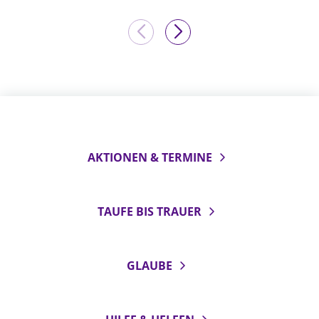
AKTIONEN & TERMINE
TAUFE BIS TRAUER
GLAUBE