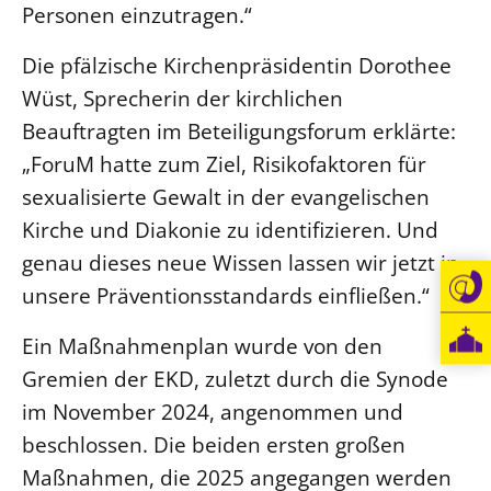
Personen einzutragen.“
Die pfälzische Kirchenpräsidentin Dorothee
Wüst, Sprecherin der kirchlichen
Beauftragten im Beteiligungsforum erklärte:
„ForuM hatte zum Ziel, Risikofaktoren für
sexualisierte Gewalt in der evangelischen
Kirche und Diakonie zu identifizieren. Und
genau dieses neue Wissen lassen wir jetzt in
unsere Präventionsstandards einfließen.“
Ein Maßnahmenplan wurde von den
Gremien der EKD, zuletzt durch die Synode
im November 2024, angenommen und
beschlossen. Die beiden ersten großen
Maßnahmen, die 2025 angegangen werden