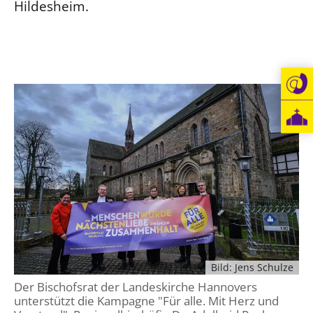
Hildesheim.
Bild: Jens Schulze
Der Bischofsrat der Landeskirche Hannovers
unterstützt die Kampagne "Für alle. Mit Herz und