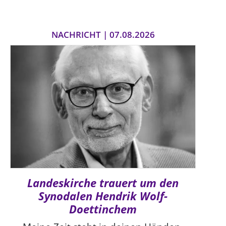
NACHRICHT | 07.08.2026
Landeskirche trauert um den
Synodalen Hendrik Wolf-
Doettinchem