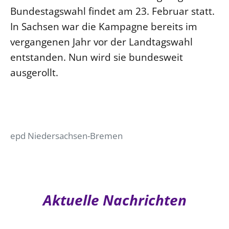
Bundestagswahl findet am 23. Februar statt.
In Sachsen war die Kampagne bereits im
vergangenen Jahr vor der Landtagswahl
entstanden. Nun wird sie bundesweit
ausgerollt.
epd Niedersachsen-Bremen
Aktuelle Nachrichten