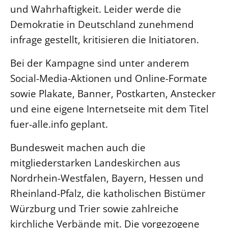
und Wahrhaftigkeit. Leider werde die
Demokratie in Deutschland zunehmend
infrage gestellt, kritisieren die Initiatoren.
Bei der Kampagne sind unter anderem
Social-Media-Aktionen und Online-Formate
sowie Plakate, Banner, Postkarten, Anstecker
und eine eigene Internetseite mit dem Titel
fuer-alle.info geplant.
Bundesweit machen auch die
mitgliederstarken Landeskirchen aus
Nordrhein-Westfalen, Bayern, Hessen und
Rheinland-Pfalz, die katholischen Bistümer
Würzburg und Trier sowie zahlreiche
kirchliche Verbände mit. Die vorgezogene