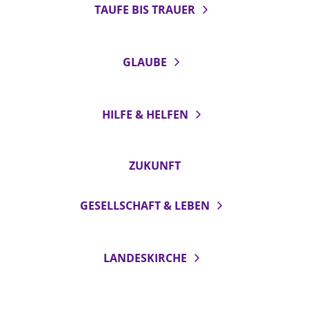
TAUFE BIS TRAUER
GLAUBE
HILFE & HELFEN
ZUKUNFT
GESELLSCHAFT & LEBEN
LANDESKIRCHE