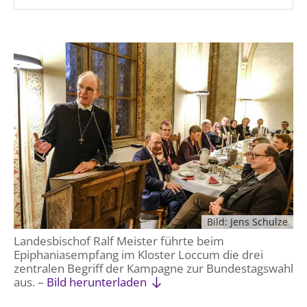
Bild: Jens Schulze
Landesbischof Ralf Meister führte beim
Epiphaniasempfang im Kloster Loccum die drei
zentralen Begriff der Kampagne zur Bundestagswahl
aus. –
Bild herunterladen