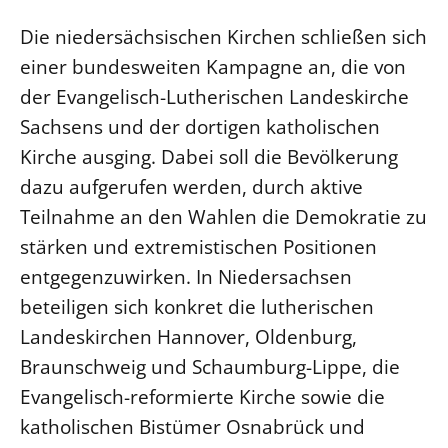
Die niedersächsischen Kirchen schließen sich
einer bundesweiten Kampagne an, die von
der Evangelisch-Lutherischen Landeskirche
Sachsens und der dortigen katholischen
Kirche ausging. Dabei soll die Bevölkerung
dazu aufgerufen werden, durch aktive
Teilnahme an den Wahlen die Demokratie zu
stärken und extremistischen Positionen
entgegenzuwirken. In Niedersachsen
beteiligen sich konkret die lutherischen
Landeskirchen Hannover, Oldenburg,
Braunschweig und Schaumburg-Lippe, die
Evangelisch-reformierte Kirche sowie die
katholischen Bistümer Osnabrück und