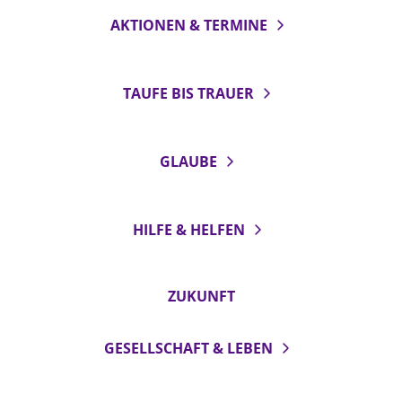
AKTIONEN & TERMINE
TAUFE BIS TRAUER
GLAUBE
HILFE & HELFEN
ZUKUNFT
GESELLSCHAFT & LEBEN