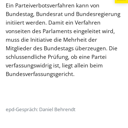
Ein Parteiverbotsverfahren kann von
Bundestag, Bundesrat und Bundesregierung
initiiert werden. Damit ein Verfahren
vonseiten des Parlaments eingeleitet wird,
muss die Initiative die Mehrheit der
Mitglieder des Bundestags überzeugen. Die
schlussendliche Prüfung, ob eine Partei
verfassungswidrig ist, liegt allein beim
Bundesverfassungsgericht.
epd-Gespräch: Daniel Behrendt