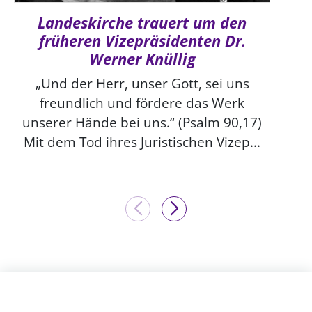
Landeskirche trauert um den
früheren Vizepräsidenten Dr.
Werner Knüllig
„Und der Herr, unser Gott, sei uns
freundlich und fördere das Werk
unserer Hände bei uns.“ (Psalm 90,17)
Mit dem Tod ihres Juristischen Vizep...