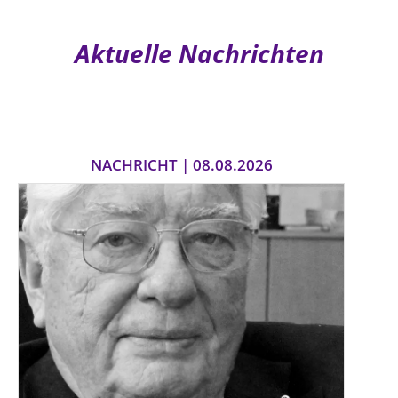
Aktuelle Nachrichten
NACHRICHT | 08.08.2026