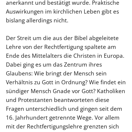
anerkannt und bestätigt wurde. Praktische
Auswirkungen im kirchlichen Leben gibt es
bislang allerdings nicht.
Der Streit um die aus der Bibel abgeleitete
Lehre von der Rechtfertigung spaltete am
Ende des Mittelalters die Christen in Europa.
Dabei ging es um das Zentrum ihres
Glaubens: Wie bringt der Mensch sein
Verhältnis zu Gott in Ordnung? Wie findet ein
sündiger Mensch Gnade vor Gott? Katholiken
und Protestanten beantworteten diese
Fragen unterschiedlich und gingen seit dem
16. Jahrhundert getrennte Wege. Vor allem
mit der Rechtfertigungslehre grenzten sich