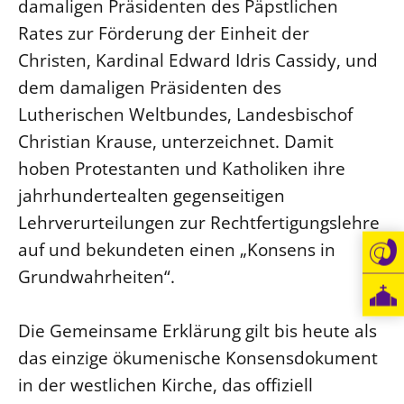
damaligen Präsidenten des Päpstlichen
Rates zur Förderung der Einheit der
Christen, Kardinal Edward Idris Cassidy, und
dem damaligen Präsidenten des
Lutherischen Weltbundes, Landesbischof
Christian Krause, unterzeichnet. Damit
hoben Protestanten und Katholiken ihre
jahrhundertealten gegenseitigen
Lehrverurteilungen zur Rechtfertigungslehre
auf und bekundeten einen „Konsens in
Grundwahrheiten“.
Die Gemeinsame Erklärung gilt bis heute als
das einzige ökumenische Konsensdokument
in der westlichen Kirche, das offiziell