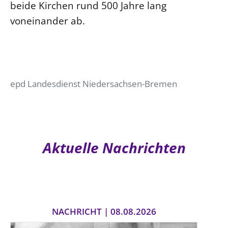
beide Kirchen rund 500 Jahre lang
voneinander ab.
epd Landesdienst Niedersachsen-Bremen
Aktuelle Nachrichten
NACHRICHT | 08.08.2026