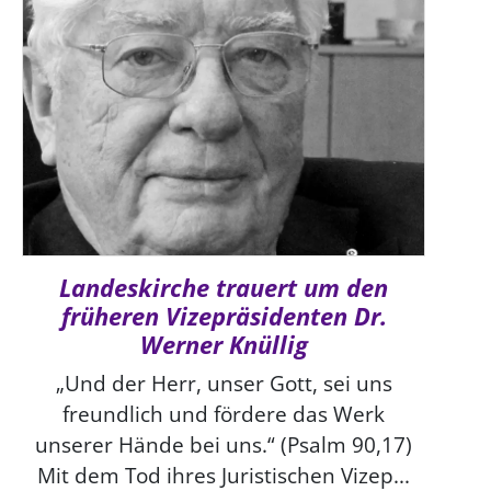
Landeskirche trauert um den
früheren Vizepräsidenten Dr.
Werner Knüllig
„Und der Herr, unser Gott, sei uns
freundlich und fördere das Werk
unserer Hände bei uns.“ (Psalm 90,17)
Mit dem Tod ihres Juristischen Vizep...