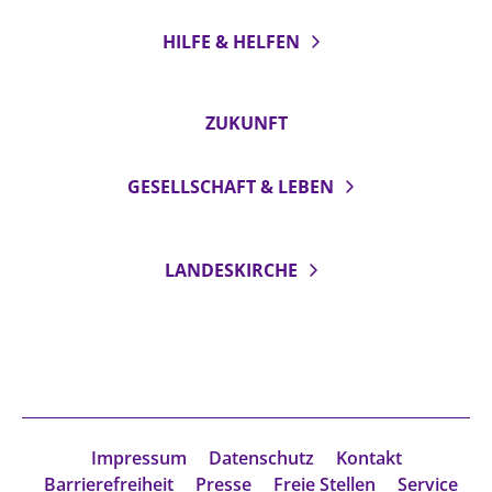
HILFE & HELFEN
ZUKUNFT
GESELLSCHAFT & LEBEN
LANDESKIRCHE
Impressum
Datenschutz
Kontakt
Barrierefreiheit
Presse
Freie Stellen
Service