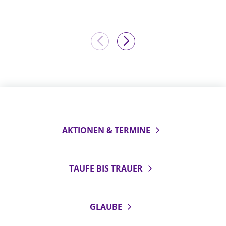
AKTIONEN & TERMINE
TAUFE BIS TRAUER
GLAUBE