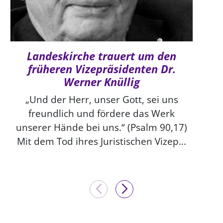
Landeskirche trauert um den
früheren Vizepräsidenten Dr.
Werner Knüllig
„Und der Herr, unser Gott, sei uns
freundlich und fördere das Werk
unserer Hände bei uns.“ (Psalm 90,17)
Mit dem Tod ihres Juristischen Vizep...