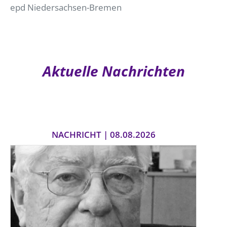
epd Niedersachsen-Bremen
Aktuelle Nachrichten
NACHRICHT | 08.08.2026