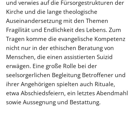
und verwies auf die Fürsorgestrukturen der
Kirche und die lange theologische
Auseinandersetzung mit den Themen
Fragilität und Endlichkeit des Lebens. Zum
Tragen komme die evangelische Kompetenz
nicht nur in der ethischen Beratung von
Menschen, die einen assistierten Suizid
erwägen. Eine große Rolle bei der
seelsorgerlichen Begleitung Betroffener und
ihrer Angehörigen spielten auch Rituale,
etwa Abschiedsfeiern, ein letztes Abendmahl
sowie Aussegnung und Bestattung.