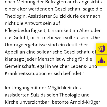
nach Meinung der Befragten auch angesichts
einer älter werdenden Gesellschaft, sagte die
Theologin. Assistierter Suizid dürfe demnach
nicht die Antwort sein auf
Pflegebedürftigkeit, Einsamkeit im Alter oder
das Gefühl, nicht mehr wertvoll zu sein. „Die
Umfrageergebnisse sind ein deutlicher
Appell an eine solidarische Gesellschaft, die
klar sagt: Jeder Mensch ist wichtig für die
Gemeinschaft, egal in welcher Lebens- und
Krankheitssituation er sich befindet.“
Im Umgang mit der Möglichkeit des
assistierten Suizids seien Theologie und
Kirche unverzichtbar, betonte Arnold-Krüger