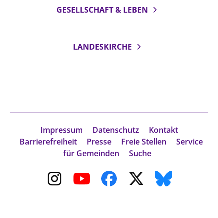
GESELLSCHAFT & LEBEN
LANDESKIRCHE
Impressum
Datenschutz
Kontakt
Barrierefreiheit
Presse
Freie Stellen
Service
für Gemeinden
Suche