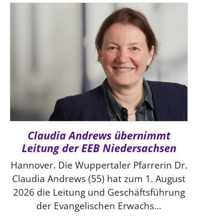
Claudia Andrews übernimmt
Leitung der EEB Niedersachsen
Hannover. Die Wuppertaler Pfarrerin Dr.
Claudia Andrews (55) hat zum 1. August
2026 die Leitung und Geschäftsführung
der Evangelischen Erwachs...