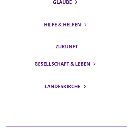
GLAUBE
HILFE & HELFEN
ZUKUNFT
GESELLSCHAFT & LEBEN
LANDESKIRCHE