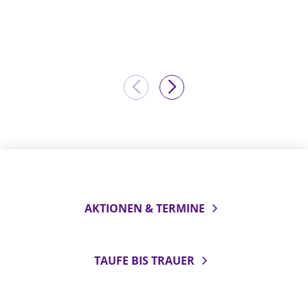
AKTIONEN & TERMINE
TAUFE BIS TRAUER