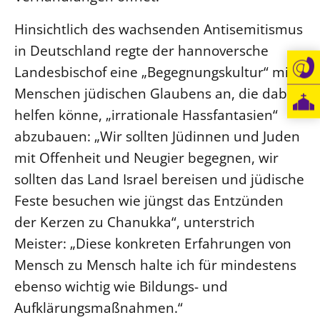
Hinsichtlich des wachsenden Antisemitismus
in Deutschland regte der hannoversche
Landesbischof eine „Begegnungskultur“ mit
Menschen jüdischen Glaubens an, die dabei
helfen könne, „irrationale Hassfantasien“
abzubauen: „Wir sollten Jüdinnen und Juden
mit Offenheit und Neugier begegnen, wir
sollten das Land Israel bereisen und jüdische
Feste besuchen wie jüngst das Entzünden
der Kerzen zu Chanukka“, unterstrich
Meister: „Diese konkreten Erfahrungen von
Mensch zu Mensch halte ich für mindestens
ebenso wichtig wie Bildungs- und
Aufklärungsmaßnahmen.“