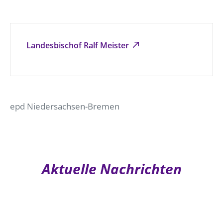
Landesbischof Ralf Meister
epd Niedersachsen-Bremen
Aktuelle Nachrichten