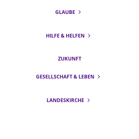
GLAUBE
HILFE & HELFEN
ZUKUNFT
GESELLSCHAFT & LEBEN
LANDESKIRCHE