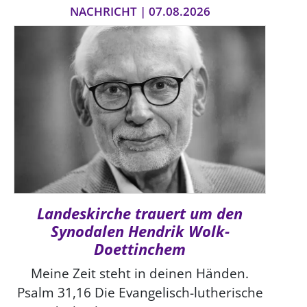
NACHRICHT | 07.08.2026
Landeskirche trauert um den
Synodalen Hendrik Wolk-
Doettinchem
Meine Zeit steht in deinen Händen.
Psalm 31,16 Die Evangelisch-lutherische