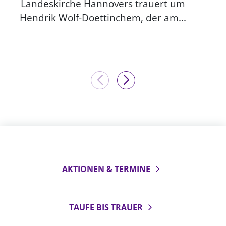
Landeskirche Hannovers trauert um
Hendrik Wolf-Doettinchem, der am...
AKTIONEN & TERMINE
TAUFE BIS TRAUER