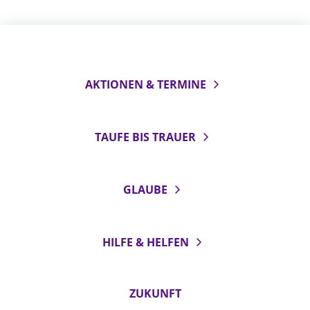
AKTIONEN & TERMINE
TAUFE BIS TRAUER
GLAUBE
HILFE & HELFEN
ZUKUNFT