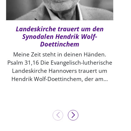
Landeskirche trauert um den
Synodalen Hendrik Wolf-
Doettinchem
Meine Zeit steht in deinen Händen.
Psalm 31,16 Die Evangelisch-lutherische
Landeskirche Hannovers trauert um
Hendrik Wolf-Doettinchem, der am...