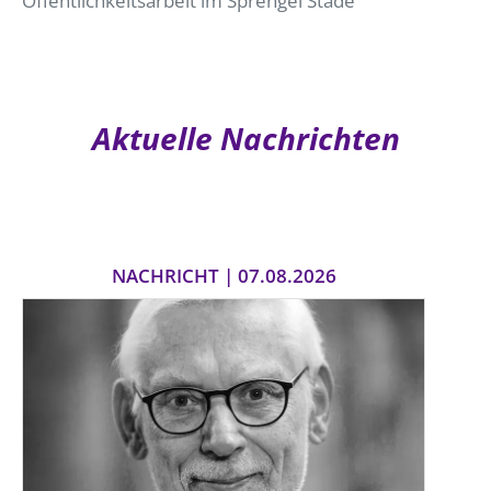
Öffentlichkeitsarbeit im Sprengel Stade
Aktuelle Nachrichten
NACHRICHT | 07.08.2026