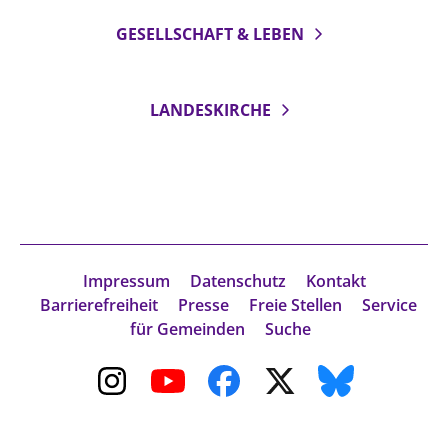
GESELLSCHAFT & LEBEN
LANDESKIRCHE
Impressum
Datenschutz
Kontakt
Barrierefreiheit
Presse
Freie Stellen
Service
für Gemeinden
Suche