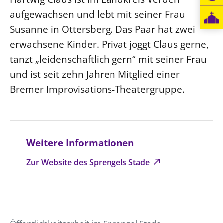
aufgewachsen und lebt mit seiner Frau
Susanne in Ottersberg. Das Paar hat zwei
erwachsene Kinder. Privat joggt Claus gerne,
tanzt „leidenschaftlich gern“ mit seiner Frau
und ist seit zehn Jahren Mitglied einer
Bremer Improvisations-Theatergruppe.
Weitere Informationen
Zur Website des Sprengels Stade