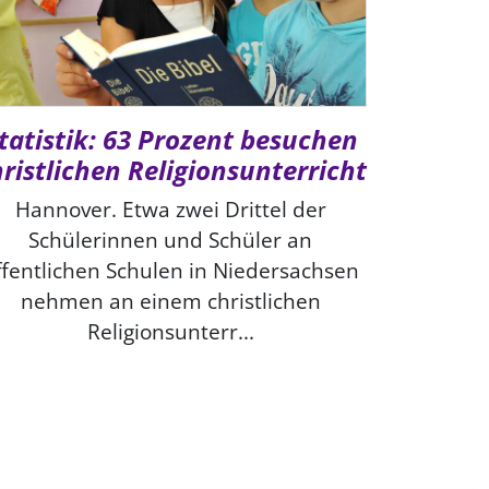
tatistik: 63 Prozent besuchen
ristlichen Religionsunterricht
Hannover. Etwa zwei Drittel der
Schülerinnen und Schüler an
ffentlichen Schulen in Niedersachsen
nehmen an einem christlichen
Religionsunterr...