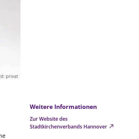
ld: privat
Weitere Informationen
Zur Website des
Stadtkirchenverbands Hannover
ine