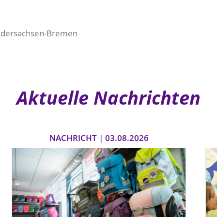
edersachsen-Bremen
Aktuelle Nachrichten
NACHRICHT | 03.08.2026