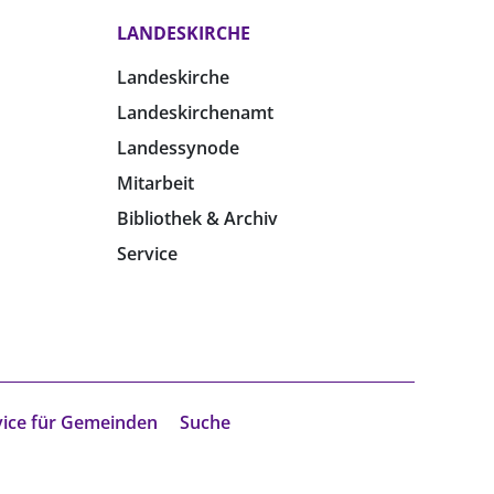
LANDESKIRCHE
Landeskirche
Landeskirchenamt
Landessynode
Mitarbeit
Bibliothek & Archiv
Service
vice für Gemeinden
Suche