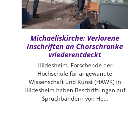
Michaeliskirche: Verlorene
Inschriften an Chorschranke
wiederentdeckt
Hildesheim. Forschende der
Hochschule für angewandte
Wissenschaft und Kunst (HAWK) in
Hildesheim haben Beschriftungen auf
Spruchbändern von He...