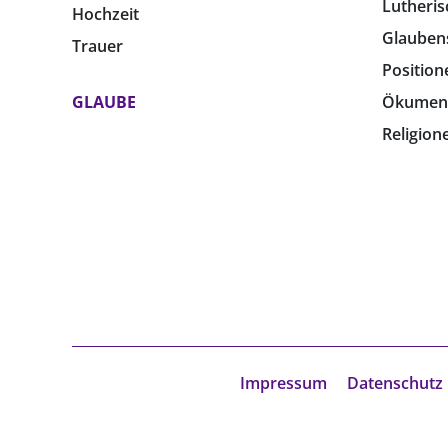
Lutheris
Hochzeit
Glauben
Trauer
Position
GLAUBE
Ökumen
Religion
Impressum
Datenschutz