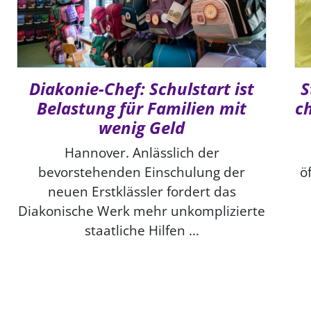
Diakonie-Chef: Schulstart ist
S
Belastung für Familien mit
ch
wenig Geld
Hannover. Anlässlich der
bevorstehenden Einschulung der
ö
neuen Erstklässler fordert das
Diakonische Werk mehr unkomplizierte
staatliche Hilfen ...