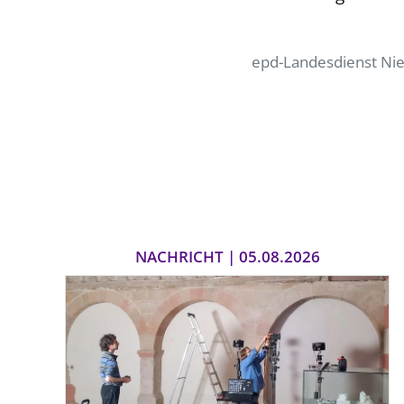
epd-Landesdienst Ni
NACHRICHT | 05.08.2026