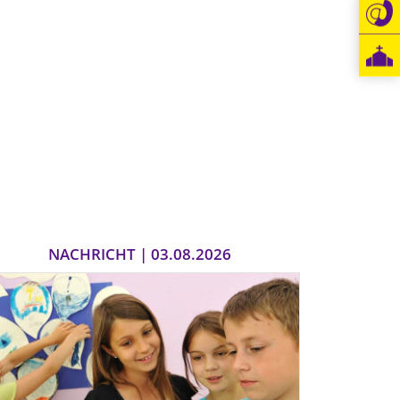
NACHRICHT | 03.08.2026