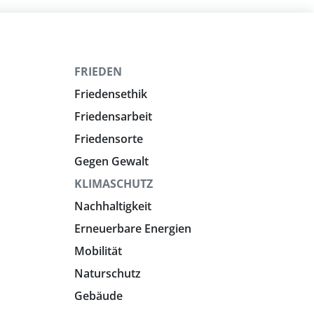
FRIEDEN
Friedensethik
Friedensarbeit
Friedensorte
Gegen Gewalt
KLIMASCHUTZ
Nachhaltigkeit
Erneuerbare Energien
Mobilität
Naturschutz
Gebäude