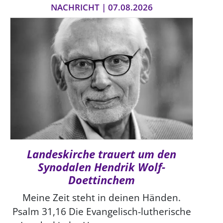
NACHRICHT | 07.08.2026
Landeskirche trauert um den
Synodalen Hendrik Wolf-
Doettinchem
Meine Zeit steht in deinen Händen.
Psalm 31,16 Die Evangelisch-lutherische