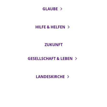
GLAUBE
HILFE & HELFEN
ZUKUNFT
GESELLSCHAFT & LEBEN
LANDESKIRCHE