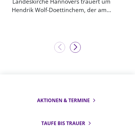
Landeskirche Hannovers trauert um
Hendrik Wolf-Doettinchem, der am...
AKTIONEN & TERMINE
TAUFE BIS TRAUER