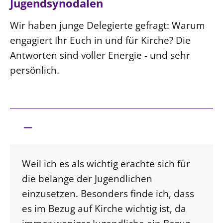
Jugendsynodalen
Wir haben junge Delegierte gefragt: Warum
engagiert Ihr Euch in und für Kirche? Die
Antworten sind voller Energie - und sehr
persönlich.
Weil ich es als wichtig erachte sich für
die belange der Jugendlichen
einzusetzen. Besonders finde ich, dass
es im Bezug auf Kirche wichtig ist, da