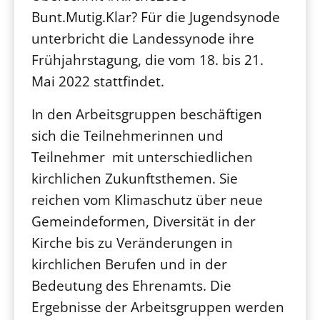
Bunt.Mutig.Klar? Für die Jugendsynode
unterbricht die Landessynode ihre
Frühjahrstagung, die vom 18. bis 21.
Mai 2022 stattfindet.
In den Arbeitsgruppen beschäftigen
sich die Teilnehmerinnen und
Teilnehmer mit unterschiedlichen
kirchlichen Zukunftsthemen. Sie
reichen vom Klimaschutz über neue
Gemeindeformen, Diversität in der
Kirche bis zu Veränderungen in
kirchlichen Berufen und in der
Bedeutung des Ehrenamts. Die
Ergebnisse der Arbeitsgruppen werden