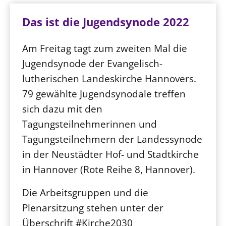
Das ist die Jugendsynode 2022
Am Freitag tagt zum zweiten Mal die
Jugendsynode der Evangelisch-
lutherischen Landeskirche Hannovers.
79 gewählte Jugendsynodale treffen
sich dazu mit den
Tagungsteilnehmerinnen und
Tagungsteilnehmern der Landessynode
in der Neustädter Hof- und Stadtkirche
in Hannover (Rote Reihe 8, Hannover).
Die Arbeitsgruppen und die
Plenarsitzung stehen unter der
Überschrift #Kirche2030