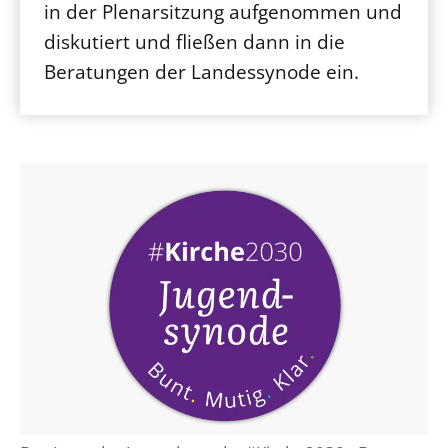
in der Plenarsitzung aufgenommen und
diskutiert und fließen dann in die
Beratungen der Landessynode ein.