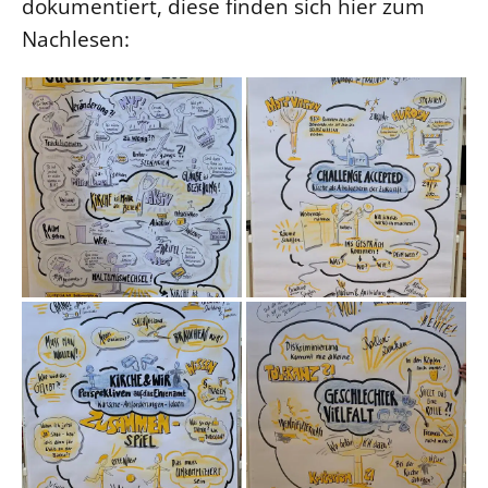
dokumentiert, diese finden sich hier zum
Nachlesen: