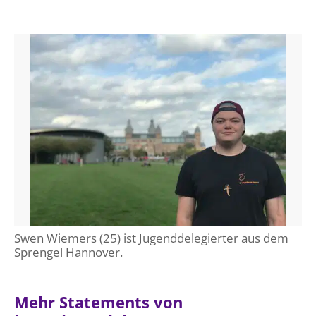
Swen Wiemers (25) ist Jugenddelegierter aus dem
Sprengel Hannover.
Mehr Statements von