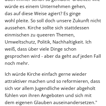
würde es einem Unternehmen gehen,
das auf diese Weise agiert? Es ginge
wohl pleite. So soll doch unsere Zukunft nicht
aussehen. Kirche sollte sich stattdessen
einmischen zu queeren Themen,
Umweltschutz, Politik, Nachhaltigkeit. Ich
weiß, dass über viele Dinge schon
gesprochen wird - aber da geht auf jeden Fall
noch mehr.
Ich würde Kirche einfach gerne wieder
attraktiver machen und so reformieren, dass
sich vor allem Jugendliche wieder abgeholt
fühlen von ihren Angeboten und sich mit
dem eigenen Glauben auseinandersetzen."