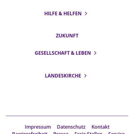
HILFE & HELFEN
ZUKUNFT
GESELLSCHAFT & LEBEN
LANDESKIRCHE
Impressum
Datenschutz
Kontakt
Barrierefreiheit
Presse
Freie Stellen
Service