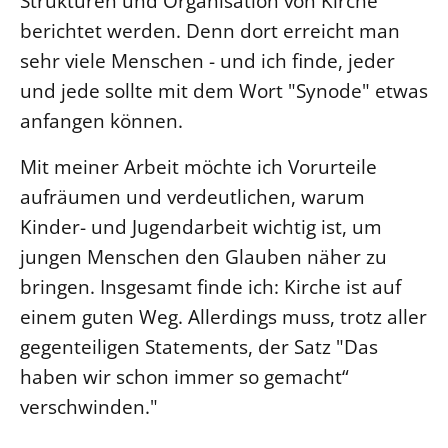
Strukturen und Organisation von Kirche
berichtet werden. Denn dort erreicht man
sehr viele Menschen - und ich finde, jeder
und jede sollte mit dem Wort "Synode" etwas
anfangen können.
Mit meiner Arbeit möchte ich Vorurteile
aufräumen und verdeutlichen, warum
Kinder- und Jugendarbeit wichtig ist, um
jungen Menschen den Glauben näher zu
bringen. Insgesamt finde ich: Kirche ist auf
einem guten Weg. Allerdings muss, trotz aller
gegenteiligen Statements, der Satz "Das
haben wir schon immer so gemacht“
verschwinden."