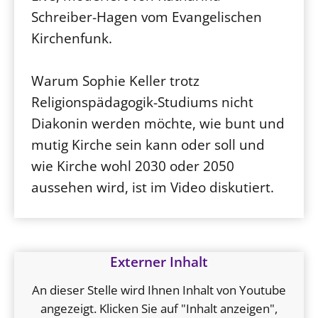
Schreiber-Hagen vom Evangelischen
Kirchenfunk.
Warum Sophie Keller trotz
Religionspädagogik-Studiums nicht
Diakonin werden möchte, wie bunt und
mutig Kirche sein kann oder soll und
wie Kirche wohl 2030 oder 2050
aussehen wird, ist im Video diskutiert.
Externer Inhalt
An dieser Stelle wird Ihnen Inhalt von Youtube
angezeigt. Klicken Sie auf "Inhalt anzeigen",