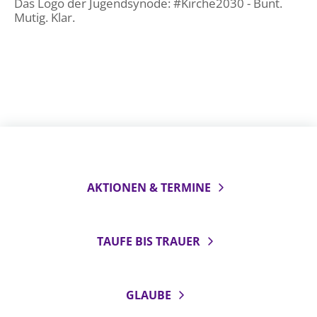
Das Logo der Jugendsynode: #Kirche2030 - Bunt.
Mutig. Klar.
AKTIONEN & TERMINE
TAUFE BIS TRAUER
GLAUBE