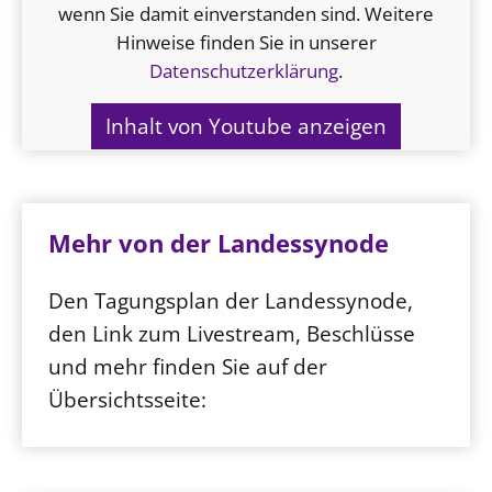
wenn Sie damit einverstanden sind. Weitere
Hinweise finden Sie in unserer
Datenschutzerklärung
.
Inhalt von Youtube anzeigen
Mehr von der Landessynode
Den Tagungsplan der Landessynode,
den Link zum Livestream, Beschlüsse
und mehr finden Sie auf der
Übersichtsseite: