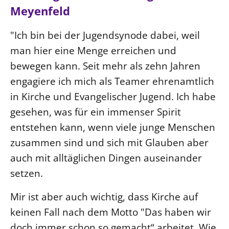
Meyenfeld
"Ich bin bei der Jugendsynode dabei, weil
man hier eine Menge erreichen und
bewegen kann. Seit mehr als zehn Jahren
engagiere ich mich als Teamer ehrenamtlich
in Kirche und Evangelischer Jugend. Ich habe
gesehen, was für ein immenser Spirit
entstehen kann, wenn viele junge Menschen
zusammen sind und sich mit Glauben aber
auch mit alltäglichen Dingen auseinander
setzen.
Mir ist aber auch wichtig, dass Kirche auf
keinen Fall nach dem Motto "Das haben wir
doch immer schon so gemacht“ arbeitet. Wie