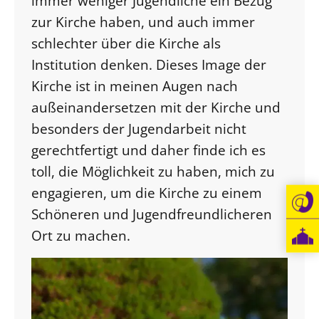
immer weniger Jugendliche ein Bezug
zur Kirche haben, und auch immer
schlechter über die Kirche als
Institution denken. Dieses Image der
Kirche ist in meinen Augen nach
außeinandersetzen mit der Kirche und
besonders der Jugendarbeit nicht
gerechtfertigt und daher finde ich es
toll, die Möglichkeit zu haben, mich zu
engagieren, um die Kirche zu einem
Schöneren und Jugendfreundlicheren
Ort zu machen.