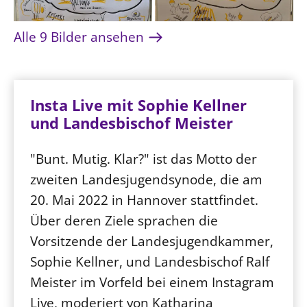
Alle 9 Bilder ansehen
Insta Live mit Sophie Kellner
und Landesbischof Meister
"Bunt. Mutig. Klar?" ist das Motto der
zweiten Landesjugendsynode, die am
20. Mai 2022 in Hannover stattfindet.
Über deren Ziele sprachen die
Vorsitzende der Landesjugendkammer,
Sophie Kellner, und Landesbischof Ralf
Meister im Vorfeld bei einem Instagram
Live, moderiert von Katharina