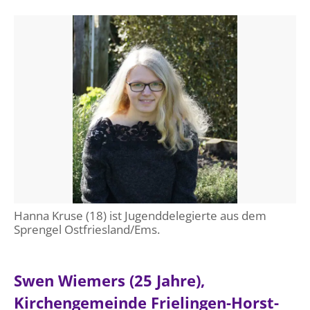
Hanna Kruse (18) ist Jugenddelegierte aus dem
Sprengel Ostfriesland/Ems.
Swen Wiemers (25 Jahre),
Kirchengemeinde Frielingen-Horst-