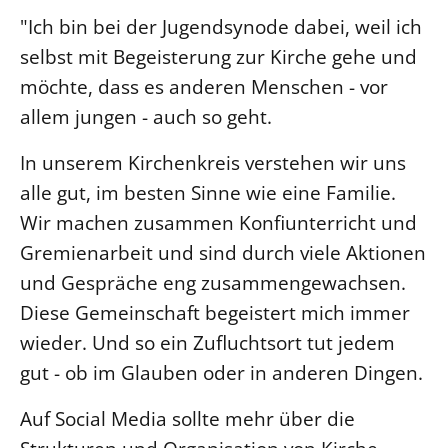
"Ich bin bei der Jugendsynode dabei, weil ich
selbst mit Begeisterung zur Kirche gehe und
möchte, dass es anderen Menschen - vor
allem jungen - auch so geht.
In unserem Kirchenkreis verstehen wir uns
alle gut, im besten Sinne wie eine Familie.
Wir machen zusammen Konfiunterricht und
Gremienarbeit und sind durch viele Aktionen
und Gespräche eng zusammengewachsen.
Diese Gemeinschaft begeistert mich immer
wieder. Und so ein Zufluchtsort tut jedem
gut - ob im Glauben oder in anderen Dingen.
Auf Social Media sollte mehr über die