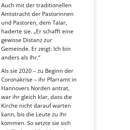
Auch mit der traditionellen
Amtstracht der Pastorinnen
und Pastoren, dem Talar,
haderte sie. „Er schafft eine
gewisse Distanz zur
Gemeinde. Er zeigt: Ich bin
anders als Ihr.“
Als sie 2020 – zu Beginn der
Coronakrise – ihr Pfarramt in
Hannovers Norden antrat,
war ihr gleich klar, dass die
Kirche nicht darauf warten
kann, bis die Leute zu ihr
kommen. So setzte sie sich