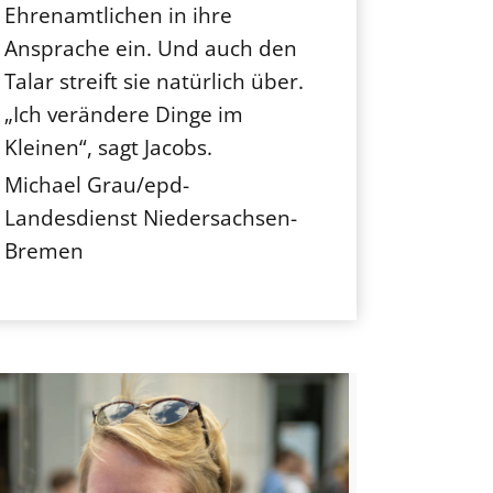
Ehrenamtlichen in ihre
Ansprache ein. Und auch den
Talar streift sie natürlich über.
„Ich verändere Dinge im
Kleinen“, sagt Jacobs.
Michael Grau/epd-
Landesdienst Niedersachsen-
Bremen