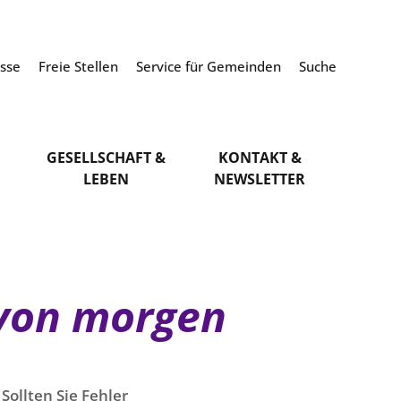
esse
Freie Stellen
Service für Gemeinden
Suche
GESELLSCHAFT &
KONTAKT &
LEBEN
NEWSLETTER
 von morgen
Sollten Sie Fehler