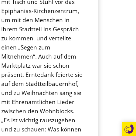
mit Tisch und Stuhl vor das
Epiphanias-Kirchenzentrum,
um mit den Menschen in
ihrem Stadtteil ins Gespräch
zu kommen, und verteilte
einen „Segen zum
Mitnehmen“. Auch auf dem
Marktplatz war sie schon
präsent. Erntedank feierte sie
auf dem Stadtteilbauernhof,
und zu Weihnachten sang sie
mit Ehrenamtlichen Lieder
zwischen den Wohnblocks.
„Es ist wichtig rauszugehen
und zu schauen: Was können