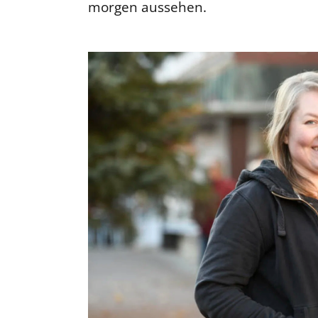
morgen aussehen.