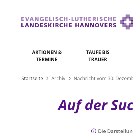
AKTIONEN &
TAUFE BIS
TERMINE
TRAUER
Startseite
Archiv
Nachricht vom 30. Dezem
Auf der Su
Die Darstellun