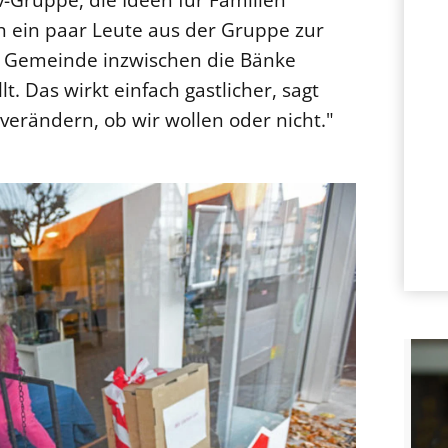
ein paar Leute aus der Gruppe zur
ie Gemeinde inzwischen die Bänke
. Das wirkt einfach gastlicher, sagt
verändern, ob wir wollen oder nicht."