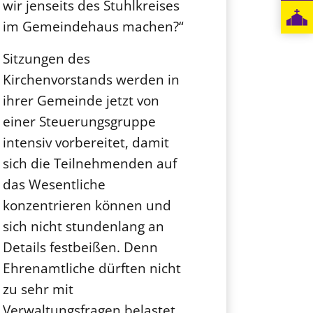
wir jenseits des Stuhlkreises
im Gemeindehaus machen?“
Sitzungen des
Kirchenvorstands werden in
ihrer Gemeinde jetzt von
einer Steuerungsgruppe
intensiv vorbereitet, damit
sich die Teilnehmenden auf
das Wesentliche
konzentrieren können und
sich nicht stundenlang an
Details festbeißen. Denn
Ehrenamtliche dürften nicht
zu sehr mit
Verwaltungsfragen belastet