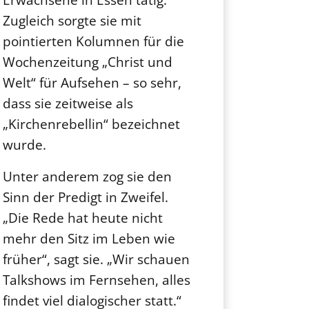
Zugleich sorgte sie mit
pointierten Kolumnen für die
Wochenzeitung „Christ und
Welt“ für Aufsehen – so sehr,
dass sie zeitweise als
„Kirchenrebellin“ bezeichnet
wurde.
Unter anderem zog sie den
Sinn der Predigt in Zweifel.
„Die Rede hat heute nicht
mehr den Sitz im Leben wie
früher“, sagt sie. „Wir schauen
Talkshows im Fernsehen, alles
findet viel dialogischer statt.“