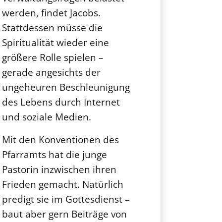
werden, findet Jacobs.
Stattdessen müsse die
Spiritualität wieder eine
größere Rolle spielen –
gerade angesichts der
ungeheuren Beschleunigung
des Lebens durch Internet
und soziale Medien.
Mit den Konventionen des
Pfarramts hat die junge
Pastorin inzwischen ihren
Frieden gemacht. Natürlich
predigt sie im Gottesdienst –
baut aber gern Beiträge von