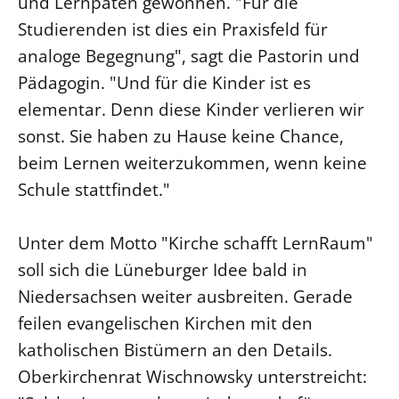
und Lernpaten gewonnen. "Für die
Studierenden ist dies ein Praxisfeld für
analoge Begegnung", sagt die Pastorin und
Pädagogin. "Und für die Kinder ist es
elementar. Denn diese Kinder verlieren wir
sonst. Sie haben zu Hause keine Chance,
beim Lernen weiterzukommen, wenn keine
Schule stattfindet."
Unter dem Motto "Kirche schafft LernRaum"
soll sich die Lüneburger Idee bald in
Niedersachsen weiter ausbreiten. Gerade
feilen evangelischen Kirchen mit den
katholischen Bistümern an den Details.
Oberkirchenrat Wischnowsky unterstreicht: