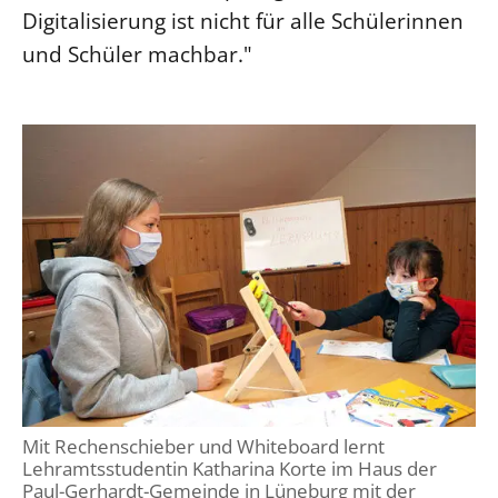
Digitalisierung ist nicht für alle Schülerinnen
und Schüler machbar."
Mit Rechenschieber und Whiteboard lernt
Lehramtsstudentin Katharina Korte im Haus der
Paul-Gerhardt-Gemeinde in Lüneburg mit der