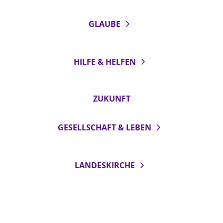
GLAUBE
HILFE & HELFEN
ZUKUNFT
GESELLSCHAFT & LEBEN
LANDESKIRCHE