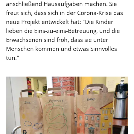
anschließend Hausaufgaben machen. Sie
freut sich, dass sich in der Corona-Krise das
neue Projekt entwickelt hat: "Die Kinder
lieben die Eins-zu-eins-Betreuung, und die
Erwachsenen sind froh, dass sie unter
Menschen kommen und etwas Sinnvolles
tun."