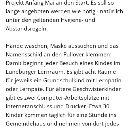
Projekt Anfang Mai an den Start. Es soll so
lange angeboten werden wie nötig - natürlich
unter den geltenden Hygiene- und
Abstandsregeln.
Hände waschen, Maske aussuchen und das
Namensschild an den Pullover klemmen:
Damit beginnt jeder Besuch eines Kindes im
Lüneburger Lernraum. Es gibt acht Räume
für jeweils ein Grundschulkind mit Lernpatin
oder Lernpate. Für ältere Geschwisterkinder
gibt es zwei Computer-Arbeitsplätze mit
Internetanschluss und Drucker. Etwa 30
Kinder kommen täglich für eine Stunde ins
Gemeindehaus und nehmen von dort jedes