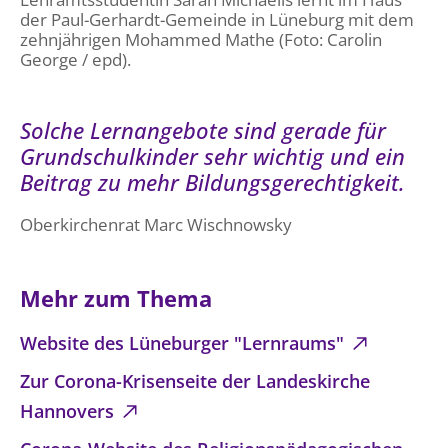
der Paul-Gerhardt-Gemeinde in Lüneburg mit dem
zehnjährigen Mohammed Mathe (Foto: Carolin
George / epd).
Solche Lernangebote sind gerade für
Grundschulkinder sehr wichtig und ein
Beitrag zu mehr Bildungsgerechtigkeit.
Oberkirchenrat Marc Wischnowsky
Mehr zum Thema
Website des Lüneburger "Lernraums"
Zur Corona-Krisenseite der Landeskirche
Hannovers