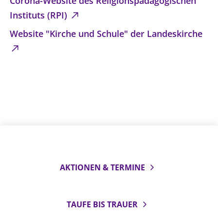
Corona-Website des Religionspädagogischen
Instituts (RPI)
Website "Kirche und Schule" der Landeskirche
AKTIONEN & TERMINE
TAUFE BIS TRAUER