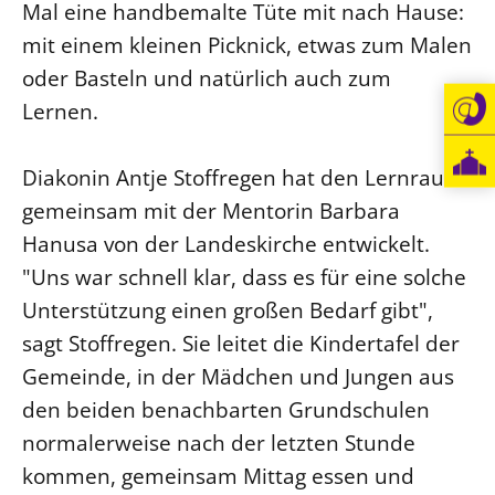
Mal eine handbemalte Tüte mit nach Hause:
mit einem kleinen Picknick, etwas zum Malen
oder Basteln und natürlich auch zum
Lernen.
Diakonin Antje Stoffregen hat den Lernraum
gemeinsam mit der Mentorin Barbara
Hanusa von der Landeskirche entwickelt.
"Uns war schnell klar, dass es für eine solche
Unterstützung einen großen Bedarf gibt",
sagt Stoffregen. Sie leitet die Kindertafel der
Gemeinde, in der Mädchen und Jungen aus
den beiden benachbarten Grundschulen
normalerweise nach der letzten Stunde
kommen, gemeinsam Mittag essen und