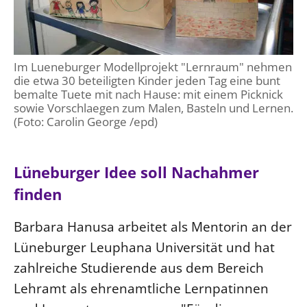
Im Lueneburger Modellprojekt "Lernraum" nehmen
die etwa 30 beteiligten Kinder jeden Tag eine bunt
bemalte Tuete mit nach Hause: mit einem Picknick
sowie Vorschlaegen zum Malen, Basteln und Lernen.
(Foto: Carolin George /epd)
Lüneburger Idee soll Nachahmer
finden
Barbara Hanusa arbeitet als Mentorin an der
Lüneburger Leuphana Universität und hat
zahlreiche Studierende aus dem Bereich
Lehramt als ehrenamtliche Lernpatinnen