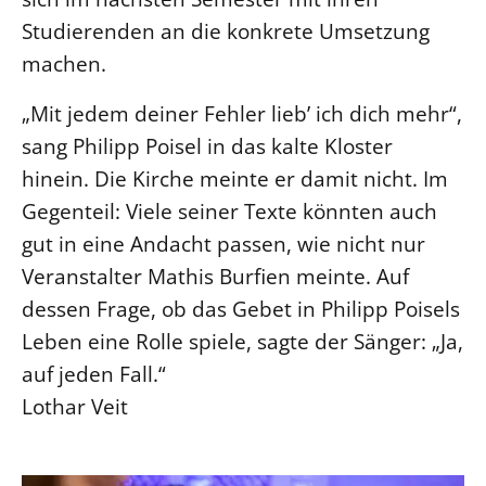
Studierenden an die konkrete Umsetzung
machen.
„Mit jedem deiner Fehler lieb’ ich dich mehr“,
sang Philipp Poisel in das kalte Kloster
hinein. Die Kirche meinte er damit nicht. Im
Gegenteil: Viele seiner Texte könnten auch
gut in eine Andacht passen, wie nicht nur
Veranstalter Mathis Burfien meinte. Auf
dessen Frage, ob das Gebet in Philipp Poisels
Leben eine Rolle spiele, sagte der Sänger: „Ja,
auf jeden Fall.“
Lothar Veit