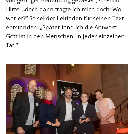
von geringer Bedeutung gewesen, so Philo
Hirte, „doch dann fragte ich mich doch: Wo
war er?“ So sei der Leitfaden für seinen Text
entstanden. „Später fand ich die Antwort:
Gott ist in den Menschen, in jeder einzelnen
Tat.“