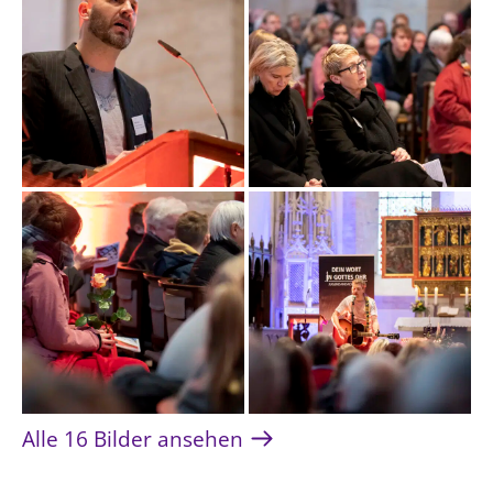
Alle 16 Bilder ansehen