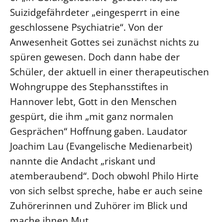
Suizidgefährdeter „eingesperrt in eine
geschlossene Psychiatrie“. Von der
Anwesenheit Gottes sei zunächst nichts zu
spüren gewesen. Doch dann habe der
Schüler, der aktuell in einer therapeutischen
Wohngruppe des Stephansstiftes in
Hannover lebt, Gott in den Menschen
gespürt, die ihm „mit ganz normalen
Gesprächen“ Hoffnung gaben. Laudator
Joachim Lau (Evangelische Medienarbeit)
nannte die Andacht „riskant und
atemberaubend“. Doch obwohl Philo Hirte
von sich selbst spreche, habe er auch seine
Zuhörerinnen und Zuhörer im Blick und
mache ihnen Mut.