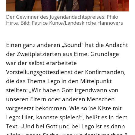
Der Gewinner des Jugendandachtspreises: Philo
Hirte. Bild: Patrice Kunte/Landeskirche Hannovers
Einen ganz anderen „Sound“ hat die Andacht
der Zweitplatzierten aus Eime. Grundlage
war der selbst erarbeitete
Vorstellungsgottesdienst der Konfirmanden,
die das Thema Lego in den Mittelpunkt
stellten: „Wir haben Gott irgendwann von
unseren Eltern oder anderen Menschen
vorgesetzt bekommen. Wie so ’ne Kiste mit
Lego: Hier, kannste spielen!“, heißt es in dem
Text. „Und bei Gott und bei Lego ist es dann