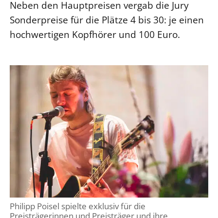
Neben den Hauptpreisen vergab die Jury
Sonderpreise für die Plätze 4 bis 30: je einen
hochwertigen Kopfhörer und 100 Euro.
Philipp Poisel spielte exklusiv für die
Preisträgerinnen und Preisträger und ihre