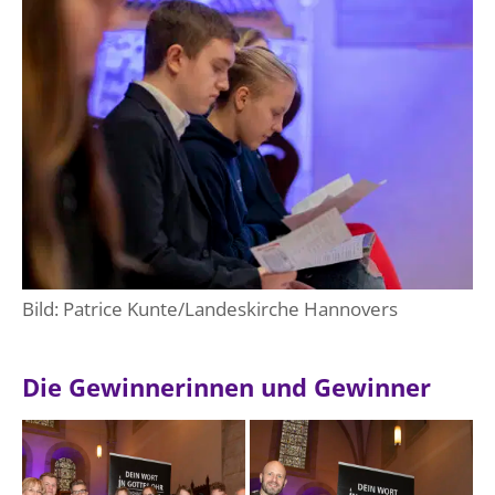
Bild: Patrice Kunte/Landeskirche Hannovers
Die Gewinnerinnen und Gewinner