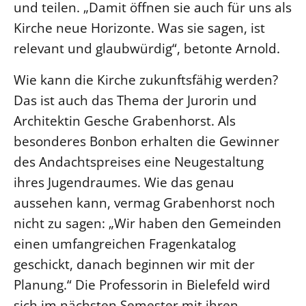
und teilen. „Damit öffnen sie auch für uns als
Kirche neue Horizonte. Was sie sagen, ist
relevant und glaubwürdig“, betonte Arnold.
Wie kann die Kirche zukunftsfähig werden?
Das ist auch das Thema der Jurorin und
Architektin Gesche Grabenhorst. Als
besonderes Bonbon erhalten die Gewinner
des Andachtspreises eine Neugestaltung
ihres Jugendraumes. Wie das genau
aussehen kann, vermag Grabenhorst noch
nicht zu sagen: „Wir haben den Gemeinden
einen umfangreichen Fragenkatalog
geschickt, danach beginnen wir mit der
Planung.“ Die Professorin in Bielefeld wird
sich im nächsten Semester mit ihren