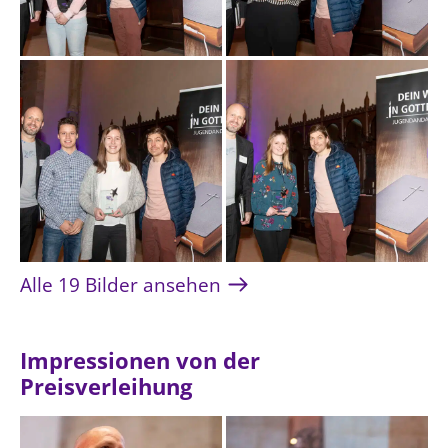
Alle 19 Bilder ansehen
Impressionen von der
Preisverleihung