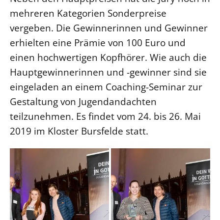
mehreren Kategorien Sonderpreise
vergeben. Die Gewinnerinnen und Gewinner
erhielten eine Prämie von 100 Euro und
einen hochwertigen Kopfhörer. Wie auch die
Hauptgewinnerinnen und -gewinner sind sie
eingeladen an einem Coaching-Seminar zur
Gestaltung von Jugendandachten
teilzunehmen. Es findet vom 24. bis 26. Mai
2019 im Kloster Bursfelde statt.