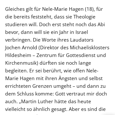
Gleiches gilt für Nele-Marie Hagen (18), für
die bereits feststeht, dass sie Theologie
studieren will. Doch erst steht noch das Abi
bevor, dann will sie ein Jahr in Israel
verbringen. Die Worte ihres Laudators
Jochen Arnold (Direktor des Michaelisklosters
Hildesheim – Zentrum für Gottesdienst und
Kirchenmusik) dürften sie noch lange
begleiten. Er sei berührt, wie offen Nele-
Marie Hagen mit ihren Ängsten und selbst
errichteten Grenzen umgeht – und dann zu
dem Schluss komme: Gott vertraut mir doch
auch. „Martin Luther hätte das heute
vielleicht so ähnlich gesagt. Aber es sind die