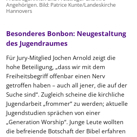
Angehörigen. Bild: Patrice Kunte/Landeskirche
Hannovers
Besonderes Bonbon: Neugestaltung
des Jugendraumes
Für Jury-Mitglied Jochen Arnold zeigt die
hohe Beteiligung, „dass wir mit dem
Freiheitsbegriff offenbar einen Nerv
getroffen haben – auch all jener, die auf der
Suche sind“. Zugleich scheine die kirchliche
Jugendarbeit „frommer“ zu werden; aktuelle
Jugendstudien sprächen von einer
„Generation Worship“. Junge Leute wollten
die befreiende Botschaft der Bibel erfahren