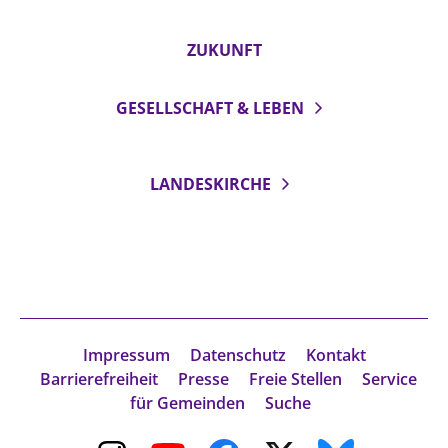
ZUKUNFT
GESELLSCHAFT & LEBEN
LANDESKIRCHE
Impressum
Datenschutz
Kontakt
Barrierefreiheit
Presse
Freie Stellen
Service
für Gemeinden
Suche