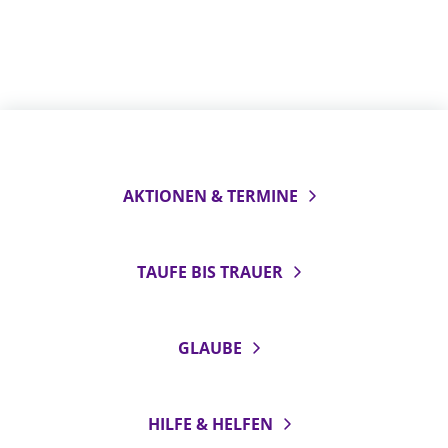
AKTIONEN & TERMINE
TAUFE BIS TRAUER
GLAUBE
HILFE & HELFEN