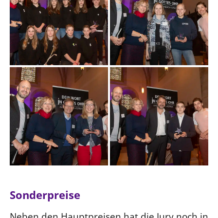
Sonderpreise
Neben den Hauptpreisen hat die Jury noch in