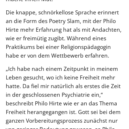
Die knappe, schnörkellose Sprache erinnert
an die Form des Poetry Slam, mit der Philo
Hirte mehr Erfahrung hat als mit Andachten,
wie er freimütig zugibt. Während eines
Praktikums bei einer Religionspädagogin
habe er von dem Wettbewerb erfahren.
„Ich habe nach einem Zeitpunkt in meinem
Leben gesucht, wo ich keine Freiheit mehr
hatte. Da fiel mir natürlich als erstes die Zeit
in der geschlossenen Psychiatrie ein,“
beschreibt Philo Hirte wie er an das Thema
Freiheit herangegangen ist. Gott sei bei dem
ganzen Vorbereitungsprozess zunächst nur