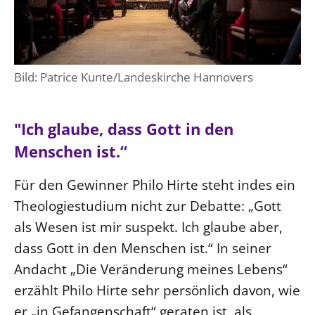
Bild: Patrice Kunte/Landeskirche Hannovers
"Ich glaube, dass Gott in den
Menschen ist.“
Für den Gewinner Philo Hirte steht indes ein
Theologiestudium nicht zur Debatte: „Gott
als Wesen ist mir suspekt. Ich glaube aber,
dass Gott in den Menschen ist.“ In seiner
Andacht „Die Veränderung meines Lebens“
erzählt Philo Hirte sehr persönlich davon, wie
er „in Gefangenschaft“ geraten ist, als