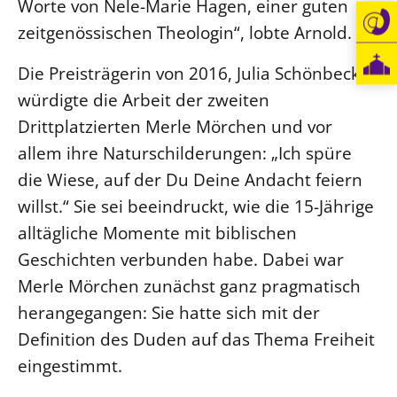
Worte von Nele-Marie Hagen, einer guten
zeitgenössischen Theologin“, lobte Arnold.
Die Preisträgerin von 2016, Julia Schönbeck,
würdigte die Arbeit der zweiten
Drittplatzierten Merle Mörchen und vor
allem ihre Naturschilderungen: „Ich spüre
die Wiese, auf der Du Deine Andacht feiern
willst.“ Sie sei beeindruckt, wie die 15-Jährige
alltägliche Momente mit biblischen
Geschichten verbunden habe. Dabei war
Merle Mörchen zunächst ganz pragmatisch
herangegangen: Sie hatte sich mit der
Definition des Duden auf das Thema Freiheit
eingestimmt.