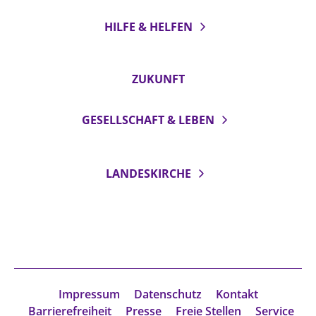
HILFE & HELFEN
ZUKUNFT
GESELLSCHAFT & LEBEN
LANDESKIRCHE
Impressum
Datenschutz
Kontakt
Barrierefreiheit
Presse
Freie Stellen
Service