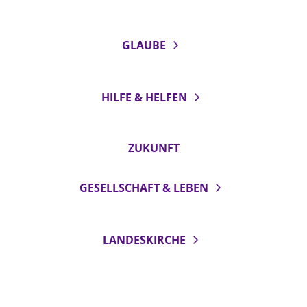
GLAUBE
HILFE & HELFEN
ZUKUNFT
GESELLSCHAFT & LEBEN
LANDESKIRCHE