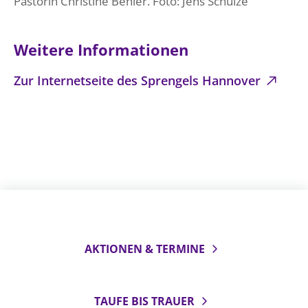
Pastorin Christine Behler. Foto: Jens Schulze
Weitere Informationen
Zur Internetseite des Sprengels Hannover
AKTIONEN & TERMINE
TAUFE BIS TRAUER