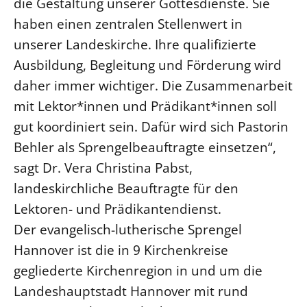
die Gestaltung unserer Gottesdienste. Sie
haben einen zentralen Stellenwert in
unserer Landeskirche. Ihre qualifizierte
Ausbildung, Begleitung und Förderung wird
daher immer wichtiger. Die Zusammenarbeit
mit Lektor*innen und Prädikant*innen soll
gut koordiniert sein. Dafür wird sich Pastorin
Behler als Sprengelbeauftragte einsetzen“,
sagt Dr. Vera Christina Pabst,
landeskirchliche Beauftragte für den
Lektoren- und Prädikantendienst.
Der evangelisch-lutherische Sprengel
Hannover ist die in 9 Kirchenkreise
gegliederte Kirchenregion in und um die
Landeshauptstadt Hannover mit rund