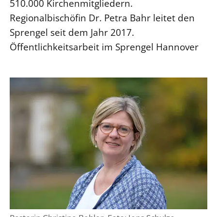
510.000 Kirchenmitgliedern.
Regionalbischöfin Dr. Petra Bahr leitet den
Sprengel seit dem Jahr 2017.
Öffentlichkeitsarbeit im Sprengel Hannover