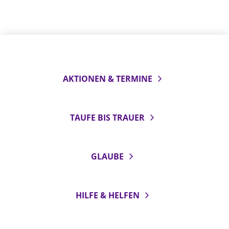
AKTIONEN & TERMINE
TAUFE BIS TRAUER
GLAUBE
HILFE & HELFEN