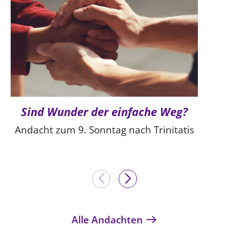
Sind Wunder der einfache Weg?
Andacht zum 9. Sonntag nach Trinitatis
Alle Andachten