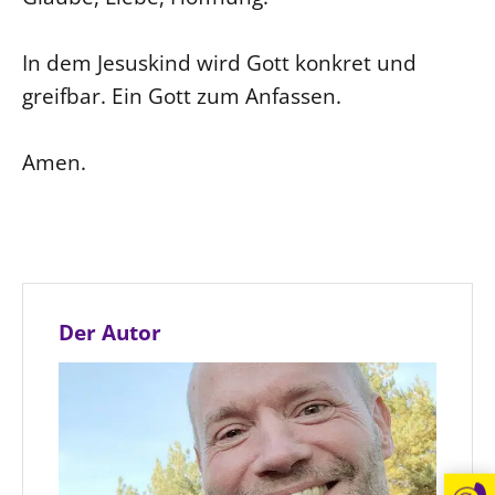
In dem Jesuskind wird Gott konkret und
greifbar. Ein Gott zum Anfassen.
Amen.
Der Autor