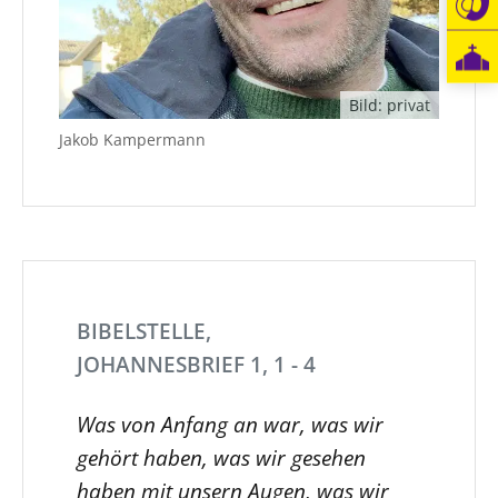
Bild: privat
Jakob Kampermann
BIBELSTELLE,
JOHANNESBRIEF 1, 1 - 4
Was von Anfang an war, was wir
gehört haben, was wir gesehen
haben mit unsern Augen, was wir