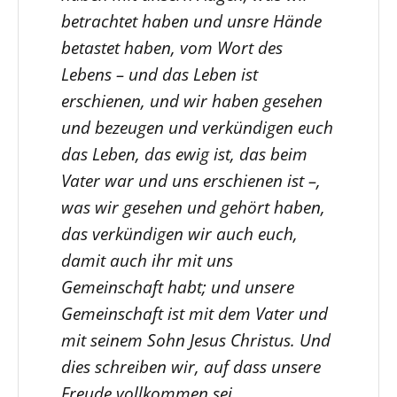
betrachtet haben und unsre Hände
betastet haben, vom Wort des
Lebens – und das Leben ist
erschienen, und wir haben gesehen
und bezeugen und verkündigen euch
das Leben, das ewig ist, das beim
Vater war und uns erschienen ist –,
was wir gesehen und gehört haben,
das verkündigen wir auch euch,
damit auch ihr mit uns
Gemeinschaft habt; und unsere
Gemeinschaft ist mit dem Vater und
mit seinem Sohn Jesus Christus. Und
dies schreiben wir, auf dass unsere
Freude vollkommen sei.