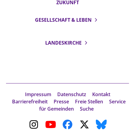
ZUKUNFT
GESELLSCHAFT & LEBEN
LANDESKIRCHE
Impressum
Datenschutz
Kontakt
Barrierefreiheit
Presse
Freie Stellen
Service
für Gemeinden
Suche