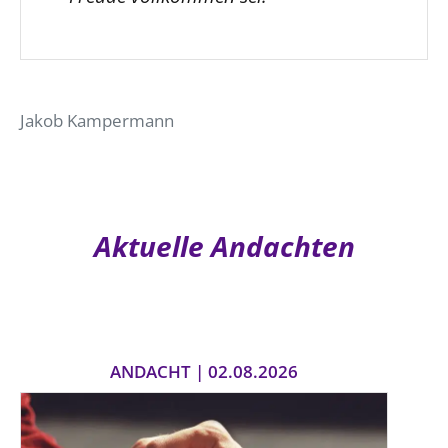
Jakob Kampermann
Aktuelle Andachten
ANDACHT | 02.08.2026