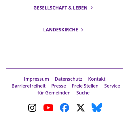
GESELLSCHAFT & LEBEN
LANDESKIRCHE
Impressum
Datenschutz
Kontakt
Barrierefreiheit
Presse
Freie Stellen
Service
für Gemeinden
Suche