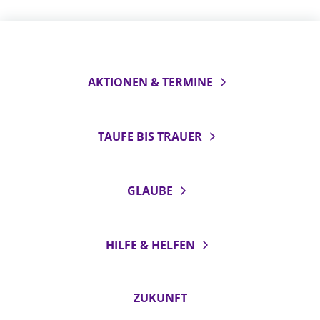
AKTIONEN & TERMINE
TAUFE BIS TRAUER
GLAUBE
HILFE & HELFEN
ZUKUNFT