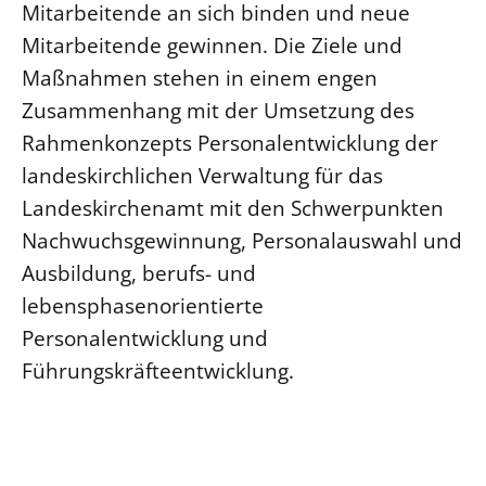
Mitarbeitende an sich binden und neue
Mitarbeitende gewinnen. Die Ziele und
Maßnahmen stehen in einem engen
Zusammenhang mit der Umsetzung des
Rahmenkonzepts Personalentwicklung der
landeskirchlichen Verwaltung für das
Landeskirchenamt mit den Schwerpunkten
Nachwuchsgewinnung, Personalauswahl und
Ausbildung, berufs- und
lebensphasenorientierte
Personalentwicklung und
Führungskräfteentwicklung.