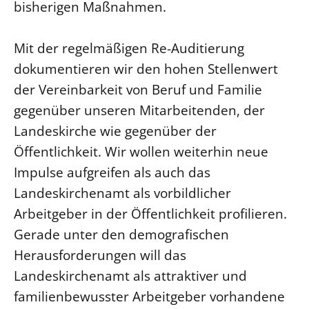
bisherigen Maßnahmen.
Mit der regelmäßigen Re-Auditierung
dokumentieren wir den hohen Stellenwert
der Vereinbarkeit von Beruf und Familie
gegenüber unseren Mitarbeitenden, der
Landeskirche wie gegenüber der
Öffentlichkeit. Wir wollen weiterhin neue
Impulse aufgreifen als auch das
Landeskirchenamt als vorbildlicher
Arbeitgeber in der Öffentlichkeit profilieren.
Gerade unter den demografischen
Herausforderungen will das
Landeskirchenamt als attraktiver und
familienbewusster Arbeitgeber vorhandene