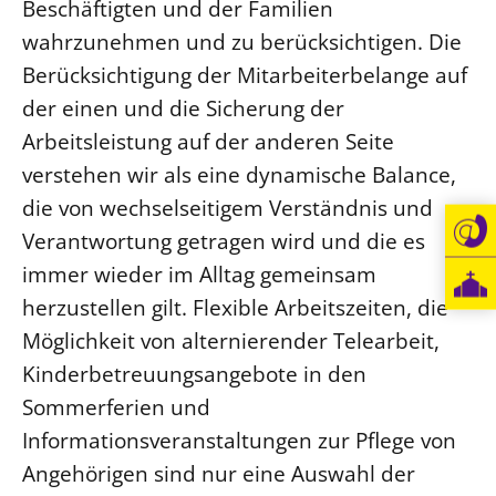
Beschäftigten und der Familien
Öffentlichkeitsarbeit
wahrzunehmen und zu berücksichtigen. Die
Personalausschuss
Berücksichtigung der Mitarbeiterbelange auf
Projektmanagement
der einen und die Sicherung der
Arbeitsleistung auf der anderen Seite
Recht
verstehen wir als eine dynamische Balance,
Terminstundenplaner
die von wechselseitigem Verständnis und
Verantwortung getragen wird und die es
immer wieder im Alltag gemeinsam
herzustellen gilt. Flexible Arbeitszeiten, die
Möglichkeit von alternierender Telearbeit,
Kinderbetreuungsangebote in den
Sommerferien und
Informationsveranstaltungen zur Pflege von
Angehörigen sind nur eine Auswahl der