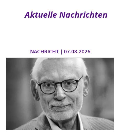
Aktuelle Nachrichten
NACHRICHT | 07.08.2026