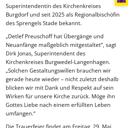
Superintendentin des Kirchenkreises
Burgdorf und seit 2025 als Regionalbischöfin
des Sprengels Stade bekannt.
„Detlef Preuschoff hat Übergänge und
Neuanfänge maßgeblich mitgestaltet“, sagt
Dirk Jonas, Superintendent des
Kirchenkreises Burgwedel-Langenhagen.
„Solchen Gestaltungswillen brauchen wir
gerade heute wieder – nicht zuletzt deshalb
blicken wir mit Dank und Respekt auf sein
Wirken für unsere Kirche zurück. Möge ihn
Gottes Liebe nach einem erfüllten Leben
umfangen.“
Die Trauerfeier findet am Freitag, 29. Mai,