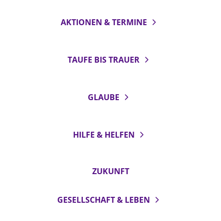
AKTIONEN & TERMINE
TAUFE BIS TRAUER
GLAUBE
HILFE & HELFEN
ZUKUNFT
GESELLSCHAFT & LEBEN