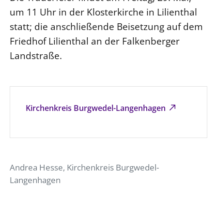
um 11 Uhr in der Klosterkirche in Lilienthal
statt; die anschließende Beisetzung auf dem
Friedhof Lilienthal an der Falkenberger
Landstraße.
Kirchenkreis Burgwedel-Langenhagen
Andrea Hesse, Kirchenkreis Burgwedel-
Langenhagen