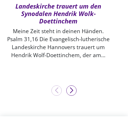
Landeskirche trauert um den
Synodalen Hendrik Wolk-
Doettinchem
Meine Zeit steht in deinen Händen.
Psalm 31,16 Die Evangelisch-lutherische
Landeskirche Hannovers trauert um
Hendrik Wolf-Doettinchem, der am...