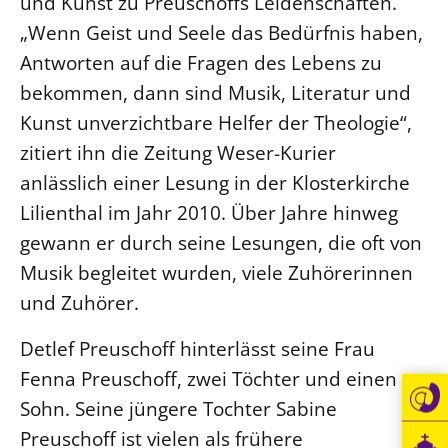
und Kunst zu Preuschoffs Leidenschaften.
„Wenn Geist und Seele das Bedürfnis haben,
Antworten auf die Fragen des Lebens zu
bekommen, dann sind Musik, Literatur und
Kunst unverzichtbare Helfer der Theologie“,
zitiert ihn die Zeitung Weser-Kurier
anlässlich einer Lesung in der Klosterkirche
Lilienthal im Jahr 2010. Über Jahre hinweg
gewann er durch seine Lesungen, die oft von
Musik begleitet wurden, viele Zuhörerinnen
und Zuhörer.
Detlef Preuschoff hinterlässt seine Frau
Fenna Preuschoff, zwei Töchter und einen
Sohn. Seine jüngere Tochter Sabine
Preuschoff ist vielen als frühere