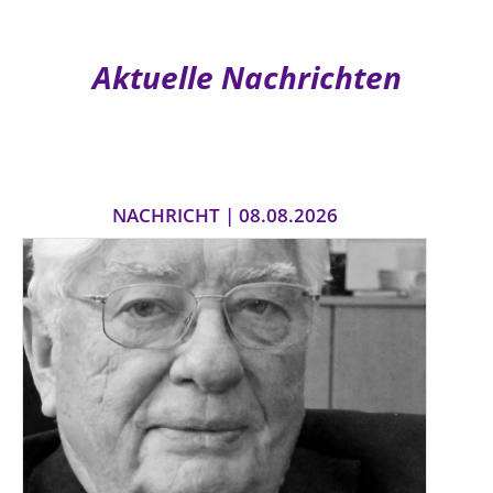
Aktuelle Nachrichten
NACHRICHT | 08.08.2026