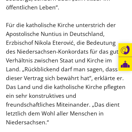
öffentlichen Leben“.
Für die katholische Kirche unterstrich der
Apostolische Nuntius in Deutschland,
Erzbischof Nikola Eterović, die Bedeutung
des Niedersachsen-Konkordats für das gute
Verhältnis zwischen Staat und Kirche im
Land. „Rückblickend darf man sagen, dass
dieser Vertrag sich bewährt hat“, erklärte er.
Das Land und die katholische Kirche pflegten
ein sehr konstruktives und
freundschaftliches Miteinander. „Das dient
letztlich dem Wohl aller Menschen in
Niedersachsen.“