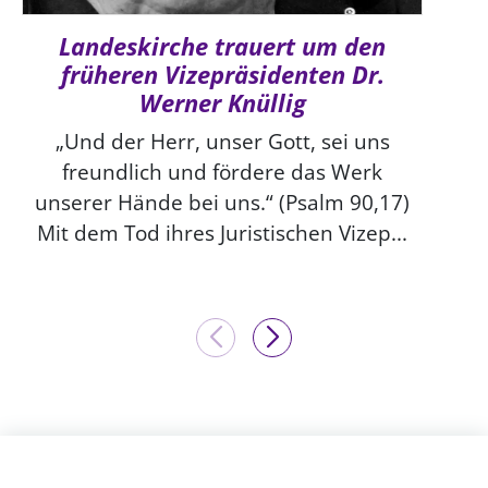
Landeskirche trauert um den
früheren Vizepräsidenten Dr.
Werner Knüllig
„Und der Herr, unser Gott, sei uns
freundlich und fördere das Werk
unserer Hände bei uns.“ (Psalm 90,17)
Mit dem Tod ihres Juristischen Vizep...