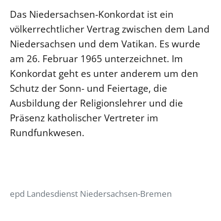
Das Niedersachsen-Konkordat ist ein
völkerrechtlicher Vertrag zwischen dem Land
Niedersachsen und dem Vatikan. Es wurde
am 26. Februar 1965 unterzeichnet. Im
Konkordat geht es unter anderem um den
Schutz der Sonn- und Feiertage, die
Ausbildung der Religionslehrer und die
Präsenz katholischer Vertreter im
Rundfunkwesen.
epd Landesdienst Niedersachsen-Bremen