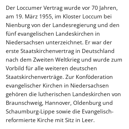
Der Loccumer Vertrag wurde vor 70 Jahren,
am 19. März 1955, im Kloster Loccum bei
Nienburg von der Landesregierung und den
fünf evangelischen Landeskirchen in
Niedersachsen unterzeichnet. Er war der
erste Staatskirchenvertrag in Deutschland
nach dem Zweiten Weltkrieg und wurde zum
Vorbild für alle weiteren deutschen
Staatskirchenverträge. Zur Konföderation
evangelischer Kirchen in Niedersachsen
gehören die lutherischen Landeskirchen von
Braunschweig, Hannover, Oldenburg und
Schaumburg-Lippe sowie die Evangelisch-
reformierte Kirche mit Sitz in Leer.