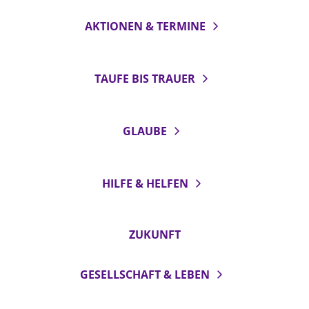
AKTIONEN & TERMINE
TAUFE BIS TRAUER
GLAUBE
HILFE & HELFEN
ZUKUNFT
GESELLSCHAFT & LEBEN