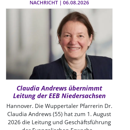
NACHRICHT | 06.08.2026
Claudia Andrews übernimmt
Leitung der EEB Niedersachsen
Hannover. Die Wuppertaler Pfarrerin Dr.
Claudia Andrews (55) hat zum 1. August
2026 die Leitung und Geschäftsführung