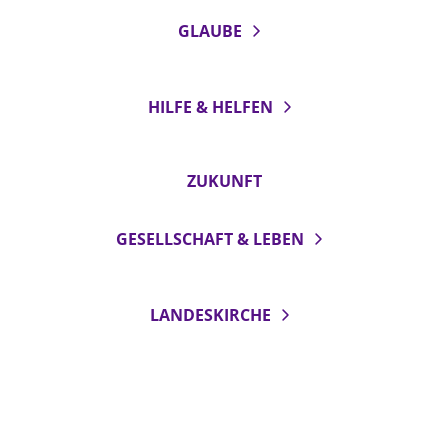
GLAUBE
HILFE & HELFEN
ZUKUNFT
GESELLSCHAFT & LEBEN
LANDESKIRCHE