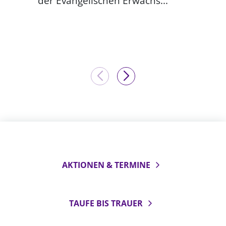
der Evangelischen Erwachs...
AKTIONEN & TERMINE
TAUFE BIS TRAUER