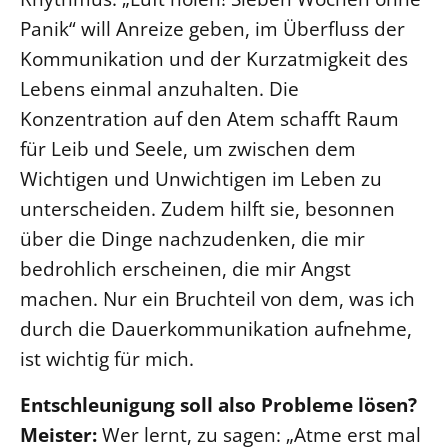
Panik“ will Anreize geben, im Überfluss der
Kommunikation und der Kurzatmigkeit des
Lebens einmal anzuhalten. Die
Konzentration auf den Atem schafft Raum
für Leib und Seele, um zwischen dem
Wichtigen und Unwichtigen im Leben zu
unterscheiden. Zudem hilft sie, besonnen
über die Dinge nachzudenken, die mir
bedrohlich erscheinen, die mir Angst
machen. Nur ein Bruchteil von dem, was ich
durch die Dauerkommunikation aufnehme,
ist wichtig für mich.
Entschleunigung soll also Probleme lösen?
Meister:
Wer lernt, zu sagen: „Atme erst mal