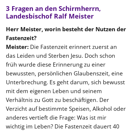
3 Fragen an den Schirmherrn,
Landesbischof Ralf Meister
Herr Meister, worin besteht der Nutzen der
Fastenzeit?
Meister:
Die Fastenzeit erinnert zuerst an
das Leiden und Sterben Jesu. Doch schon
früh wurde diese Erinnerung zu einer
bewussten, persönlichen Glaubenszeit, eine
Unterbrechung. Es geht darum, sich bewusst
mit dem eigenen Leben und seinem
Verhältnis zu Gott zu beschäftigen. Der
Verzicht auf bestimmte Speisen, Alkohol oder
anderes vertieft die Frage: Was ist mir
wichtig im Leben? Die Fastenzeit dauert 40