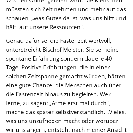
Wochen Ohne“ gefeiert wird. Die Menschen
müssten sich Zeit nehmen und mehr auf das
schauen, „was Gutes da ist, was uns hilft und
hält, auf unsere Ressourcen“.
Genau dafür sei die Fastenzeit wertvoll,
unterstreicht Bischof Meister. Sie sei keine
spontane Erfahrung sondern dauere 40
Tage. Positive Erfahrungen, die in einer
solchen Zeitspanne gemacht würden, hätten
eine gute Chance, die Menschen auch über
die Fastenzeit hinaus zu begleiten. Wer
lerne, zu sagen: „Atme erst mal durch“,
mache das später selbstverständlich. „Vieles,
was uns unzufrieden macht oder worüber
wir uns ärgern, entsteht nach meiner Ansicht