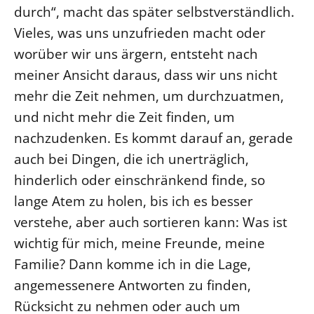
durch“, macht das später selbstverständlich.
Vieles, was uns unzufrieden macht oder
worüber wir uns ärgern, entsteht nach
meiner Ansicht daraus, dass wir uns nicht
mehr die Zeit nehmen, um durchzuatmen,
und nicht mehr die Zeit finden, um
nachzudenken. Es kommt darauf an, gerade
auch bei Dingen, die ich unerträglich,
hinderlich oder einschränkend finde, so
lange Atem zu holen, bis ich es besser
verstehe, aber auch sortieren kann: Was ist
wichtig für mich, meine Freunde, meine
Familie? Dann komme ich in die Lage,
angemessenere Antworten zu finden,
Rücksicht zu nehmen oder auch um