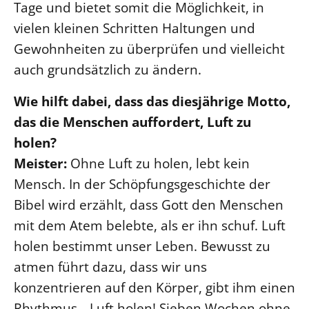
Tage und bietet somit die Möglichkeit, in
vielen kleinen Schritten Haltungen und
Gewohnheiten zu überprüfen und vielleicht
auch grundsätzlich zu ändern.
Wie hilft dabei, dass das diesjährige Motto,
das die Menschen auffordert, Luft zu
holen?
Meister:
Ohne Luft zu holen, lebt kein
Mensch. In der Schöpfungsgeschichte der
Bibel wird erzählt, dass Gott den Menschen
mit dem Atem belebte, als er ihn schuf. Luft
holen bestimmt unser Leben. Bewusst zu
atmen führt dazu, dass wir uns
konzentrieren auf den Körper, gibt ihm einen
Rhythmus. „Luft holen! Sieben Wochen ohne