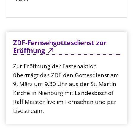
ZDF-Fernsehgottesdienst zur
Eröffnung
Zur Eröffnung der Fastenaktion
überträgt das ZDF den Gottesdienst am
9. März um 9.30 Uhr aus der St. Martin
Kirche in Nienburg mit Landesbischof
Ralf Meister live im Fernsehen und per
Livestream.