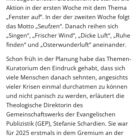
Aktion in der ersten Woche mit dem Thema
„Fenster auf“. In der der zweiten Woche folgt
das Motto „Seufzen“. Danach reihen sich
„Singen“, „Frischer Wind“, „Dicke Luft“, „Ruhe
finden“ und „Osterwunderluft“ aneinander.
Schon früh in der Planung habe das Themen-
Kuratorium den Eindruck gehabt, dass sich
viele Menschen danach sehnten, angesichts
vieler Krisen einmal durchatmen zu können
und nicht panisch zu werden, erläutert die
Theologische Direktorin des
Gemeinschaftswerks der Evangelischen
Publizistik (GEP), Stefanie Schardien. Sie war
für 2025 erstmals in dem Gremium an der