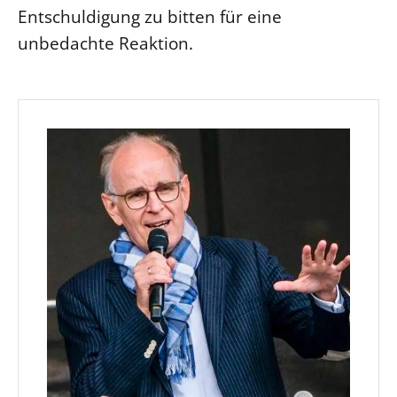
Entschuldigung zu bitten für eine
unbedachte Reaktion.