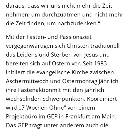
daraus, dass wir uns nicht mehr die Zeit
nehmen, um durchzuatmen und nicht mehr
die Zeit finden, um nachzudenken.“
Mit der Fasten- und Passionszeit
vergegenwärtigen sich Christen traditionell
das Leidens und Sterben von Jesus und
bereiten sich auf Ostern vor. Seit 1983
initiiert die evangelische Kirche zwischen
Aschermittwoch und Ostermontag jährlich
ihre Fastenaktionmit mit den jährlich
wechselnden Schwerpunkten. Koordiniert
wird „7 Wochen Ohne“ von einem
Projektbüro im GEP in Frankfurt am Main.
Das GEP trägt unter anderem auch die