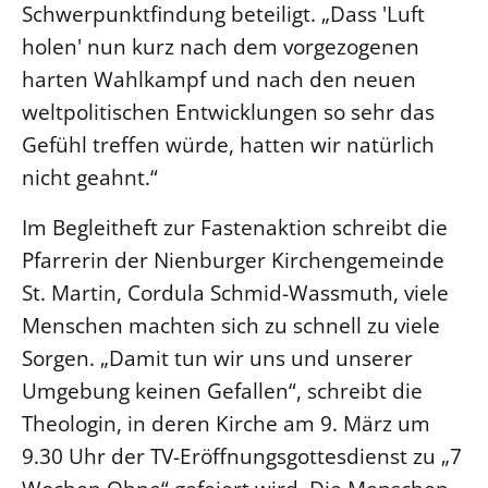
Schwerpunktfindung beteiligt. „Dass 'Luft
holen' nun kurz nach dem vorgezogenen
harten Wahlkampf und nach den neuen
weltpolitischen Entwicklungen so sehr das
Gefühl treffen würde, hatten wir natürlich
nicht geahnt.“
Im Begleitheft zur Fastenaktion schreibt die
Pfarrerin der Nienburger Kirchengemeinde
St. Martin, Cordula Schmid-Wassmuth, viele
Menschen machten sich zu schnell zu viele
Sorgen. „Damit tun wir uns und unserer
Umgebung keinen Gefallen“, schreibt die
Theologin, in deren Kirche am 9. März um
9.30 Uhr der TV-Eröffnungsgottesdienst zu „7