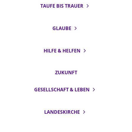
TAUFE BIS TRAUER
GLAUBE
HILFE & HELFEN
ZUKUNFT
GESELLSCHAFT & LEBEN
LANDESKIRCHE