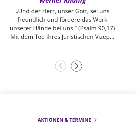
Werner Knüllig
„Und der Herr, unser Gott, sei uns
freundlich und fördere das Werk
unserer Hände bei uns.“ (Psalm 90,17)
Mit dem Tod ihres Juristischen Vizep...
AKTIONEN & TERMINE