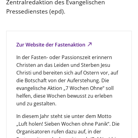
Zentralredaktion des Evangelischen
Pressedienstes (epd).
Zur Website der Fastenaktion
In der Fasten- oder Passionszeit erinnern
Christen an das Leiden und Sterben Jesu
Christi und bereiten sich auf Ostern vor, auf
die Botschaft von der Auferstehung. Die
evangelische Aktion „7 Wochen Ohne“ soll
helfen, diese Wochen bewusst zu erleben
und zu gestalten.
In diesem Jahr steht sie unter dem Motto
„Luft holen! Sieben Wochen ohne Panik“. Die
Organisatoren rufen dazu auf, in der