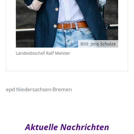
Bild: Jens Schulze
Landesbischof Ralf Meister
epd Niedersachsen-Bremen
Aktuelle Nachrichten