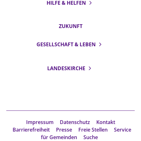
HILFE & HELFEN
ZUKUNFT
GESELLSCHAFT & LEBEN
LANDESKIRCHE
Impressum
Datenschutz
Kontakt
Barrierefreiheit
Presse
Freie Stellen
Service
für Gemeinden
Suche