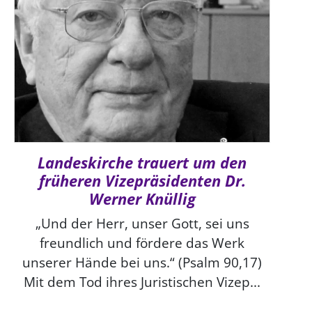
Landeskirche trauert um den
früheren Vizepräsidenten Dr.
Werner Knüllig
„Und der Herr, unser Gott, sei uns
freundlich und fördere das Werk
unserer Hände bei uns.“ (Psalm 90,17)
Mit dem Tod ihres Juristischen Vizep...