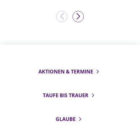
AKTIONEN & TERMINE
TAUFE BIS TRAUER
GLAUBE