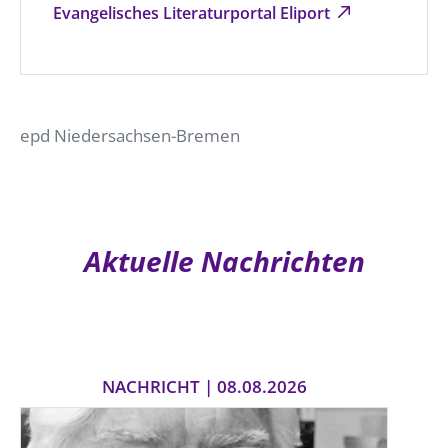
Evangelisches Literaturportal Eliport
epd Niedersachsen-Bremen
Aktuelle Nachrichten
NACHRICHT | 08.08.2026