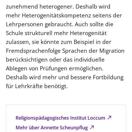
zunehmend heterogener. Deshalb wird
mehr Heterogenitätskompetenz seitens der
Lehrpersonen gebraucht. Auch sollte die
Schule strukturell mehr Heterogenität
zulassen, sie könnte zum Beispiel in der
Fremdsprachenfolge Sprachen der Migration
berücksichtigen oder das individuelle
Ablegen von Prüfungen ermöglichen.
Deshalb wird mehr und bessere Fortbildung
für Lehrkräfte benötigt.
Religionspädagogisches Institut Loccum
Mehr über Annette Scheunpflug