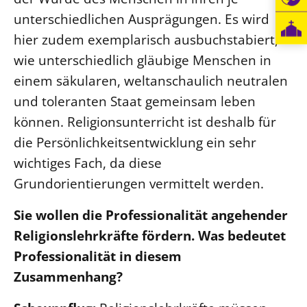
unterschiedlichen Ausprägungen. Es wird
hier zudem exemplarisch ausbuchstabiert,
wie unterschiedlich gläubige Menschen in
einem säkularen, weltanschaulich neutralen
und toleranten Staat gemeinsam leben
können. Religionsunterricht ist deshalb für
die Persönlichkeitsentwicklung ein sehr
wichtiges Fach, da diese
Grundorientierungen vermittelt werden.
Sie wollen die Professionalität angehender
Religionslehrkräfte fördern. Was bedeutet
Professionalität in diesem
Zusammenhang?