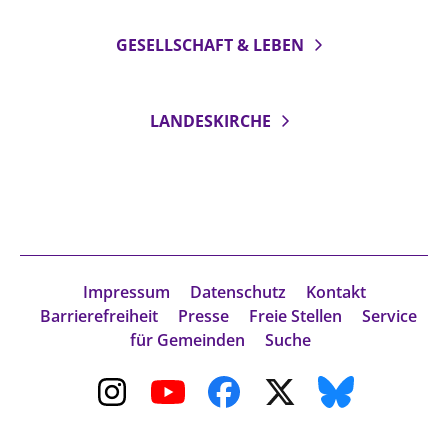
GESELLSCHAFT & LEBEN
LANDESKIRCHE
Impressum
Datenschutz
Kontakt
Barrierefreiheit
Presse
Freie Stellen
Service
für Gemeinden
Suche