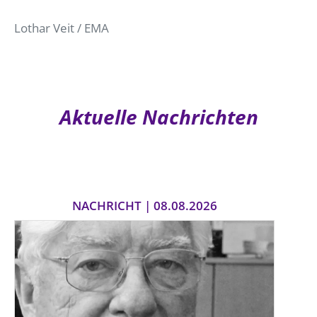
Lothar Veit / EMA
Aktuelle Nachrichten
NACHRICHT | 08.08.2026