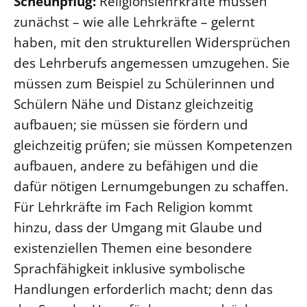
Scheunpflug:
Religionslehrkräfte müssen
zunächst – wie alle Lehrkräfte – gelernt
haben, mit den strukturellen Widersprüchen
des Lehrberufs angemessen umzugehen. Sie
müssen zum Beispiel zu Schülerinnen und
Schülern Nähe und Distanz gleichzeitig
aufbauen; sie müssen sie fördern und
gleichzeitig prüfen; sie müssen Kompetenzen
aufbauen, andere zu befähigen und die
dafür nötigen Lernumgebungen zu schaffen.
Für Lehrkräfte im Fach Religion kommt
hinzu, dass der Umgang mit Glaube und
existenziellen Themen eine besondere
Sprachfähigkeit inklusive symbolische
Handlungen erforderlich macht; denn das