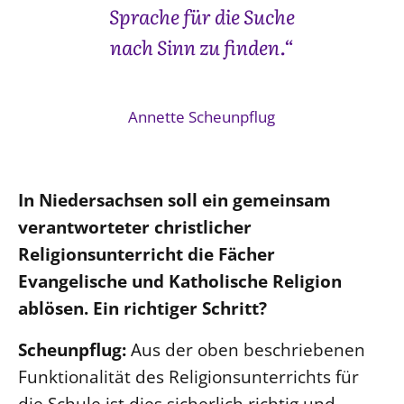
Sprache für die Suche
nach Sinn zu finden.“
Annette Scheunpflug
In Niedersachsen soll ein gemeinsam
verantworteter christlicher
Religionsunterricht die Fächer
Evangelische und Katholische Religion
ablösen. Ein richtiger Schritt?
Scheunpflug:
Aus der oben beschriebenen
Funktionalität des Religionsunterrichts für
die Schule ist dies sicherlich richtig und