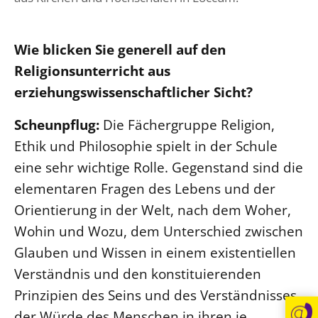
Wie blicken Sie generell auf den
Religionsunterricht aus
erziehungswissenschaftlicher Sicht?
Scheunpflug:
Die Fächergruppe Religion,
Ethik und Philosophie spielt in der Schule
eine sehr wichtige Rolle. Gegenstand sind die
elementaren Fragen des Lebens und der
Orientierung in der Welt, nach dem Woher,
Wohin und Wozu, dem Unterschied zwischen
Glauben und Wissen in einem existentiellen
Verständnis und den konstituierenden
Prinzipien des Seins und des Verständnisses
der Würde des Menschen in ihren je