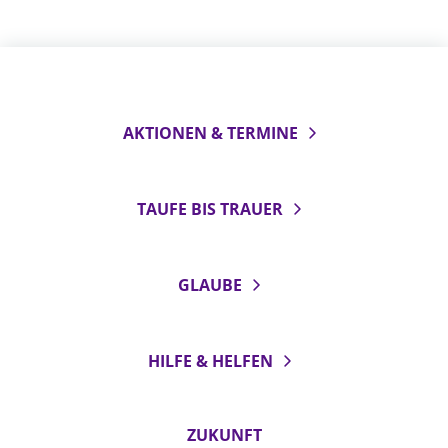
AKTIONEN & TERMINE
TAUFE BIS TRAUER
GLAUBE
HILFE & HELFEN
ZUKUNFT