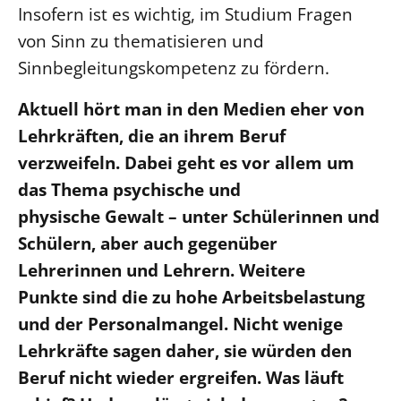
Insofern ist es wichtig, im Studium Fragen
von Sinn zu thematisieren und
Sinnbegleitungskompetenz zu fördern.
Aktuell hört man in den Medien eher von
Lehrkräften, die an ihrem Beruf
verzweifeln. Dabei geht es vor allem um
das Thema psychische und
physische Gewalt – unter Schülerinnen und
Schülern, aber auch gegenüber
Lehrerinnen und Lehrern. Weitere
Punkte sind die zu hohe Arbeitsbelastung
und der Personalmangel. Nicht wenige
Lehrkräfte sagen daher, sie würden den
Beruf nicht wieder ergreifen. Was läuft