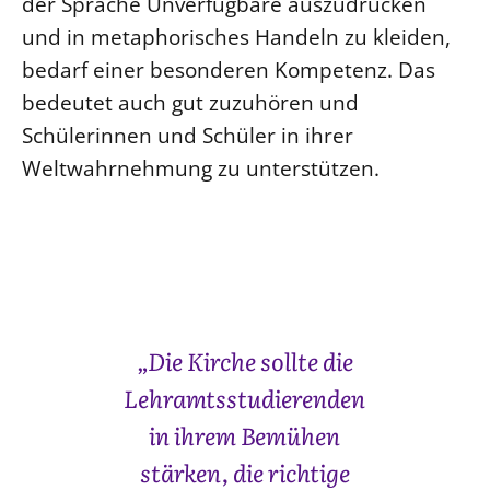
der Sprache Unverfügbare auszudrücken
und in metaphorisches Handeln zu kleiden,
bedarf einer besonderen Kompetenz. Das
bedeutet auch gut zuzuhören und
Schülerinnen und Schüler in ihrer
Weltwahrnehmung zu unterstützen.
„Die Kirche sollte die
Lehramtsstudierenden
in ihrem Bemühen
stärken, die richtige