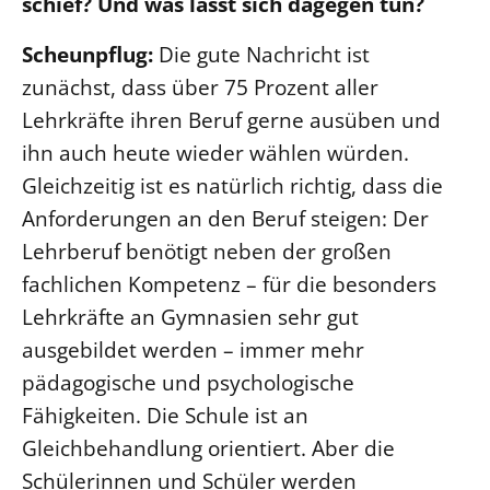
schief? Und was lässt sich dagegen tun?
Scheunpflug:
Die gute Nachricht ist
zunächst, dass über 75 Prozent aller
Lehrkräfte ihren Beruf gerne ausüben und
ihn auch heute wieder wählen würden.
Gleichzeitig ist es natürlich richtig, dass die
Anforderungen an den Beruf steigen: Der
Lehrberuf benötigt neben der großen
fachlichen Kompetenz – für die besonders
Lehrkräfte an Gymnasien sehr gut
ausgebildet werden – immer mehr
pädagogische und psychologische
Fähigkeiten. Die Schule ist an
Gleichbehandlung orientiert. Aber die
Schülerinnen und Schüler werden