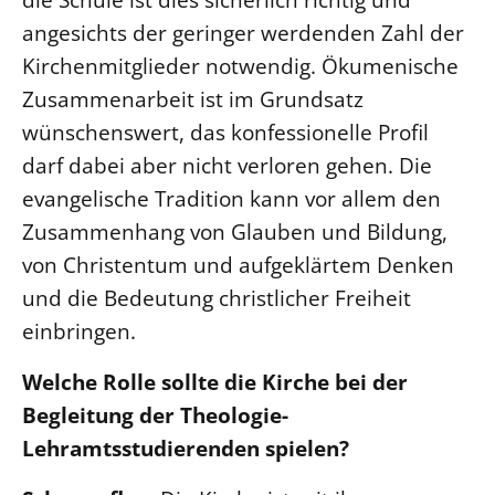
angesichts der geringer werdenden Zahl der
Kirchenmitglieder notwendig. Ökumenische
Zusammenarbeit ist im Grundsatz
wünschenswert, das konfessionelle Profil
darf dabei aber nicht verloren gehen. Die
evangelische Tradition kann vor allem den
Zusammenhang von Glauben und Bildung,
von Christentum und aufgeklärtem Denken
und die Bedeutung christlicher Freiheit
einbringen.
Welche Rolle sollte die Kirche bei der
Begleitung der Theologie-
Lehramtsstudierenden spielen?