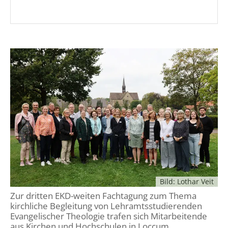
Bild: Lothar Veit
Zur dritten EKD-weiten Fachtagung zum Thema
kirchliche Begleitung von Lehramtsstudierenden
Evangelischer Theologie trafen sich Mitarbeitende
aus Kirchen und Hochschulen in Loccum.