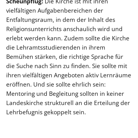
Scheunpflug:
Die Kirche ist mit ihren
vielfältigen Aufgabenbereichen der
Entfaltungsraum, in dem der Inhalt des
Religionsunterrichts anschaulich wird und
erlebt werden kann. Zudem sollte die Kirche
die Lehramtsstudierenden in ihrem
Bemühen stärken, die richtige Sprache für
die Suche nach Sinn zu finden. Sie sollte mit
ihren vielfältigen Angeboten aktiv Lernräume
eröffnen. Und sie sollte ehrlich sein:
Mentoring und Begleitung sollten in keiner
Landeskirche strukturell an die Erteilung der
Lehrbefugnis gekoppelt sein.