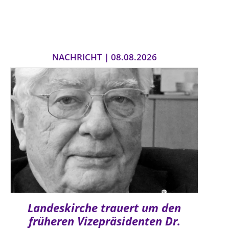
NACHRICHT | 08.08.2026
Landeskirche trauert um den
früheren Vizepräsidenten Dr.