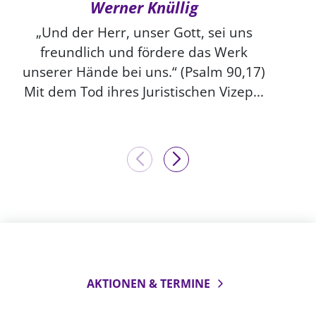
Werner Knüllig
„Und der Herr, unser Gott, sei uns
freundlich und fördere das Werk
unserer Hände bei uns.“ (Psalm 90,17)
Mit dem Tod ihres Juristischen Vizep...
AKTIONEN & TERMINE