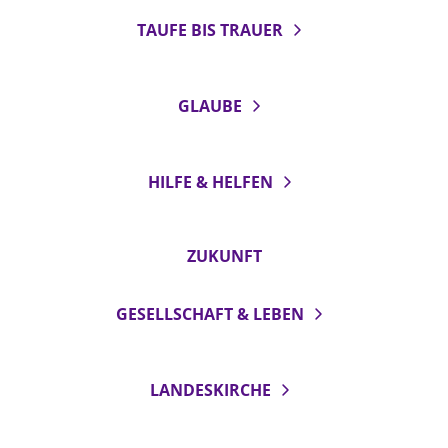
TAUFE BIS TRAUER
GLAUBE
HILFE & HELFEN
ZUKUNFT
GESELLSCHAFT & LEBEN
LANDESKIRCHE