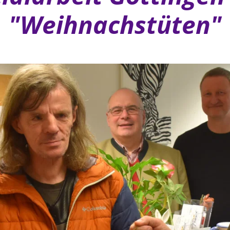
"Weihnachstüten"