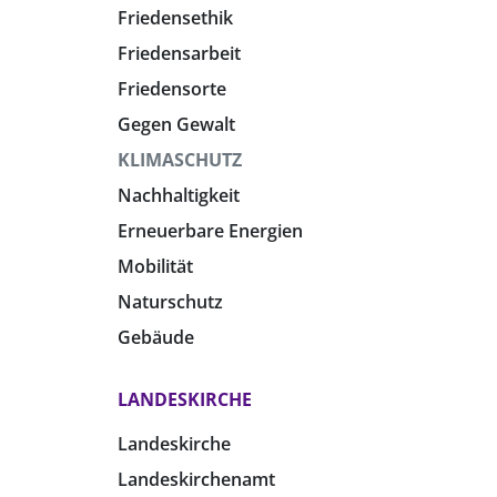
Friedensethik
Friedensarbeit
Friedensorte
Gegen Gewalt
KLIMASCHUTZ
Nachhaltigkeit
Erneuerbare Energien
Mobilität
Naturschutz
Gebäude
LANDESKIRCHE
Landeskirche
Landeskirchenamt