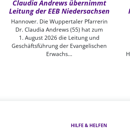
Claudia Andrews übernimmt
Leitung der EEB Niedersachsen
Hannover. Die Wuppertaler Pfarrerin
Dr. Claudia Andrews (55) hat zum
1. August 2026 die Leitung und
Geschäftsführung der Evangelischen
Erwachs...
H
HILFE & HELFEN