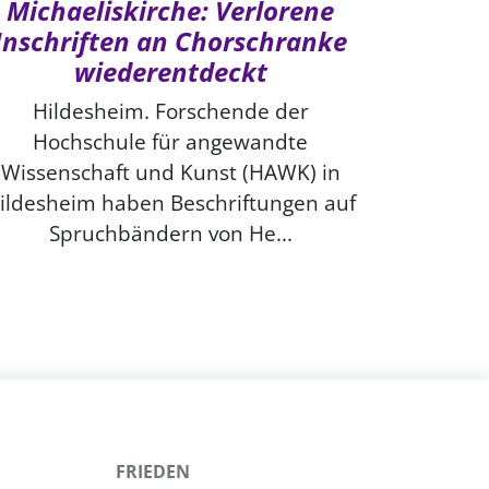
Michaeliskirche: Verlorene
Inschriften an Chorschranke
wiederentdeckt
Hildesheim. Forschende der
Hochschule für angewandte
Wissenschaft und Kunst (HAWK) in
ildesheim haben Beschriftungen auf
Spruchbändern von He...
FRIEDEN