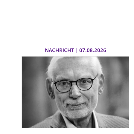
NACHRICHT | 07.08.2026