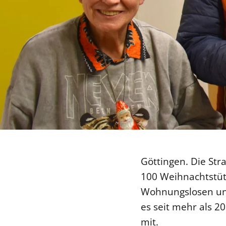
Göttingen. Die Str
100 Weihnachtstüte
Wohnungslosen und
es seit mehr als 2
mit.