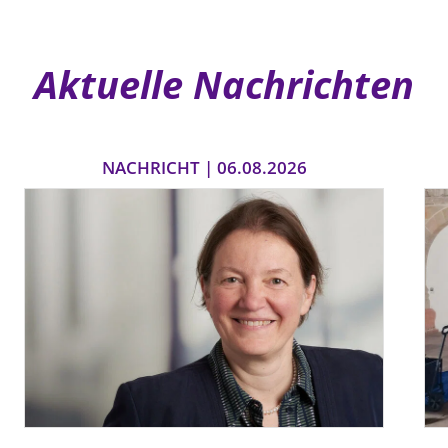
Aktuelle Nachrichten
NACHRICHT | 06.08.2026