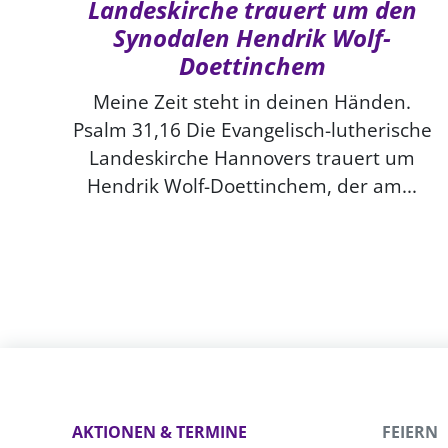
Landeskirche trauert um den
Synodalen Hendrik Wolf-
Doettinchem
Meine Zeit steht in deinen Händen.
Psalm 31,16 Die Evangelisch-lutherische
Landeskirche Hannovers trauert um
Hendrik Wolf-Doettinchem, der am...
AKTIONEN & TERMINE
FEIERN