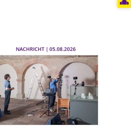
NACHRICHT | 05.08.2026