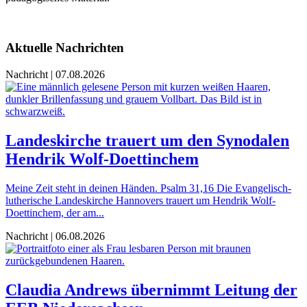
Aktuelle Nachrichten
Nachricht | 07.08.2026
Landeskirche trauert um den Synodalen
Hendrik Wolf-Doettinchem
Meine Zeit steht in deinen Händen. Psalm 31,16 Die Evangelisch-
lutherische Landeskirche Hannovers trauert um Hendrik Wolf-
Doettinchem, der am...
Nachricht | 06.08.2026
Claudia Andrews übernimmt Leitung der