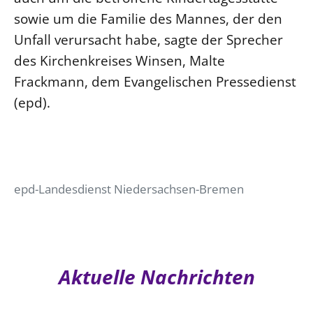
sowie um die Familie des Mannes, der den
Unfall verursacht habe, sagte der Sprecher
des Kirchenkreises Winsen, Malte
Frackmann, dem Evangelischen Pressedienst
(epd).
epd-Landesdienst Niedersachsen-Bremen
Aktuelle Nachrichten