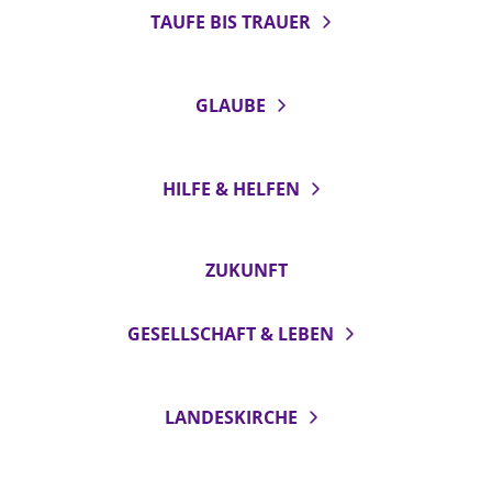
TAUFE BIS TRAUER
GLAUBE
HILFE & HELFEN
ZUKUNFT
GESELLSCHAFT & LEBEN
LANDESKIRCHE