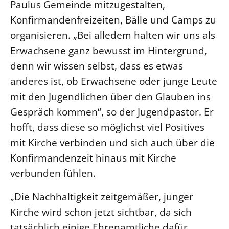
Paulus Gemeinde mitzugestalten,
Konfirmandenfreizeiten, Bälle und Camps zu
organisieren. „Bei alledem halten wir uns als
Erwachsene ganz bewusst im Hintergrund,
denn wir wissen selbst, dass es etwas
anderes ist, ob Erwachsene oder junge Leute
mit den Jugendlichen über den Glauben ins
Gespräch kommen“, so der Jugendpastor. Er
hofft, dass diese so möglichst viel Positives
mit Kirche verbinden und sich auch über die
Konfirmandenzeit hinaus mit Kirche
verbunden fühlen.
„Die Nachhaltigkeit zeitgemäßer, junger
Kirche wird schon jetzt sichtbar, da sich
tatsächlich einige Ehrenamtliche dafür