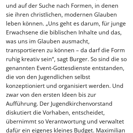
und auf der Suche nach Formen, in denen
sie ihren christlichen, modernen Glauben
leben können. „Uns geht es darum, für junge
Erwachsene die biblischen Inhalte und das,
was uns im Glauben ausmacht,
transportieren zu können – da darf die Form
ruhig kreativ sein“, sagt Burger. So sind die so
genannten Event-Gottesdienste entstanden,
die von den Jugendlichen selbst
konzeptioniert und organisiert werden. Und
zwar von den ersten Ideen bis zur
Aufführung. Der Jugendkirchenvorstand
diskutiert die Vorhaben, entscheidet,
übernimmt so Verantwortung und verwaltet
dafür ein eigenes kleines Budget. Maximilian