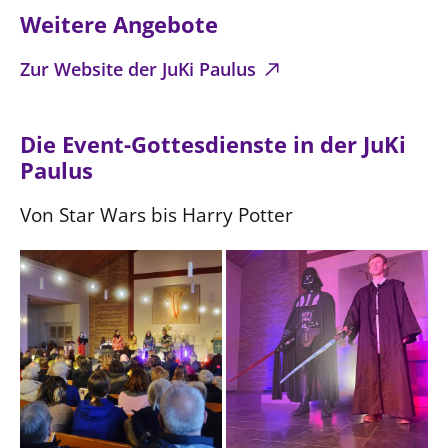
Weitere Angebote
Zur Website der JuKi Paulus
Die Event-Gottesdienste in der JuKi
Paulus
Von Star Wars bis Harry Potter