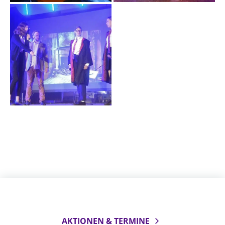
AKTIONEN & TERMINE