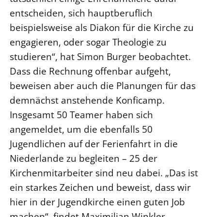
entscheiden, sich hauptberuflich
beispielsweise als Diakon für die Kirche zu
engagieren, oder sogar Theologie zu
studieren“, hat Simon Burger beobachtet.
Dass die Rechnung offenbar aufgeht,
beweisen aber auch die Planungen für das
demnächst anstehende Konficamp.
Insgesamt 50 Teamer haben sich
angemeldet, um die ebenfalls 50
Jugendlichen auf der Ferienfahrt in die
Niederlande zu begleiten – 25 der
Kirchenmitarbeiter sind neu dabei. „Das ist
ein starkes Zeichen und beweist, dass wir
hier in der Jugendkirche einen guten Job
machen“, findet Maximilian Winkler.