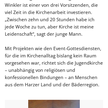
Winkler ist einer von drei Vorsitzenden, die
viel Zeit in die Kirchenarbeit investieren.
„Zwischen zehn und 20 Stunden habe ich
jede Woche zu tun, aber Kirche ist meine
Leidenschaft“, sagt der junge Mann.
Mit Projekten wie den Event-Gottesdiensten,
für die im Kirchenalltag bislang kein Raum
vorgesehen war, richtet sich die Jugendkirche
– unabhängig von religiösen und
konfessionellen Bindungen – an Menschen
aus dem Harzer Land und der Bäderregion.