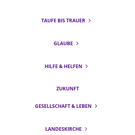
TAUFE BIS TRAUER
GLAUBE
HILFE & HELFEN
ZUKUNFT
GESELLSCHAFT & LEBEN
LANDESKIRCHE