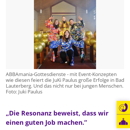
ABBAmania-Gottesdienste - mit Event-Konzepten
wie diesen feiert die JuKi Paulus große Erfolge in Bad
Lauterberg. Und das nicht nur bei jungen Menschen.
Foto: Juki Paulus
„Die Resonanz beweist, dass wir
einen guten Job machen.“