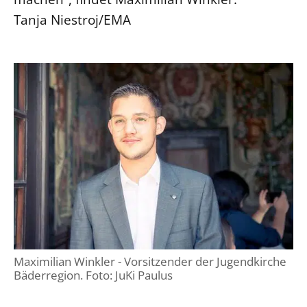
Tanja Niestroj/EMA
Maximilian Winkler - Vorsitzender der Jugendkirche
Bäderregion. Foto: JuKi Paulus