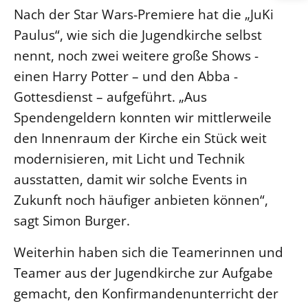
Nach der Star Wars-Premiere hat die „JuKi
Paulus“, wie sich die Jugendkirche selbst
nennt, noch zwei weitere große Shows -
einen Harry Potter – und den Abba -
Gottesdienst – aufgeführt. „Aus
Spendengeldern konnten wir mittlerweile
den Innenraum der Kirche ein Stück weit
modernisieren, mit Licht und Technik
ausstatten, damit wir solche Events in
Zukunft noch häufiger anbieten können“,
sagt Simon Burger.
Weiterhin haben sich die Teamerinnen und
Teamer aus der Jugendkirche zur Aufgabe
gemacht, den Konfirmandenunterricht der