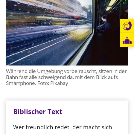
Während die Umgebung vorbeirauscht, sitzen in der
Bahn fast alle schweigend da, mit dem Blick aufs
Smartphone. Foto: Pixabay
Biblischer Text
Wer freundlich redet, der macht sich