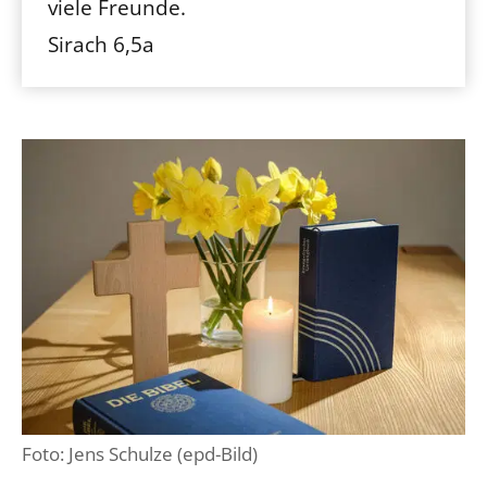
viele Freunde.
Sirach 6,5a
Foto: Jens Schulze (epd-Bild)