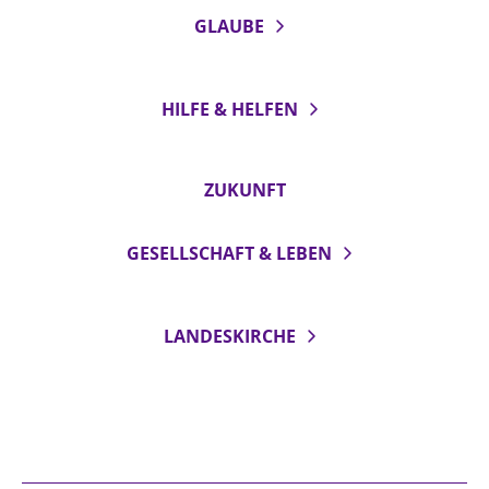
GLAUBE
HILFE & HELFEN
ZUKUNFT
GESELLSCHAFT & LEBEN
LANDESKIRCHE