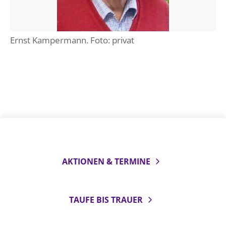
Ernst Kampermann. Foto: privat
AKTIONEN & TERMINE
TAUFE BIS TRAUER