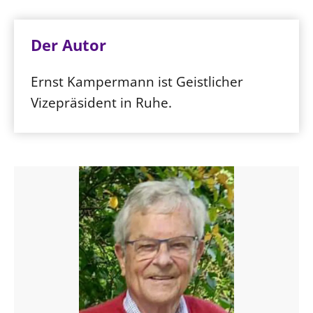
Der Autor
Ernst Kampermann ist Geistlicher
Vizepräsident in Ruhe.