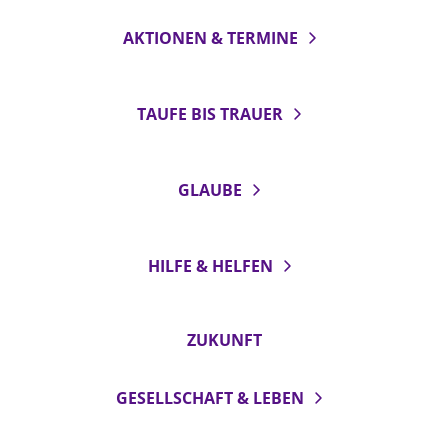
AKTIONEN & TERMINE
TAUFE BIS TRAUER
GLAUBE
HILFE & HELFEN
ZUKUNFT
GESELLSCHAFT & LEBEN