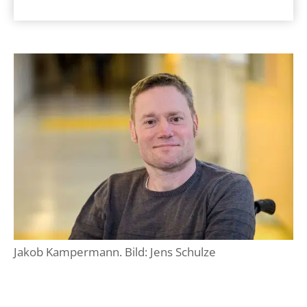
Jakob Kampermann. Bild: Jens Schulze