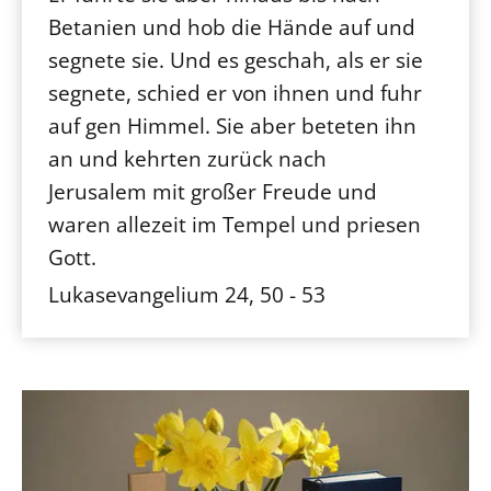
Betanien und hob die Hände auf und
segnete sie. Und es geschah, als er sie
segnete, schied er von ihnen und fuhr
auf gen Himmel. Sie aber beteten ihn
an und kehrten zurück nach
Jerusalem mit großer Freude und
waren allezeit im Tempel und priesen
Gott.
Lukasevangelium 24, 50 - 53