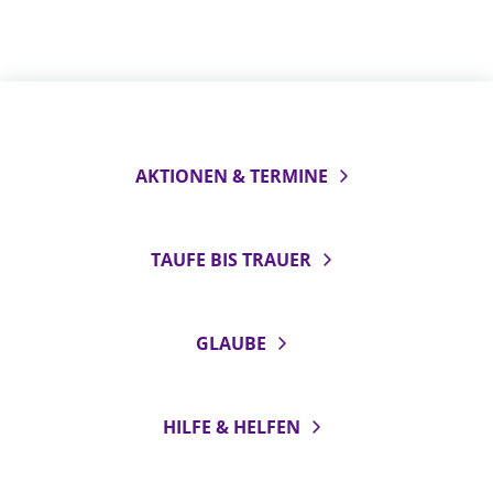
AKTIONEN & TERMINE
TAUFE BIS TRAUER
GLAUBE
HILFE & HELFEN