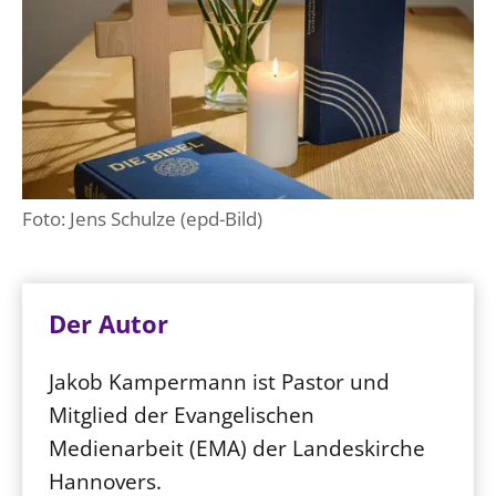
Foto: Jens Schulze (epd-Bild)
Der Autor
Jakob Kampermann ist Pastor und
Mitglied der Evangelischen
Medienarbeit (EMA) der Landeskirche
Hannovers.