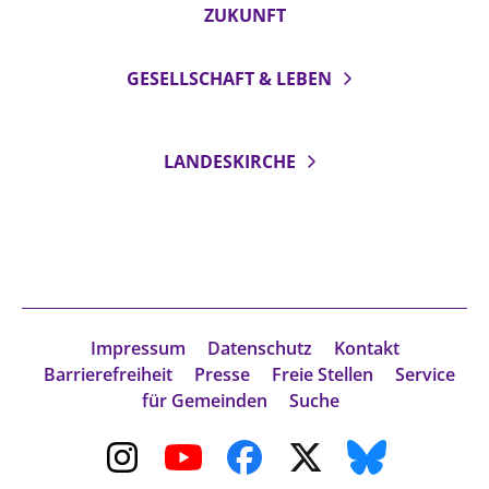
ZUKUNFT
GESELLSCHAFT & LEBEN
LANDESKIRCHE
Impressum
Datenschutz
Kontakt
Barrierefreiheit
Presse
Freie Stellen
Service
für Gemeinden
Suche