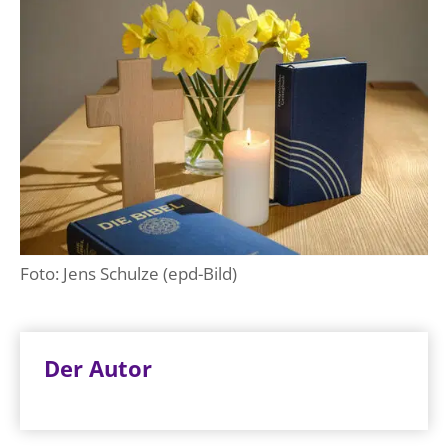
Foto: Jens Schulze (epd-Bild)
Der Autor