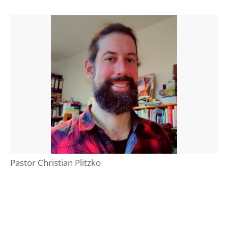
Pastor Christian Plitzko