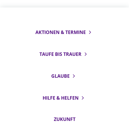
AKTIONEN & TERMINE
TAUFE BIS TRAUER
GLAUBE
HILFE & HELFEN
ZUKUNFT