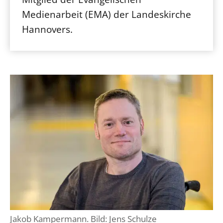
Medienarbeit (EMA) der Landeskirche
Hannovers.
Jakob Kampermann. Bild: Jens Schulze