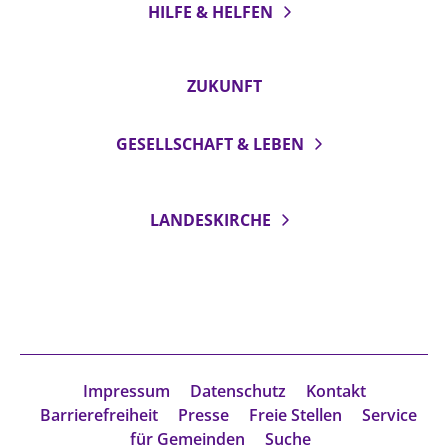
HILFE & HELFEN
ZUKUNFT
GESELLSCHAFT & LEBEN
LANDESKIRCHE
Impressum
Datenschutz
Kontakt
Barrierefreiheit
Presse
Freie Stellen
Service
für Gemeinden
Suche