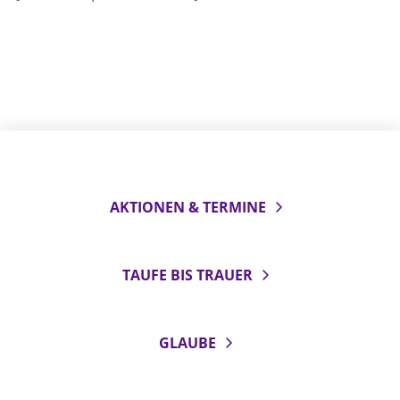
AKTIONEN & TERMINE
TAUFE BIS TRAUER
GLAUBE