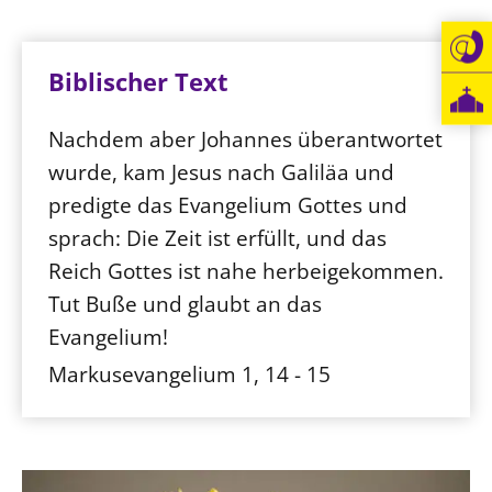
Biblischer Text
Nachdem aber Johannes überantwortet
wurde, kam Jesus nach Galiläa und
predigte das Evangelium Gottes und
sprach: Die Zeit ist erfüllt, und das
Reich Gottes ist nahe herbeigekommen.
Tut Buße und glaubt an das
Evangelium!
Markusevangelium 1, 14 - 15