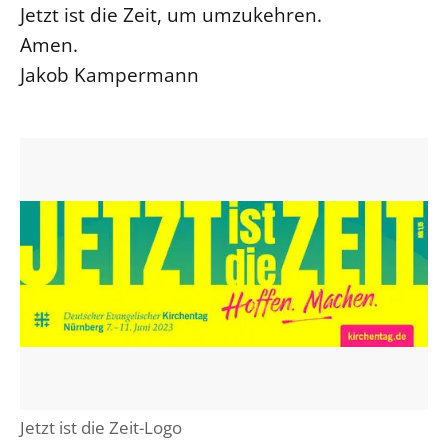
Jetzt ist die Zeit, um umzukehren.
Öffentlichkeitsarbeit
Amen.
Personalausschuss
Jakob Kampermann
Projektmanagement
Recht
Terminstundenplaner
Jetzt ist die Zeit-Logo