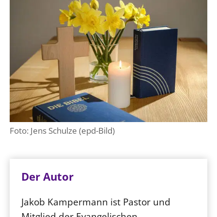
Foto: Jens Schulze (epd-Bild)
Der Autor
Jakob Kampermann ist Pastor und
Mitglied der Evangelischen