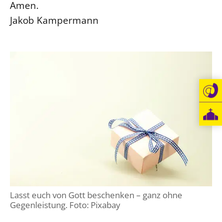
Amen.
Jakob Kampermann
Lasst euch von Gott beschenken – ganz ohne
Gegenleistung. Foto: Pixabay