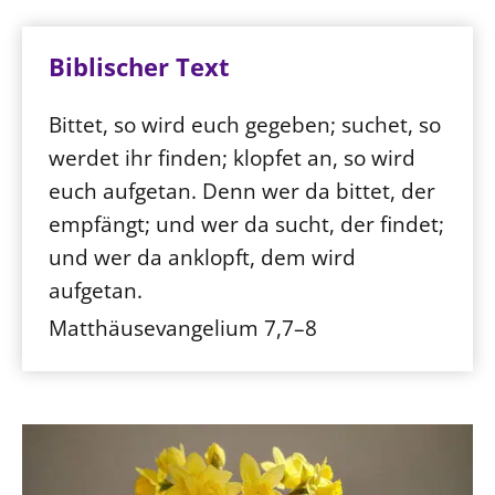
Biblischer Text
Bittet, so wird euch gegeben; suchet, so
werdet ihr finden; klopfet an, so wird
euch aufgetan. Denn wer da bittet, der
empfängt; und wer da sucht, der findet;
und wer da anklopft, dem wird
aufgetan.
Matthäusevangelium 7,7–8