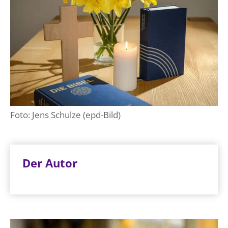
Foto: Jens Schulze (epd-Bild)
Der Autor