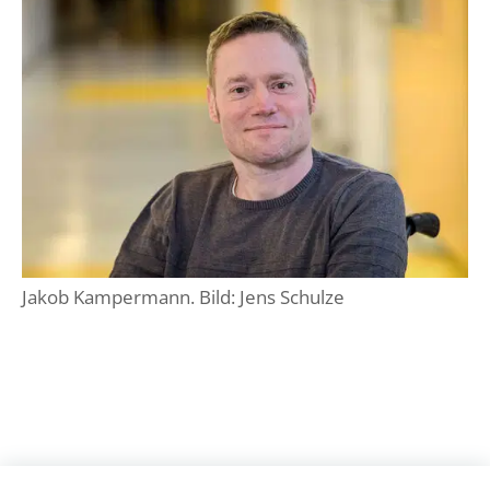
Jakob Kampermann. Bild: Jens Schulze