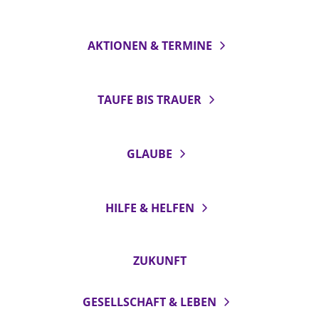
AKTIONEN & TERMINE
TAUFE BIS TRAUER
GLAUBE
HILFE & HELFEN
ZUKUNFT
GESELLSCHAFT & LEBEN