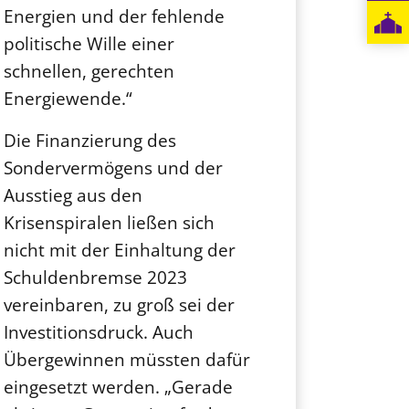
Energien und der fehlende
politische Wille einer
schnellen, gerechten
Energiewende.“
Die Finanzierung des
Sondervermögens und der
Ausstieg aus den
Krisenspiralen ließen sich
nicht mit der Einhaltung der
Schuldenbremse 2023
vereinbaren, zu groß sei der
Investitionsdruck. Auch
Übergewinnen müssten dafür
eingesetzt werden. „Gerade