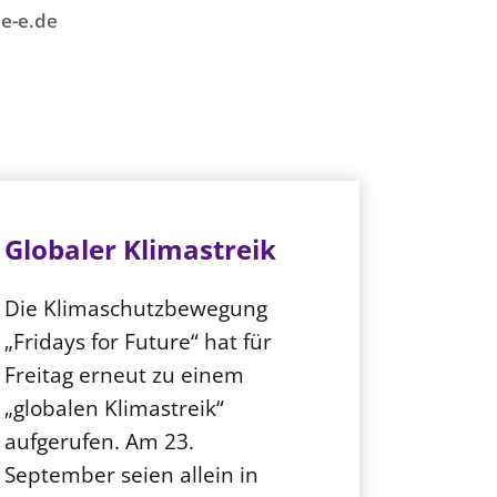
e-e.de
Globaler Klimastreik
Die Klimaschutzbewegung
„Fridays for Future“ hat für
Freitag erneut zu einem
„globalen Klimastreik“
aufgerufen. Am 23.
September seien allein in