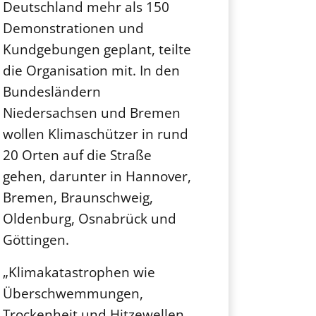
Deutschland mehr als 150
Demonstrationen und
Kundgebungen geplant, teilte
die Organisation mit. In den
Bundesländern
Niedersachsen und Bremen
wollen Klimaschützer in rund
20 Orten auf die Straße
gehen, darunter in Hannover,
Bremen, Braunschweig,
Oldenburg, Osnabrück und
Göttingen.
„Klimakatastrophen wie
Überschwemmungen,
Trockenheit und Hitzewellen