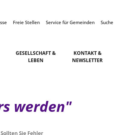
esse
Freie Stellen
Service für Gemeinden
Suche
GESELLSCHAFT &
KONTAKT &
LEBEN
NEWSLETTER
rs werden"
Sollten Sie Fehler