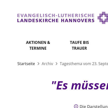
AKTIONEN &
TAUFE BIS
TERMINE
TRAUER
Startseite
Archiv
Tagesthema vom 23. Sept
"Es müsse
Die Darstellun