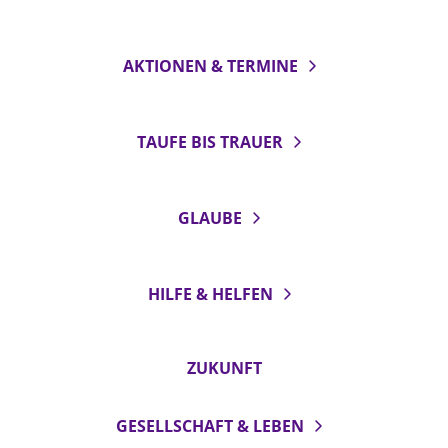
AKTIONEN & TERMINE
TAUFE BIS TRAUER
GLAUBE
HILFE & HELFEN
ZUKUNFT
GESELLSCHAFT & LEBEN