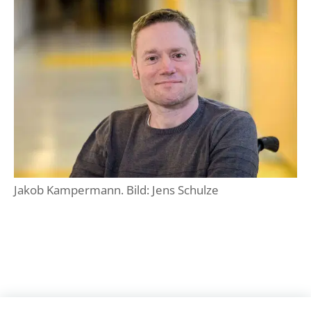
Jakob Kampermann. Bild: Jens Schulze