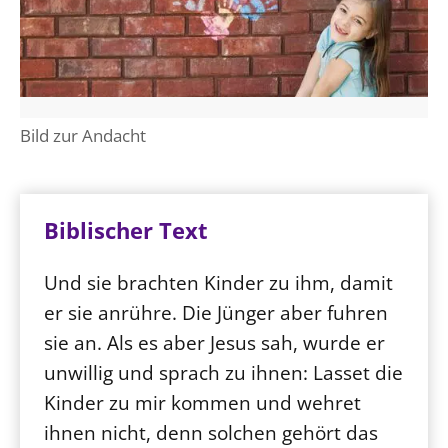
Bild zur Andacht
Biblischer Text
Und sie brachten Kinder zu ihm, damit
er sie anrühre. Die Jünger aber fuhren
sie an. Als es aber Jesus sah, wurde er
unwillig und sprach zu ihnen: Lasset die
Kinder zu mir kommen und wehret
ihnen nicht, denn solchen gehört das