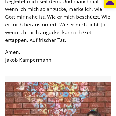
begleitet mich seit dem. Und manchmal,
wenn ich mich so angucke, merke ich, wie
Gott mir nahe ist. Wie er mich beschützt. Wie
er mich herausfordert. Wie er mich liebt. Ja,
wenn ich mich angucke, kann ich Gott
ertappen. Auf frischer Tat.
Amen.
Jakob Kampermann