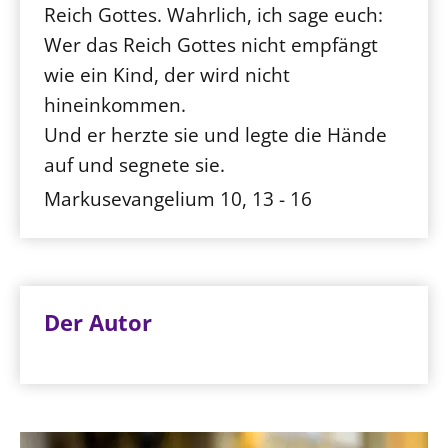
Reich Gottes. Wahrlich, ich sage euch:
Wer das Reich Gottes nicht empfängt
wie ein Kind, der wird nicht
hineinkommen.
Und er herzte sie und legte die Hände
auf und segnete sie.
Markusevangelium 10, 13 - 16
Der Autor