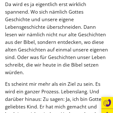
Da wird es ja eigentlich erst wirklich
spannend. Wo sich nämlich Gottes
Geschichte und unsere eigene
Lebensgeschichte überschneiden. Dann
lesen wir nämlich nicht nur alte Geschichten
aus der Bibel, sondern entdecken, wo diese
alten Geschichten auf einmal unsere eigenen
sind. Oder was für Geschichten unser Leben
schreibt, die wir heute in die Bibel setzen
würden.
Es scheint mir mehr als ein Ziel zu sein. Es
wird ein ganzer Prozess. Lebenslang. Und
darüber hinaus: Zu sagen: Ja, ich bin Gottes
geliebtes Kind. Er hat mich gemacht und