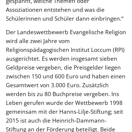
gespannt, welche Themen oder
Assoziationen entstehen und was die
Schülerinnen und Schüler dann einbringen.“
Der Landeswettbewerb Evangelische Religion
wird alle zwei Jahre vom
Religionspädagogischen Institut Loccum (RPI)
ausgerichtet. Es werden insgesamt sieben
Geldpreise vergeben, die Preisgelder liegen
zwischen 150 und 600 Euro und haben einen
Gesamtwert von 3.000 Euro. Zusätzlich
werden bis zu 80 Buchpreise vergeben. Ins
Leben gerufen wurde der Wettbewerb 1998
gemeinsam mit der Hanns-Lilje-Stiftung; seit
2015 ist auch die Heinrich-Dammann-
Stiftung an der Förderung beteiligt. Beide