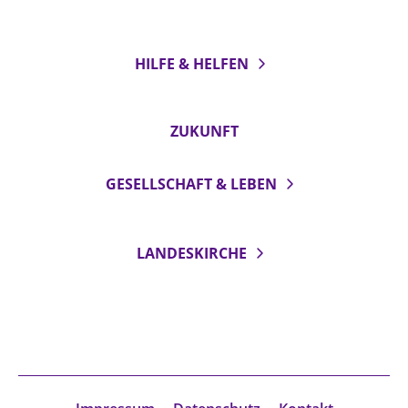
HILFE & HELFEN
ZUKUNFT
GESELLSCHAFT & LEBEN
LANDESKIRCHE