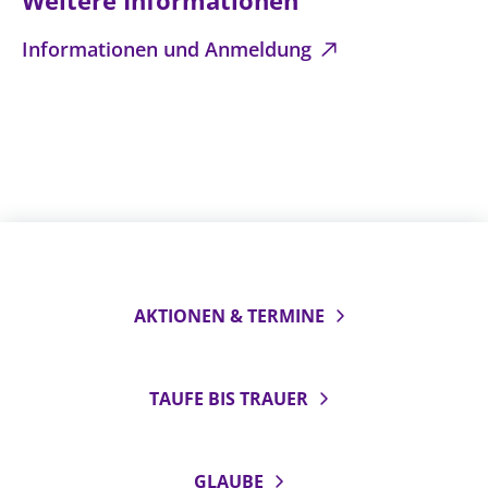
Weitere Informationen
Informationen und Anmeldung
AKTIONEN & TERMINE
TAUFE BIS TRAUER
GLAUBE