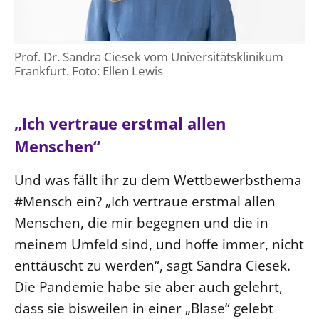
Prof. Dr. Sandra Ciesek vom Universitätsklinikum
Frankfurt. Foto: Ellen Lewis
„Ich vertraue erstmal allen
Menschen“
Und was fällt ihr zu dem Wettbewerbsthema
#Mensch ein? „Ich vertraue erstmal allen
Menschen, die mir begegnen und die in
meinem Umfeld sind, und hoffe immer, nicht
enttäuscht zu werden“, sagt Sandra Ciesek.
Die Pandemie habe sie aber auch gelehrt,
dass sie bisweilen in einer „Blase“ gelebt