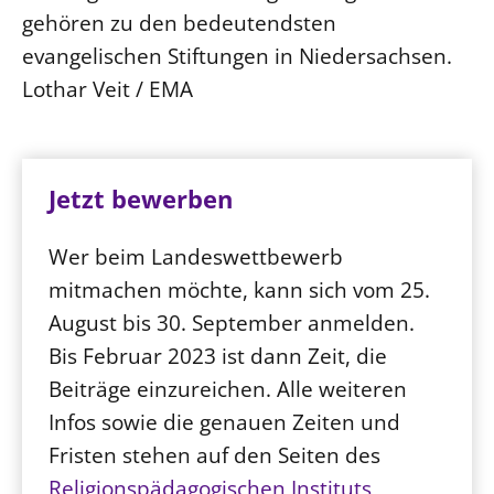
gehören zu den bedeutendsten
evangelischen Stiftungen in Niedersachsen.
Lothar Veit / EMA
Jetzt bewerben
Wer beim Landeswettbewerb
mitmachen möchte, kann sich vom 25.
August bis 30. September anmelden.
Bis Februar 2023 ist dann Zeit, die
Beiträge einzureichen. Alle weiteren
Infos sowie die genauen Zeiten und
Fristen stehen auf den Seiten des
Religionspädagogischen Instituts