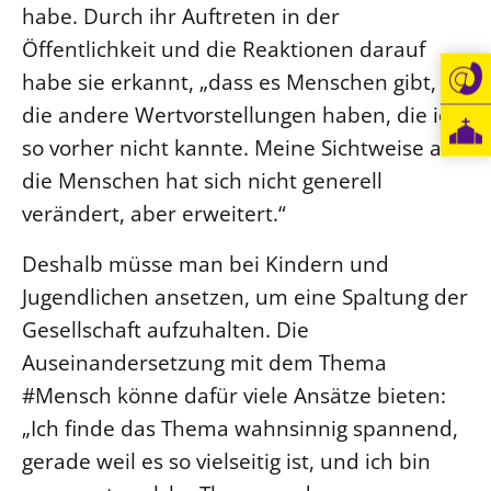
habe. Durch ihr Auftreten in der
Öffentlichkeit und die Reaktionen darauf
habe sie erkannt, „dass es Menschen gibt,
die andere Wertvorstellungen haben, die ich
so vorher nicht kannte. Meine Sichtweise auf
die Menschen hat sich nicht generell
verändert, aber erweitert.“
Deshalb müsse man bei Kindern und
Jugendlichen ansetzen, um eine Spaltung der
Gesellschaft aufzuhalten. Die
Auseinandersetzung mit dem Thema
#Mensch könne dafür viele Ansätze bieten:
„Ich finde das Thema wahnsinnig spannend,
gerade weil es so vielseitig ist, und ich bin