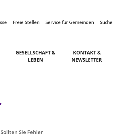
esse
Freie Stellen
Service für Gemeinden
Suche
GESELLSCHAFT &
KONTAKT &
LEBEN
NEWSLETTER
t
Sollten Sie Fehler