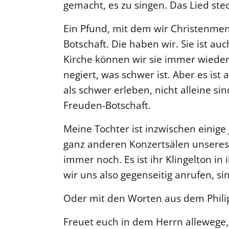
gemacht, es zu singen. Das Lied stec
Ein Pfund, mit dem wir Christenme
Botschaft. Die haben wir. Sie ist au
Kirche können wir sie immer wieder
negiert, was schwer ist. Aber es ist
als schwer erleben, nicht alleine si
Freuden-Botschaft.
Meine Tochter ist inzwischen einige J
ganz anderen Konzertsälen unseres 
immer noch. Es ist ihr Klingelton 
wir uns also gegenseitig anrufen, si
Oder mit den Worten aus dem Philip
Freuet euch in dem Herrn allewege,