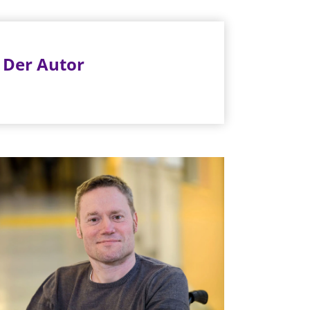
Der Autor