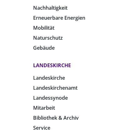
Nachhaltigkeit
Erneuerbare Energien
Mobilität
Naturschutz
Gebäude
LANDESKIRCHE
Landeskirche
Landeskirchenamt
Landessynode
Mitarbeit
Bibliothek & Archiv
Service