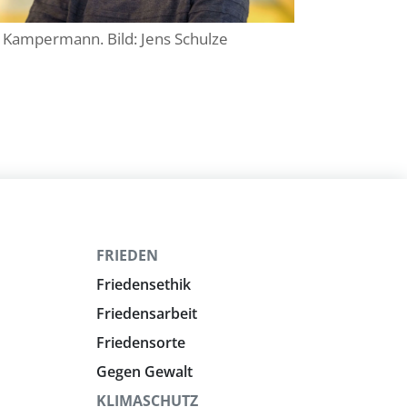
 Kampermann. Bild: Jens Schulze
FRIEDEN
Friedensethik
Friedensarbeit
Friedensorte
Gegen Gewalt
KLIMASCHUTZ