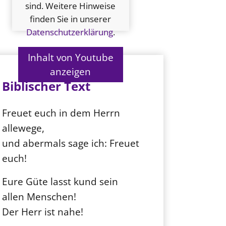
sind. Weitere Hinweise
finden Sie in unserer
Datenschutzerklärung
.
Inhalt von Youtube
anzeigen
Biblischer Text
Freuet euch in dem Herrn
allewege,
und abermals sage ich: Freuet
euch!
Eure Güte lasst kund sein
allen Menschen!
Der Herr ist nahe!