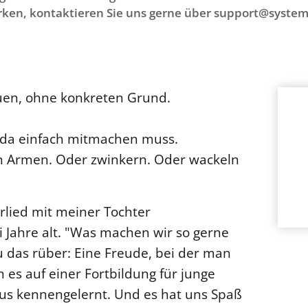
ken, kontaktieren Sie uns gerne über support@system
euen, ohne konkreten Grund.
 da einfach mitmachen muss.
en Armen. Oder zwinkern. Oder wackeln
erlied mit meiner Tochter
Jahre alt. "Was machen wir so gerne
au das rüber: Eine Freude, bei der man
es auf einer Fortbildung für junge
us kennengelernt. Und es hat uns Spaß