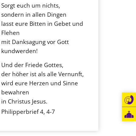
Sorgt euch um nichts,
sondern in allen Dingen
lasst eure Bitten in Gebet und
Flehen
mit Danksagung vor Gott
kundwerden!
Und der Friede Gottes,
der höher ist als alle Vernunft,
wird eure Herzen und Sinne
bewahren
in Christus Jesus.
Philipperbrief 4, 4-7