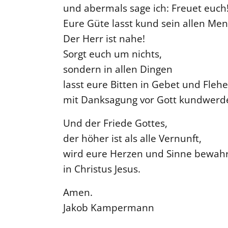
und abermals sage ich: Freuet euch
Eure Güte lasst kund sein allen Me
Der Herr ist nahe!
Sorgt euch um nichts,
sondern in allen Dingen
lasst eure Bitten in Gebet und Fleh
mit Danksagung vor Gott kundwerd
Und der Friede Gottes,
der höher ist als alle Vernunft,
wird eure Herzen und Sinne bewah
in Christus Jesus.
Amen.
Jakob Kampermann