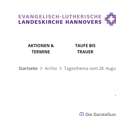
AKTIONEN &
TAUFE BIS
TERMINE
TRAUER
Startseite
Archiv
Tagesthema vom 28. Augu
Die Darstellun