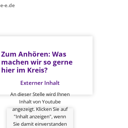
e-e.de
Zum Anhören: Was
machen wir so gerne
hier im Kreis?
Externer Inhalt
An dieser Stelle wird Ihnen
Inhalt von Youtube
angezeigt. Klicken Sie auf
"Inhalt anzeigen", wenn
Sie damit einverstanden