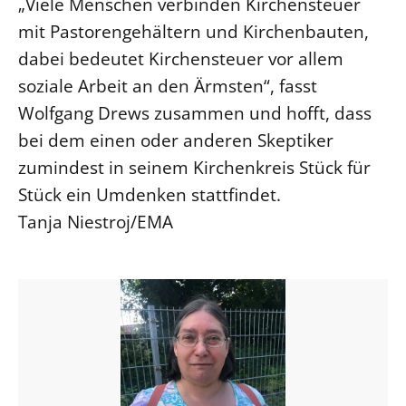
„Viele Menschen verbinden Kirchensteuer
mit Pastorengehältern und Kirchenbauten,
dabei bedeutet Kirchensteuer vor allem
soziale Arbeit an den Ärmsten“, fasst
Wolfgang Drews zusammen und hofft, dass
bei dem einen oder anderen Skeptiker
zumindest in seinem Kirchenkreis Stück für
Stück ein Umdenken stattfindet.
Tanja Niestroj/EMA