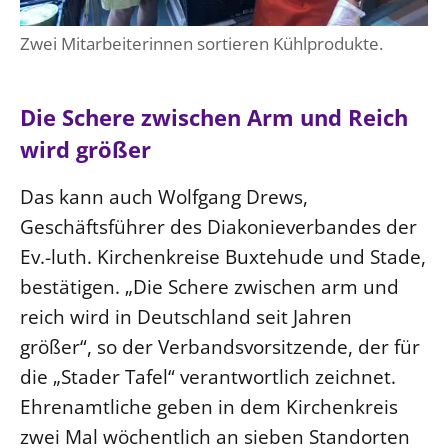
Zwei Mitarbeiterinnen sortieren Kühlprodukte.
Die Schere zwischen Arm und Reich
wird größer
Das kann auch Wolfgang Drews,
Geschäftsführer des Diakonieverbandes der
Ev.-luth. Kirchenkreise Buxtehude und Stade,
bestätigen. „Die Schere zwischen arm und
reich wird in Deutschland seit Jahren
größer“, so der Verbandsvorsitzende, der für
die „Stader Tafel“ verantwortlich zeichnet.
Ehrenamtliche geben in dem Kirchenkreis
zwei Mal wöchentlich an sieben Standorten