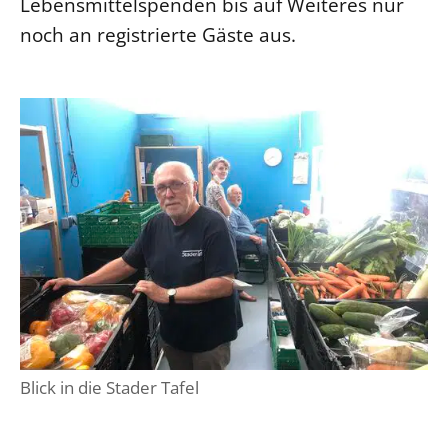
Lebensmittelspenden bis auf Weiteres nur
noch an registrierte Gäste aus.
Blick in die Stader Tafel