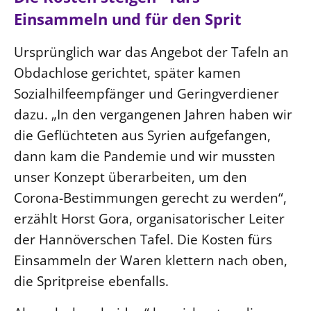
Einsammeln und für den Sprit
Ursprünglich war das Angebot der Tafeln an
Obdachlose gerichtet, später kamen
Sozialhilfeempfänger und Geringverdiener
dazu. „In den vergangenen Jahren haben wir
die Geflüchteten aus Syrien aufgefangen,
dann kam die Pandemie und wir mussten
unser Konzept überarbeiten, um den
Corona-Bestimmungen gerecht zu werden“,
erzählt Horst Gora, organisatorischer Leiter
der Hannöverschen Tafel. Die Kosten fürs
Einsammeln der Waren klettern nach oben,
die Spritpreise ebenfalls.