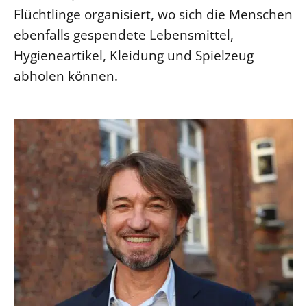
Flüchtlinge organisiert, wo sich die Menschen
ebenfalls gespendete Lebensmittel,
Hygieneartikel, Kleidung und Spielzeug
abholen können.