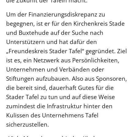
die Zukunft der Tafeln macht.
Um der Finanzierungsdiskrepanz zu
begegnen, ist er für den Kirchenkreis Stade
und Buxtehude auf der Suche nach
Unterstützern und hat dafür den
„Freundeskreis Stader Tafel“ gegründet. Ziel
ist es, ein Netzwerk aus Persönlichkeiten,
Unternehmen und Verbänden oder
Stiftungen aufzubauen. Also aus Sponsoren,
die bereit sind, dauerhaft Gutes für die
Stader Tafel zu tun und auf diese Weise
zumindest die Infrastruktur hinter den
Kulissen des Unternehmens Tafel
sicherzustellen.