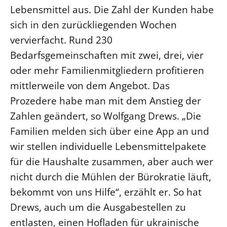
Lebensmittel aus. Die Zahl der Kunden habe
sich in den zurückliegenden Wochen
vervierfacht. Rund 230
Bedarfsgemeinschaften mit zwei, drei, vier
oder mehr Familienmitgliedern profitieren
mittlerweile von dem Angebot. Das
Prozedere habe man mit dem Anstieg der
Zahlen geändert, so Wolfgang Drews. „Die
Familien melden sich über eine App an und
wir stellen individuelle Lebensmittelpakete
für die Haushalte zusammen, aber auch wer
nicht durch die Mühlen der Bürokratie läuft,
bekommt von uns Hilfe“, erzählt er. So hat
Drews, auch um die Ausgabestellen zu
entlasten, einen Hofladen für ukrainische