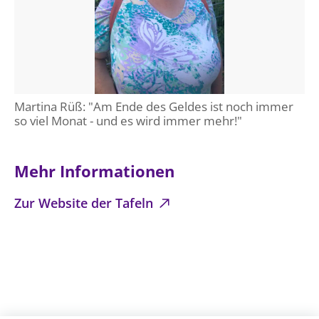
Martina Rüß: "Am Ende des Geldes ist noch immer
so viel Monat - und es wird immer mehr!"
Mehr Informationen
Zur Website der Tafeln