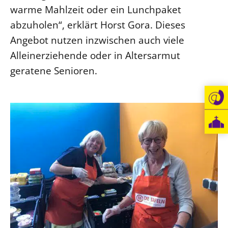
warme Mahlzeit oder ein Lunchpaket
abzuholen“, erklärt Horst Gora. Dieses
Angebot nutzen inzwischen auch viele
Alleinerziehende oder in Altersarmut
geratene Senioren.