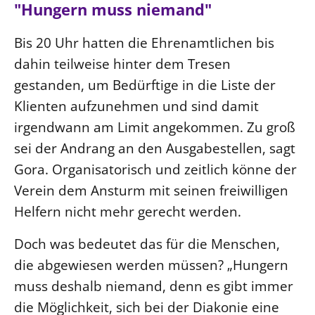
"Hungern muss niemand"
Bis 20 Uhr hatten die Ehrenamtlichen bis
dahin teilweise hinter dem Tresen
gestanden, um Bedürftige in die Liste der
Klienten aufzunehmen und sind damit
irgendwann am Limit angekommen. Zu groß
sei der Andrang an den Ausgabestellen, sagt
Gora. Organisatorisch und zeitlich könne der
Verein dem Ansturm mit seinen freiwilligen
Helfern nicht mehr gerecht werden.
Doch was bedeutet das für die Menschen,
die abgewiesen werden müssen? „Hungern
muss deshalb niemand, denn es gibt immer
die Möglichkeit, sich bei der Diakonie eine