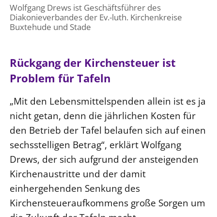
Wolfgang Drews ist Geschäftsführer des
Diakonieverbandes der Ev.-luth. Kirchenkreise
Buxtehude und Stade
Rückgang der Kirchensteuer ist
Problem für Tafeln
„Mit den Lebensmittelspenden allein ist es ja
nicht getan, denn die jährlichen Kosten für
den Betrieb der Tafel belaufen sich auf einen
sechsstelligen Betrag“, erklärt Wolfgang
Drews, der sich aufgrund der ansteigenden
Kirchenaustritte und der damit
einhergehenden Senkung des
Kirchensteueraufkommens große Sorgen um