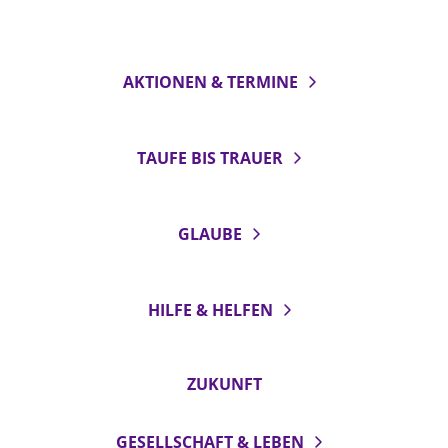
AKTIONEN & TERMINE
TAUFE BIS TRAUER
GLAUBE
HILFE & HELFEN
ZUKUNFT
GESELLSCHAFT & LEBEN