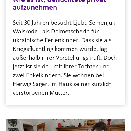
aufzunehmen
Seit 30 Jahren besucht Ljuba Semenjuk
Walsrode - als Dolmetscherin für
ukrainische Ferienkinder. Dass sie als
Kriegsflüchtling kommen würde, lag
außerhalb ihrer Vorstellungskraft. Doch
jetzt ist sie da - mit ihrer Tochter und
zwei Enkelkindern. Sie wohnen bei
Herwig Sager, im Haus seiner kürzlich
verstorbenen Mutter.