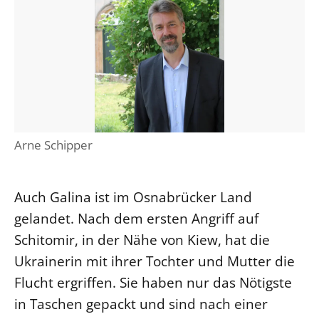
Öffentlichkeitsarbeit
Personalausschuss
Projektmanagement
Recht
Terminstundenplaner
Arne Schipper
Auch Galina ist im Osnabrücker Land
gelandet. Nach dem ersten Angriff auf
Schitomir, in der Nähe von Kiew, hat die
Ukrainerin mit ihrer Tochter und Mutter die
Flucht ergriffen. Sie haben nur das Nötigste
in Taschen gepackt und sind nach einer