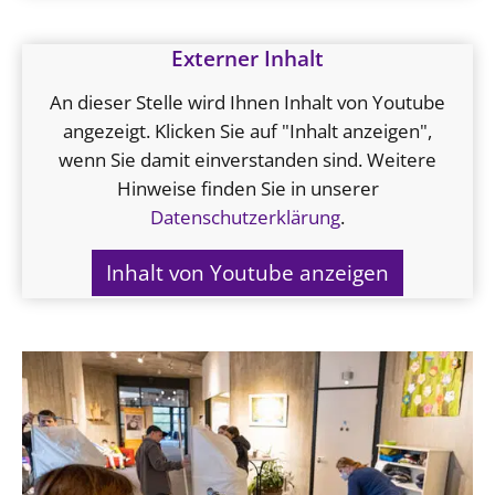
Externer Inhalt
An dieser Stelle wird Ihnen Inhalt von Youtube
angezeigt. Klicken Sie auf "Inhalt anzeigen",
wenn Sie damit einverstanden sind. Weitere
Hinweise finden Sie in unserer
Datenschutzerklärung
.
Inhalt von Youtube anzeigen