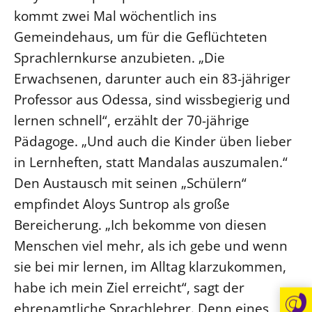
kommt zwei Mal wöchentlich ins
Gemeindehaus, um für die Geflüchteten
Sprachlernkurse anzubieten. „Die
Erwachsenen, darunter auch ein 83-jähriger
Professor aus Odessa, sind wissbegierig und
lernen schnell“, erzählt der 70-jährige
Pädagoge. „Und auch die Kinder üben lieber
in Lernheften, statt Mandalas auszumalen.“
Den Austausch mit seinen „Schülern“
empfindet Aloys Suntrop als große
Bereicherung. „Ich bekomme von diesen
Menschen viel mehr, als ich gebe und wenn
sie bei mir lernen, im Alltag klarzukommen,
habe ich mein Ziel erreicht“, sagt der
ehrenamtliche Sprachlehrer. Denn eines