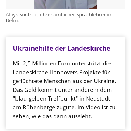
Aloys Suntrup, ehrenamtlicher Sprachlehrer in
Belm.
Ukrainehilfe der Landeskirche
Mit 2,5 Millionen Euro unterstützt die
Landeskirche Hannovers Projekte für
geflüchtete Menschen aus der Ukraine.
Das Geld kommt unter anderem dem
"blau-gelben Treffpunkt" in Neustadt
am Rübenberge zugute. Im Video ist zu
sehen, wie das dann aussieht.