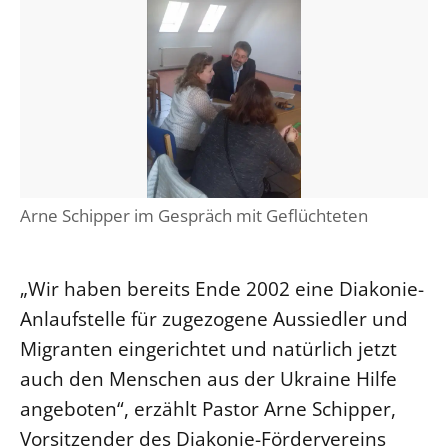
Arne Schipper im Gespräch mit Geflüchteten
„Wir haben bereits Ende 2002 eine Diakonie-
Anlaufstelle für zugezogene Aussiedler und
Migranten eingerichtet und natürlich jetzt
auch den Menschen aus der Ukraine Hilfe
angeboten“, erzählt Pastor Arne Schipper,
Vorsitzender des Diakonie-Fördervereins