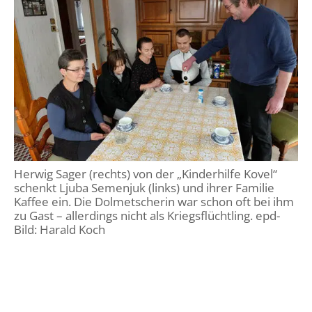
Herwig Sager (rechts) von der „Kinderhilfe Kovel“
schenkt Ljuba Semenjuk (links) und ihrer Familie
Kaffee ein. Die Dolmetscherin war schon oft bei ihm
zu Gast – allerdings nicht als Kriegsflüchtling. epd-
Bild: Harald Koch