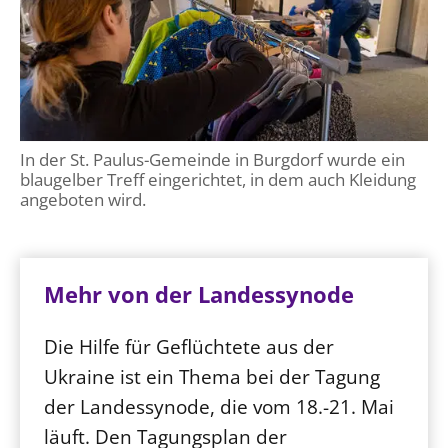
In der St. Paulus-Gemeinde in Burgdorf wurde ein
blaugelber Treff eingerichtet, in dem auch Kleidung
angeboten wird.
Mehr von der Landessynode
Die Hilfe für Geflüchtete aus der
Ukraine ist ein Thema bei der Tagung
der Landessynode, die vom 18.-21. Mai
läuft. Den Tagungsplan der