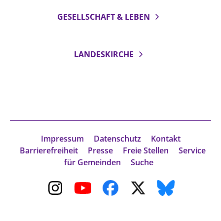
GESELLSCHAFT & LEBEN
LANDESKIRCHE
Impressum
Datenschutz
Kontakt
Barrierefreiheit
Presse
Freie Stellen
Service
für Gemeinden
Suche