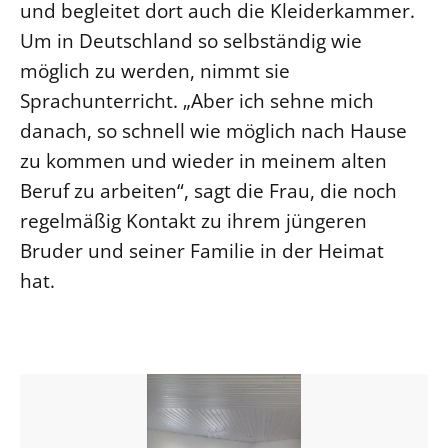
und begleitet dort auch die Kleiderkammer.
Um in Deutschland so selbständig wie
möglich zu werden, nimmt sie
Sprachunterricht. „Aber ich sehne mich
danach, so schnell wie möglich nach Hause
zu kommen und wieder in meinem alten
Beruf zu arbeiten“, sagt die Frau, die noch
regelmäßig Kontakt zu ihrem jüngeren
Bruder und seiner Familie in der Heimat
hat.