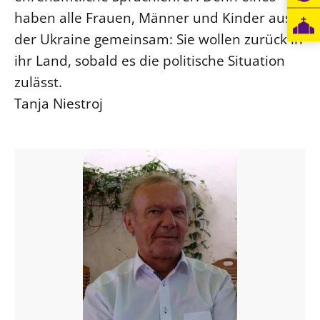
haben alle Frauen, Männer und Kinder aus
der Ukraine gemeinsam: Sie wollen zurück in
ihr Land, sobald es die politische Situation
zulässt.
Tanja Niestroj