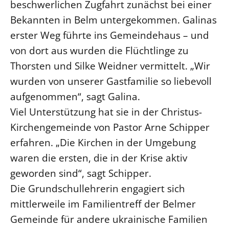
beschwerlichen Zugfahrt zunächst bei einer
Bekannten in Belm untergekommen. Galinas
erster Weg führte ins Gemeindehaus – und
von dort aus wurden die Flüchtlinge zu
Thorsten und Silke Weidner vermittelt. „Wir
wurden von unserer Gastfamilie so liebevoll
aufgenommen“, sagt Galina.
Viel Unterstützung hat sie in der Christus-
Kirchengemeinde von Pastor Arne Schipper
erfahren. „Die Kirchen in der Umgebung
waren die ersten, die in der Krise aktiv
geworden sind“, sagt Schipper.
Die Grundschullehrerin engagiert sich
mittlerweile im Familientreff der Belmer
Gemeinde für andere ukrainische Familien