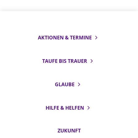
AKTIONEN & TERMINE
TAUFE BIS TRAUER
GLAUBE
HILFE & HELFEN
ZUKUNFT