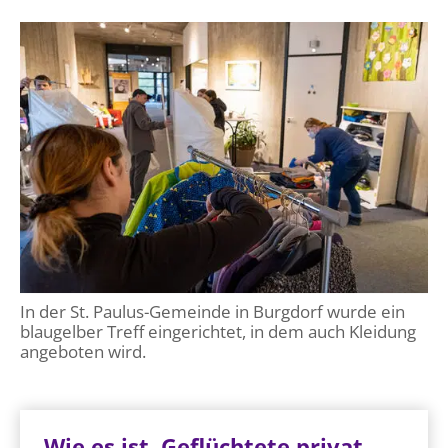
In der St. Paulus-Gemeinde in Burgdorf wurde ein
blaugelber Treff eingerichtet, in dem auch Kleidung
angeboten wird.
Wie es ist, Geflüchtete privat