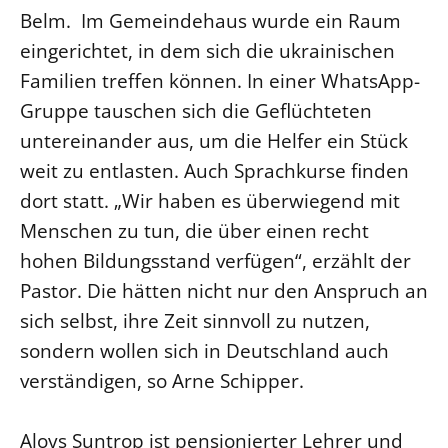
Belm. Im Gemeindehaus wurde ein Raum
eingerichtet, in dem sich die ukrainischen
Familien treffen können. In einer WhatsApp-
Gruppe tauschen sich die Geflüchteten
untereinander aus, um die Helfer ein Stück
weit zu entlasten. Auch Sprachkurse finden
dort statt. „Wir haben es überwiegend mit
Menschen zu tun, die über einen recht
hohen Bildungsstand verfügen“, erzählt der
Pastor. Die hätten nicht nur den Anspruch an
sich selbst, ihre Zeit sinnvoll zu nutzen,
sondern wollen sich in Deutschland auch
verständigen, so Arne Schipper.
Aloys Suntrop ist pensionierter Lehrer und