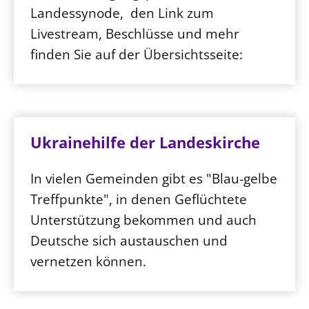
Landessynode, den Link zum
Livestream, Beschlüsse und mehr
finden Sie auf der Übersichtsseite:
Ukrainehilfe der Landeskirche
In vielen Gemeinden gibt es "Blau-gelbe
Treffpunkte", in denen Geflüchtete
Unterstützung bekommen und auch
Deutsche sich austauschen und
vernetzen können.