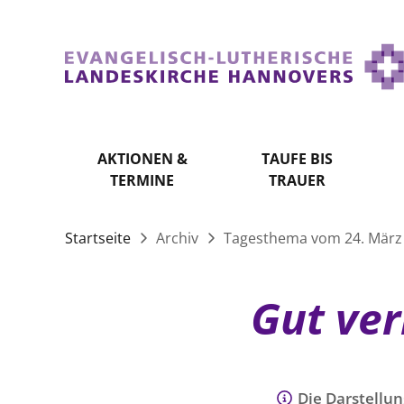
AKTIONEN &
TAUFE BIS
TERMINE
TRAUER
Startseite
Archiv
Tagesthema vom 24. März
Gut ver
Die Darstellun