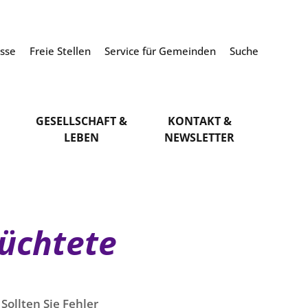
esse
Freie Stellen
Service für Gemeinden
Suche
GESELLSCHAFT &
KONTAKT &
LEBEN
NEWSLETTER
lüchtete
Sollten Sie Fehler